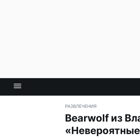
РАЗВЛЕЧЕНИЯ
Bearwolf из В
«Невероятные