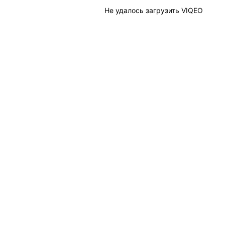
Не удалось загрузить VIQEO