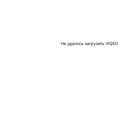
Не удалось загрузить VIQEO