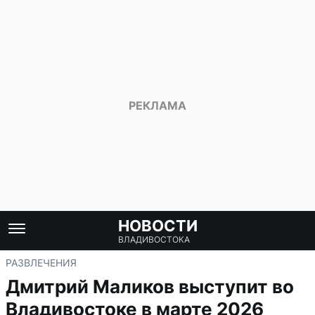
НОВОСТИ
ВЛАДИВОСТОКА
РАЗВЛЕЧЕНИЯ
Дмитрий Маликов выступит во
Владивостоке в марте 2026