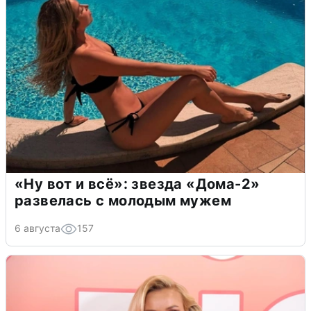
«Ну вот и всё»: звезда «Дома-2»
развелась с молодым мужем
6 августа
157