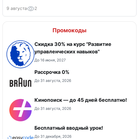
9 августа
2
Промокоды
Скидка 30% на курс "Развитие
управленческих навыков"
До 16 июня, 2027
Рассрочка 0%
До 31 августа, 2026
Кинопоиск — до 45 дней бесплатно!
До 31 августа, 2026
Бесплатный вводный урок!
До 31 декабря, 2026