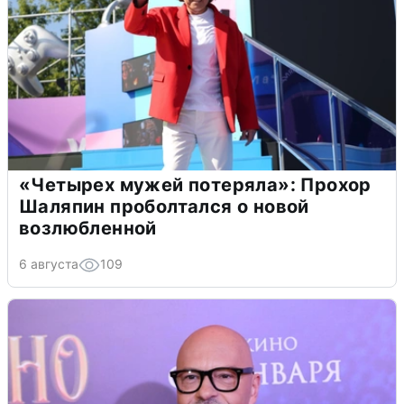
«Четырех мужей потеряла»: Прохор
Шаляпин проболтался о новой
возлюбленной
6 августа
109