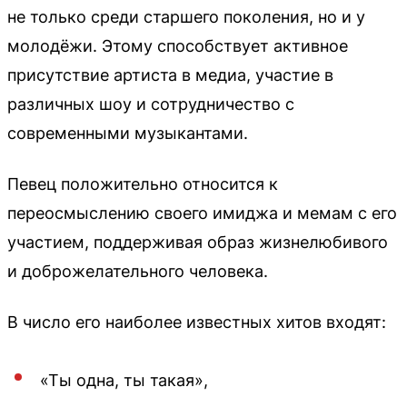
не только среди старшего поколения, но и у
молодёжи. Этому способствует активное
присутствие артиста в медиа, участие в
различных шоу и сотрудничество с
современными музыкантами.
Певец положительно относится к
переосмыслению своего имиджа и мемам с его
участием, поддерживая образ жизнелюбивого
и доброжелательного человека.
В число его наиболее известных хитов входят:
«Ты одна, ты такая»,