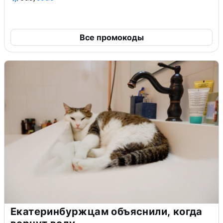
Все промокоды
Екатеринбуржцам объяснили, когда