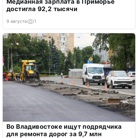
Медианная зарплата в Приморье
достигла 92,2 тысячи
9 августа
1
Во Владивостоке ищут подрядчика
для ремонта дорог за 9,7 млн