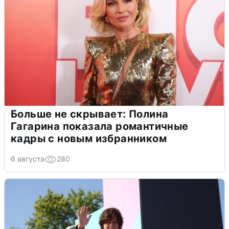
Больше не скрывает: Полина
Гагарина показала романтичные
кадры с новым избранником
6 августа
280