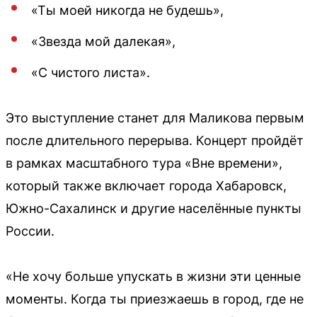
«Ты моей никогда не будешь»,
«Звезда мой далекая»,
«С чистого листа».
Это выступление станет для Маликова первым
после длительного перерыва. Концерт пройдёт
в рамках масштабного тура «Вне времени»,
который также включает города Хабаровск,
Южно-Сахалинск и другие населённые пункты
России.
«Не хочу больше упускать в жизни эти ценные
моменты. Когда ты приезжаешь в город, где не