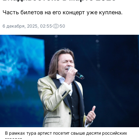
Часть билетов на его концерт уже куплена.
6 декабря, 2025, 02:55
50
В рамках тура артист посетит свыше десяти российских