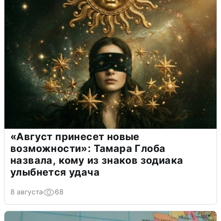
«Август принесет новые
возможности»: Тамара Глоба
назвала, кому из знаков зодиака
улыбнется удача
8 августа
68