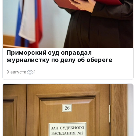
Приморский суд оправдал
журналистку по делу об обереге
9 августа
1