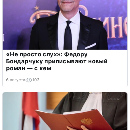
«Не просто слух»: Федору
Бондарчуку приписывают новый
роман — с кем
6 августа
103