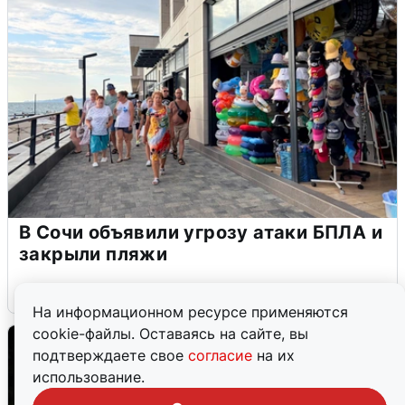
В Сочи объявили угрозу атаки БПЛА и
закрыли пляжи
6 августа
0
На информационном ресурсе применяются
cookie-файлы. Оставаясь на сайте, вы
подтверждаете свое
согласие
на их
использование.