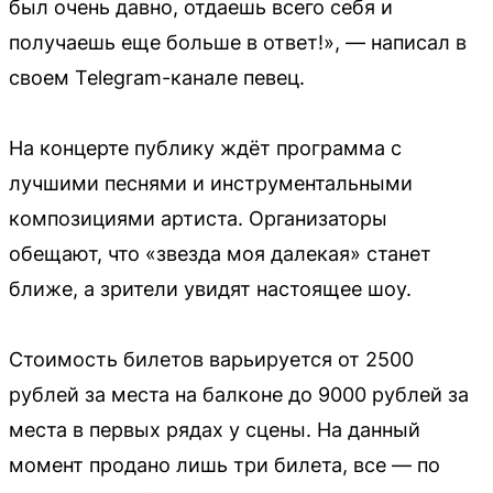
был очень давно, отдаешь всего себя и
получаешь еще больше в ответ!», — написал в
своем Telegram-канале певец.
На концерте публику ждёт программа с
лучшими песнями и инструментальными
композициями артиста. Организаторы
обещают, что «звезда моя далекая» станет
ближе, а зрители увидят настоящее шоу.
Стоимость билетов варьируется от 2500
рублей за места на балконе до 9000 рублей за
места в первых рядах у сцены. На данный
момент продано лишь три билета, все — по