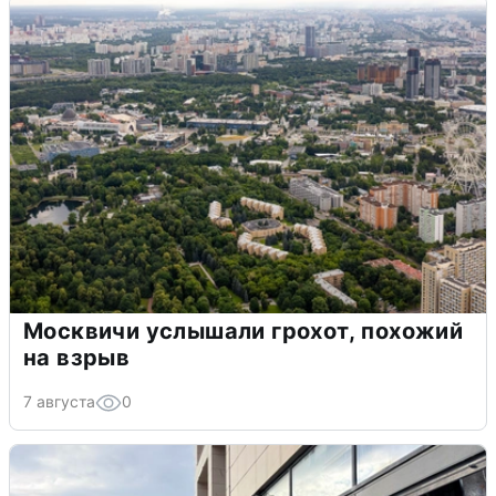
Москвичи услышали грохот, похожий
на взрыв
7 августа
0