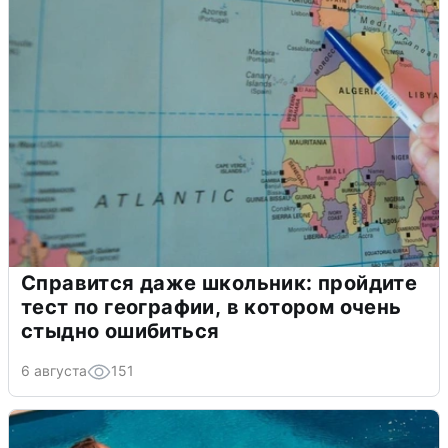
Справится даже школьник: пройдите
тест по географии, в котором очень
стыдно ошибиться
6 августа
151