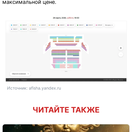
максимальной цене.
Источник: 
afisha.yandex.ru
ЧИТАЙТЕ ТАКЖЕ