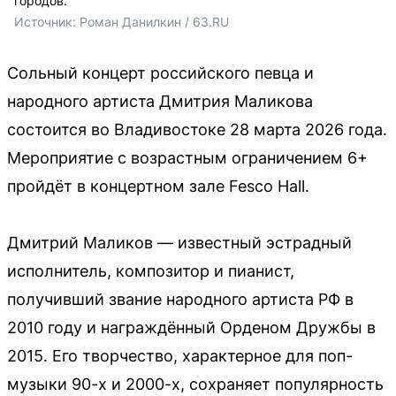
городов.
Источник: 
Роман Данилкин / 63.RU
Сольный концерт российского певца и
народного артиста Дмитрия Маликова
состоится во Владивостоке 28 марта 2026 года.
Мероприятие с возрастным ограничением 6+
пройдёт в концертном зале Fesco Hall.
Дмитрий Маликов — известный эстрадный
исполнитель, композитор и пианист,
получивший звание народного артиста РФ в
2010 году и награждённый Орденом Дружбы в
2015. Его творчество, характерное для поп-
музыки 90-х и 2000-х, сохраняет популярность