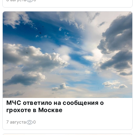
МЧС ответило на сообщения о
грохоте в Москве
7 августа
0