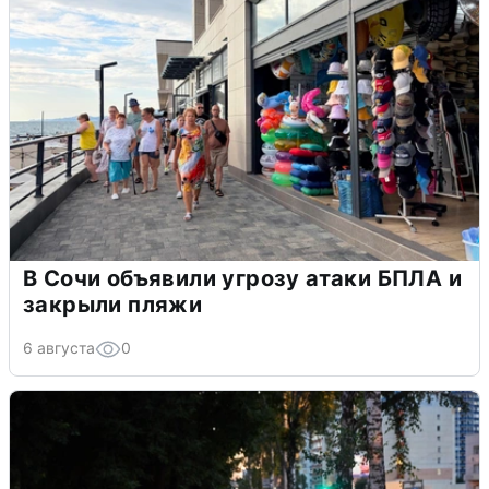
В Сочи объявили угрозу атаки БПЛА и
закрыли пляжи
6 августа
0