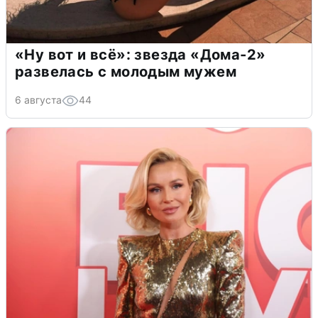
«Ну вот и всё»: звезда «Дома-2»
развелась с молодым мужем
6 августа
44