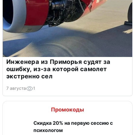
Инженера из Приморья судят за
ошибку, из-за которой самолет
экстренно сел
7 августа
1
Промокоды
Скидка 20% на первую сессию с
психологом