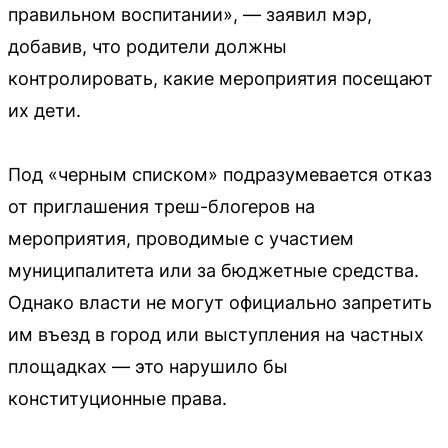
правильном воспитании», — заявил мэр,
добавив, что родители должны
контролировать, какие мероприятия посещают
их дети.
Под «черным списком» подразумевается отказ
от приглашения треш-блогеров на
мероприятия, проводимые с участием
муниципалитета или за бюджетные средства.
Однако власти не могут официально запретить
им въезд в город или выступления на частных
площадках — это нарушило бы
конституционные права.