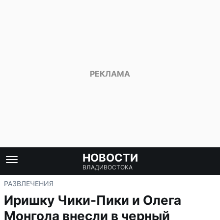
НОВОСТИ
ВЛАДИВОСТОКА
РАЗВЛЕЧЕНИЯ
Иришку Чики-Пики и Олега
Монгола внесли в черный