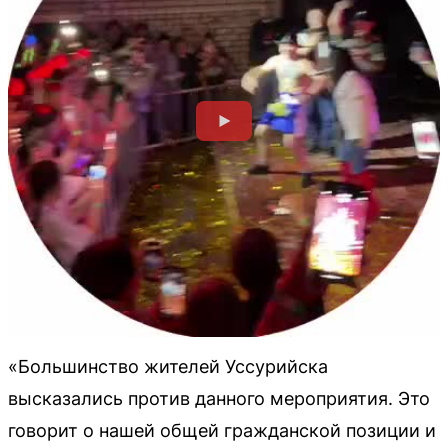
«Большинство жителей Уссурийска
высказались против данного мероприятия. Это
говорит о нашей общей гражданской позиции и