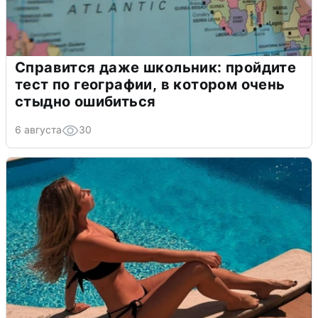
Справится даже школьник: пройдите
тест по географии, в котором очень
стыдно ошибиться
6 августа
30