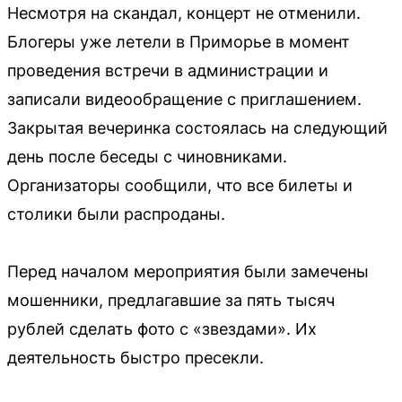
Несмотря на скандал, концерт не отменили.
Блогеры уже летели в Приморье в момент
проведения встречи в администрации и
записали видеообращение с приглашением.
Закрытая вечеринка состоялась на следующий
день после беседы с чиновниками.
Организаторы сообщили, что все билеты и
столики были распроданы.
Перед началом мероприятия были замечены
мошенники, предлагавшие за пять тысяч
рублей сделать фото с «звездами». Их
деятельность быстро пресекли.