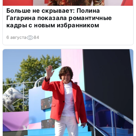
Больше не скрывает: Полина
Гагарина показала романтичные
кадры с новым избранником
6 августа
84