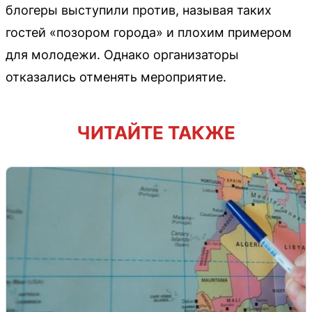
блогеры выступили против, называя таких
гостей «позором города» и плохим примером
для молодежи. Однако организаторы
отказались отменять мероприятие.
ЧИТАЙТЕ ТАКЖЕ