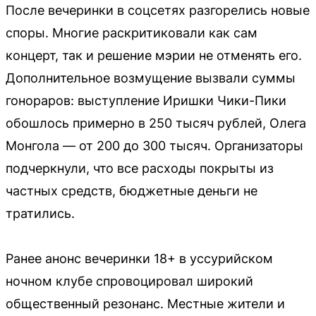
После вечеринки в соцсетях разгорелись новые
споры. Многие раскритиковали как сам
концерт, так и решение мэрии не отменять его.
Дополнительное возмущение вызвали суммы
гонораров: выступление Иришки Чики-Пики
обошлось примерно в 250 тысяч рублей, Олега
Монгола — от 200 до 300 тысяч. Организаторы
подчеркнули, что все расходы покрыты из
частных средств, бюджетные деньги не
тратились.
Ранее анонс вечеринки 18+ в уссурийском
ночном клубе спровоцировал широкий
общественный резонанс. Местные жители и