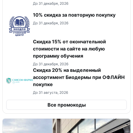
До 31 декабря, 2026
10% скидка за повторную покупку
До 31 декабря, 2026
Скидка 15% от окончательной
стоимости на сайте на любую
программу обучения
До 31 декабря, 2026
Скидка 20% на выделенный
ассортимент Биодермы при ОФЛАЙН
покупке
До 31 августа, 2026
Все промокоды