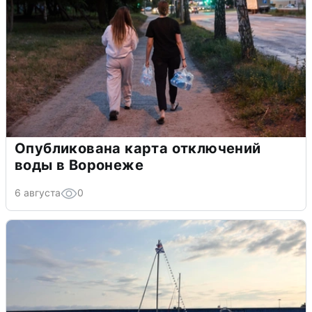
Опубликована карта отключений
воды в Воронеже
6 августа
0