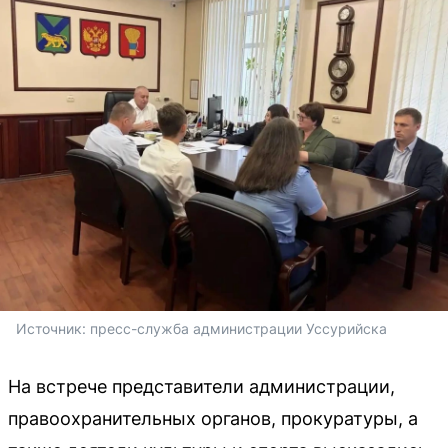
Источник: 
пресс-служба администрации Уссурийска
На встрече представители администрации,
правоохранительных органов, прокуратуры, а