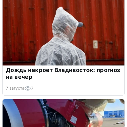
Дождь накроет Владивосток: прогноз
на вечер
7 августа
7