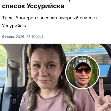
список Уссурийска
Треш-блогеров занесли в «черный список»
Уссурийска
6 июля, 2026, 23:10
11