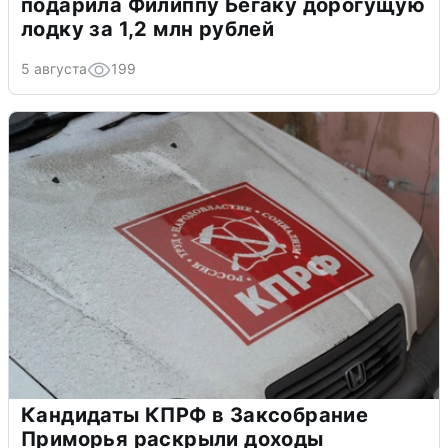
подарила Филиппу Бегаку дорогущую
лодку за 1,2 млн рублей
5 августа
199
Кандидаты КПРФ в Заксобрание
Приморья раскрыли доходы