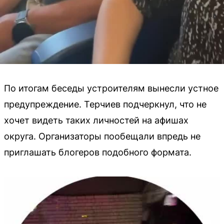
По итогам беседы устроителям вынесли устное
предупреждение. Терчиев подчеркнул, что не
хочет видеть таких личностей на афишах
округа. Организаторы пообещали впредь не
приглашать блогеров подобного формата.