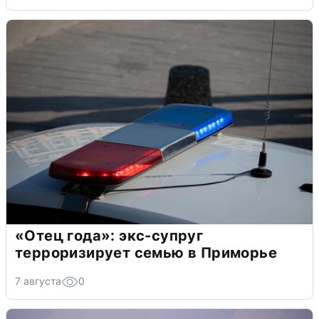
«Отец года»: экс-супруг
терроризирует семью в Приморье
7 августа
0