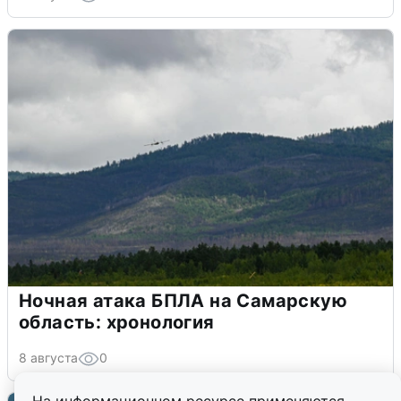
Ночная атака БПЛА на Самарскую
область: хронология
8 августа
0