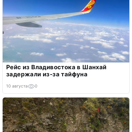
Рейс из Владивостока в Шанхай
задержали из-за тайфуна
10 августа
0