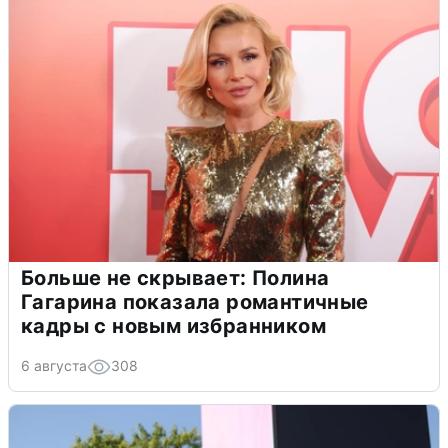
Больше не скрывает: Полина
Гагарина показала романтичные
кадры с новым избранником
6 августа
308