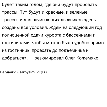
будет таким годом, где они будут пробовать
трассы. Тут будут и красные, и зеленые
трассы, и для начинающих лыжников здесь
созданы все условия. Ждем на следующий год
полноценной сдачи курорта с бассейнами и
гостиницами, чтобы можно было удобно прямо
из гостиницы проехать до подъемника и
добраться», — резюмировал Олег Кожемяко.
Не удалось загрузить VIQEO