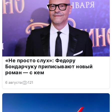
«Не просто слух»: Федору
Бондарчуку приписывают новый
роман — с кем
6 августа
121