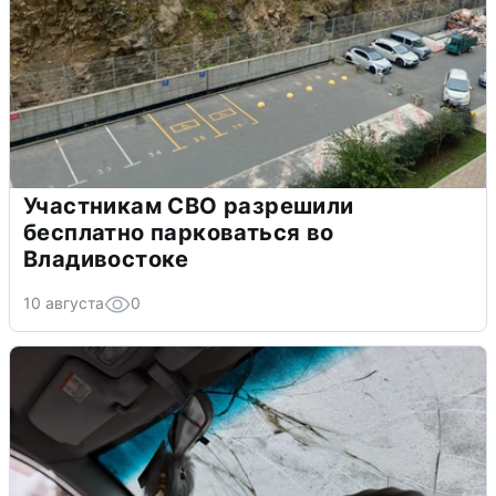
Участникам СВО разрешили
бесплатно парковаться во
Владивостоке
10 августа
0