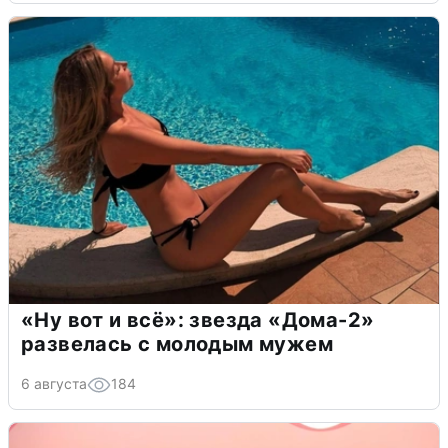
«Ну вот и всё»: звезда «Дома-2»
развелась с молодым мужем
6 августа
184