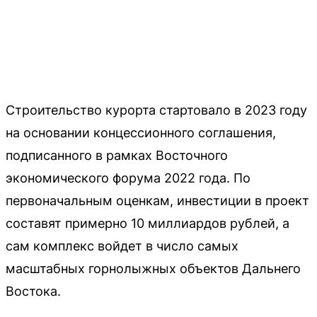
Строительство курорта стартовало в 2023 году
на основании концессионного соглашения,
подписанного в рамках Восточного
экономического форума 2022 года. По
первоначальным оценкам, инвестиции в проект
составят примерно 10 миллиардов рублей, а
сам комплекс войдет в число самых
масштабных горнолыжных объектов Дальнего
Востока.