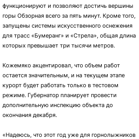
функционируют и позволяют достичь вершины
горы Обзорная всего за пять минут. Кроме того,
запущены системы искусственного оснежения
для трасс «Бумеранг» и «Стрела», общая длина
которых превышает три тысячи метров.
Кожемяко акцентировал, что объем работ
остается значительным, и на текущем этапе
курорт будет работать только в тестовом
режиме. Губернатор планирует провести
дополнительную инспекцию объекта до
окончания декабря.
«Надеюсь, что этот год уже для горнолыжников