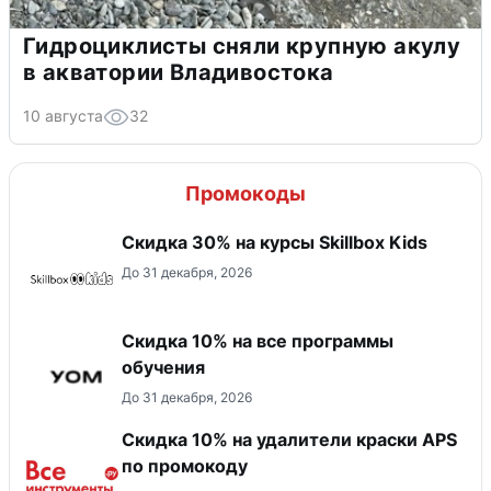
Гидроциклисты сняли крупную акулу
в акватории Владивостока
10 августа
32
Промокоды
Скидка 30% на курсы Skillbox Kids
До 31 декабря, 2026
Скидка 10% на все программы
обучения
До 31 декабря, 2026
Скидка 10% на удалители краски APS
по промокоду