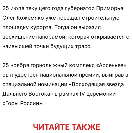
25 июля текущего года губернатор Приморья
Олег Кожемяко уже посещал строительную
площадку курорта. Тогда он выразил
восхищение панорамой, которая открывается с
наивысшей точки будущих трасс.
25 ноября горнолыжный комплекс «Арсеньев»
был удостоен национальной премии, выиграв в
специальной номинации «Восходящая звезда
Дальнего Востока» в рамках IV церемонии
«Горы России».
ЧИТАЙТЕ ТАКЖЕ