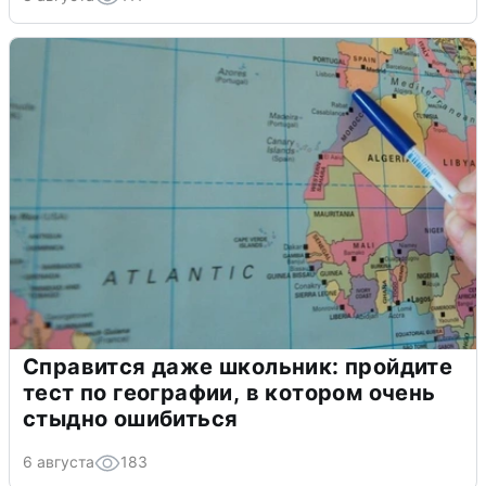
Справится даже школьник: пройдите
тест по географии, в котором очень
стыдно ошибиться
6 августа
183