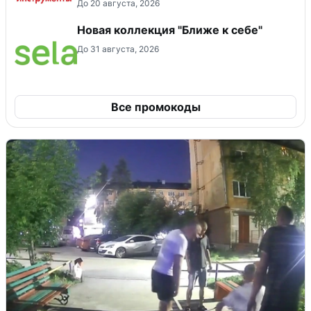
До 20 августа, 2026
Новая коллекция "Ближе к себе"
До 31 августа, 2026
Все промокоды