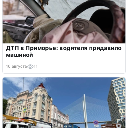
ДТП в Приморье: водителя придавило
машиной
10 августа
11