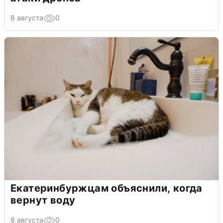
8 августа
0
Екатеринбуржцам объяснили, когда
вернут воду
8 августа
0