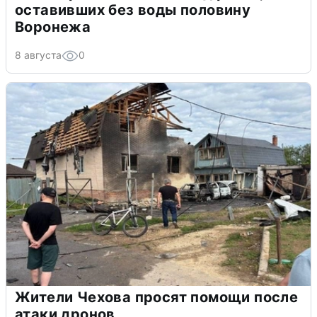
оставивших без воды половину
Воронежа
8 августа
0
Жители Чехова просят помощи после
атаки дронов