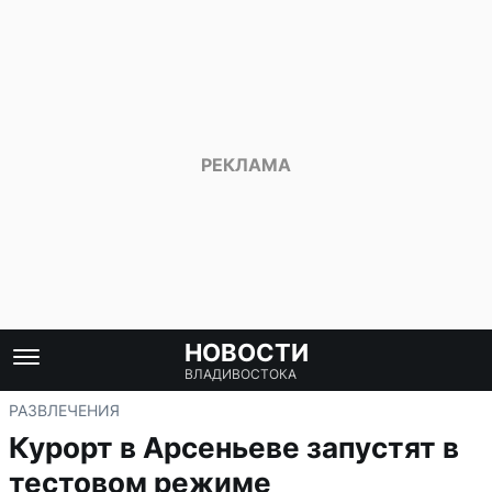
НОВОСТИ
ВЛАДИВОСТОКА
РАЗВЛЕЧЕНИЯ
Курорт в Арсеньеве запустят в
тестовом режиме