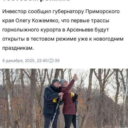
Инвестор сообщил губернатору Приморского
края Олегу Кожемяко, что первые трассы
горнолыжного курорта в Арсеньеве будут
открыты в тестовом режиме уже к новогодним
праздникам.
9 декабря, 2025, 22:40
39