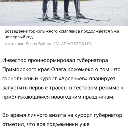
Возведение горнолыжного комплекса продолжается уже
не первый год.
Источник: 
Елена Буйвол / VLADIVOSTOK1.RU
Инвестор проинформировал губернатора
Приморского края Олега Кожемяко о том, что
горнолыжный курорт «Арсеньев» планирует
запустить первые трассы в тестовом режиме к
приближающимся новогодним праздникам.
Во время личного визита на курорт губернатор
отметил, что все подъемники уже