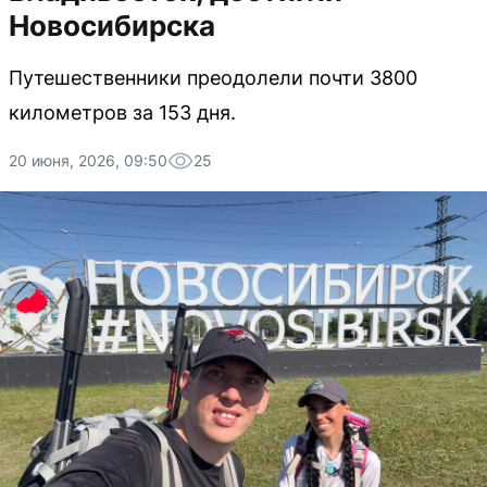
Новосибирска
Путешественники преодолели почти 3800
километров за 153 дня.
20 июня, 2026, 09:50
25