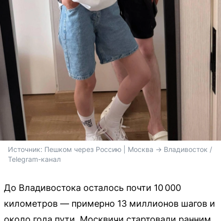
Источник: 
Пешком через Россию | Москва -> Владивосток / 
Telegram-канал
До Владивостока осталось почти 10 000
километров — примерно 13 миллионов шагов и
около года пути. Москвичи стартовали ранним