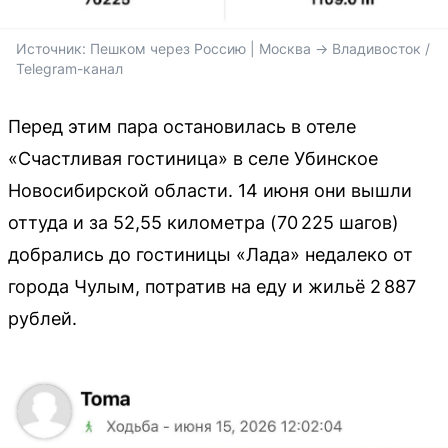
Источник: 
Пешком через Россию | Москва -> Владивосток / 
Telegram-канал
Перед этим пара остановилась в отеле
«Счастливая гостиница» в селе Убинское
Новосибирской области. 14 июня они вышли
оттуда и за 52,55 километра (70 225 шагов)
добрались до гостиницы «Лада» недалеко от
города Чулым, потратив на еду и жильё 2 887
рублей.