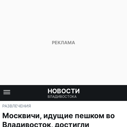
НОВОСТИ
ВЛАДИВОСТОКА
РАЗВЛЕЧЕНИЯ
Москвичи, идущие пешком во
Владивосток, достигли