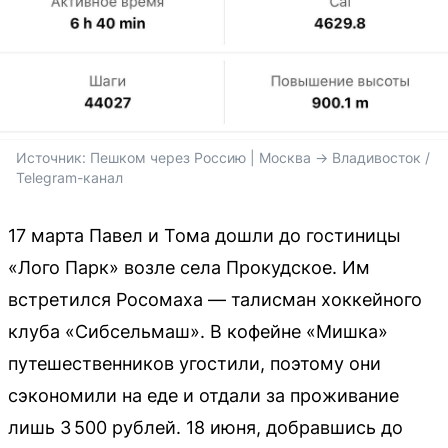
Источник: 
Пешком через Россию | Москва -> Владивосток / 
Telegram-канал
17 марта Павел и Тома дошли до гостиницы
«Лого Парк» возле села Прокудское. Им
встретился Росомаха — талисман хоккейного
клуба «Сибсельмаш». В кофейне «Мишка»
путешественников угостили, поэтому они
сэкономили на еде и отдали за проживание
лишь 3 500 рублей. 18 июня, добравшись до