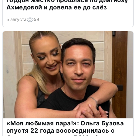
Ахмедовой и довела ее до слёз
5 августа
59
«Моя любимая пара!»: Ольга Бузова
спустя 22 года воссоединилась с