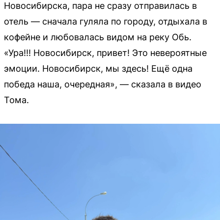
Новосибирска, пара не сразу отправилась в
отель — сначала гуляла по городу, отдыхала в
кофейне и любовалась видом на реку Обь.
«Ура!!! Новосибирск, привет! Это невероятные
эмоции. Новосибирск, мы здесь! Ещё одна
победа наша, очередная», — сказала в видео
Тома.