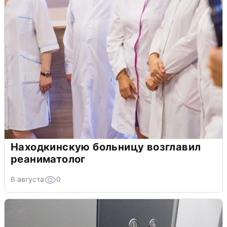
Находкинскую больницу возглавил
реаниматолог
6 августа
0