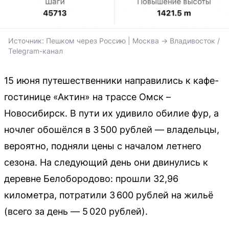
Источник: 
Пешком через Россию | Москва -> Владивосток / 
Telegram-канал
15 июня путешественники направились к кафе-
гостинице «Актин» на трассе Омск –
Новосибирск. В пути их удивило обилие фур, а
ночлег обошёлся в 3 500 рублей — владельцы,
вероятно, подняли цены с началом летнего
сезона. На следующий день они двинулись к
деревне Белобородово: прошли 32,96
километра, потратили 3 600 рублей на жильё
(всего за день — 5 020 рублей).