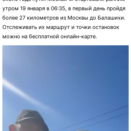
утром 19 января в 06:35, в первый день пройдя
более 27 километров из Москвы до Балашихи.
Отслеживать их маршрут и точки остановок
можно на бесплатной онлайн-карте.