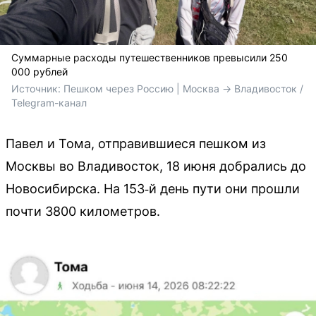
Суммарные расходы путешественников превысили 250
000 рублей
Источник: 
Пешком через Россию | Москва -> Владивосток / 
Telegram-канал
Павел и Тома, отправившиеся пешком из
Москвы во Владивосток, 18 июня добрались до
Новосибирска. На 153‑й день пути они прошли
почти 3800 километров.