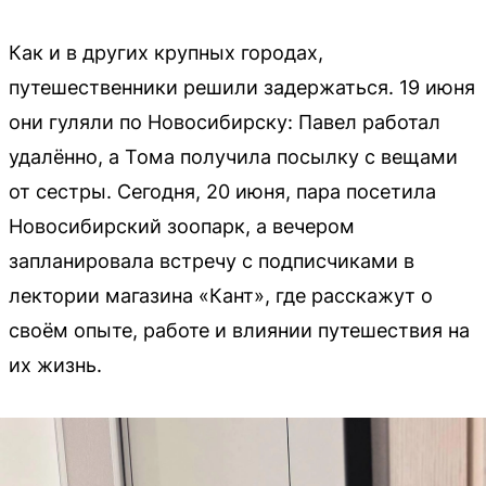
Как и в других крупных городах,
путешественники решили задержаться. 19 июня
они гуляли по Новосибирску: Павел работал
удалённо, а Тома получила посылку с вещами
от сестры. Сегодня, 20 июня, пара посетила
Новосибирский зоопарк, а вечером
запланировала встречу с подписчиками в
лектории магазина «Кант», где расскажут о
своём опыте, работе и влиянии путешествия на
их жизнь.