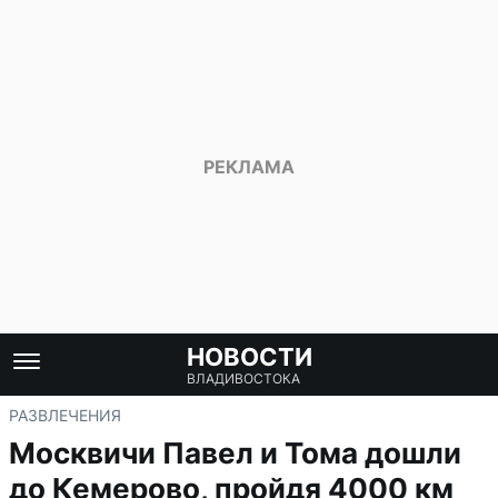
НОВОСТИ
ВЛАДИВОСТОКА
РАЗВЛЕЧЕНИЯ
Москвичи Павел и Тома дошли
до Кемерово, пройдя 4000 км