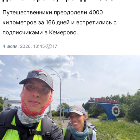
Путешественники преодолели 4000
километров за 166 дней и встретились с
подписчиками в Кемерово.
4 июля, 2026, 13:45
17