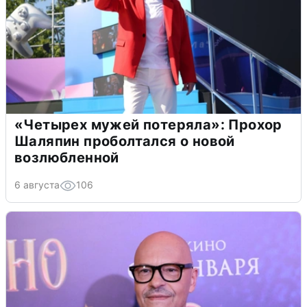
«Четырех мужей потеряла»: Прохор
Шаляпин проболтался о новой
возлюбленной
6 августа
106