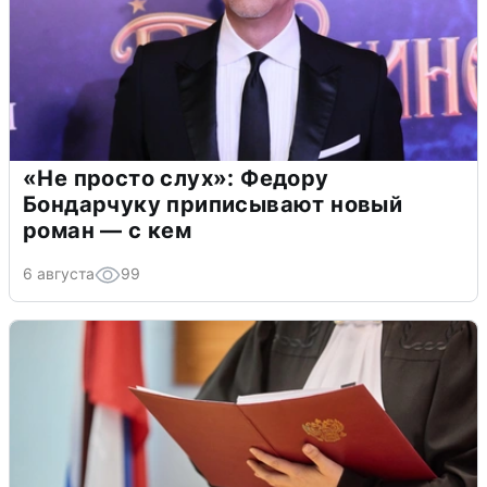
«Не просто слух»: Федору
Бондарчуку приписывают новый
роман — с кем
6 августа
99