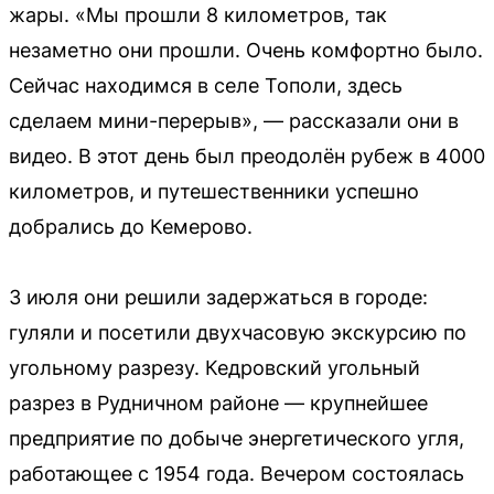
жары. «Мы прошли 8 километров, так
незаметно они прошли. Очень комфортно было.
Сейчас находимся в селе Тополи, здесь
сделаем мини-перерыв», — рассказали они в
видео. В этот день был преодолён рубеж в 4000
километров, и путешественники успешно
добрались до Кемерово.
3 июля они решили задержаться в городе:
гуляли и посетили двухчасовую экскурсию по
угольному разрезу. Кедровский угольный
разрез в Рудничном районе — крупнейшее
предприятие по добыче энергетического угля,
работающее с 1954 года. Вечером состоялась