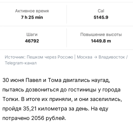
Источник: 
Пешком через Россию | Москва -> Владивосток / 
Telegram-канал
30 июня Павел и Тома двигались наугад,
пытаясь дозвониться до гостиницы у города
Топки. В итоге их приняли, и они заселились,
пройдя 35,21 километра за день. На еду
потрачено 2056 рублей.