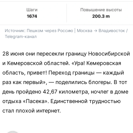
Источник: 
Пешком через Россию | Москва -> Владивосток / 
Telegram-канал
28 июня они пересекли границу Новосибирской
и Кемеровской областей. «Ура! Кемеровская
область, привет! Переход границы — каждый
раз как первый», — поделились блогеры. В тот
день пройдено 42,67 километра, ночлег в доме
отдыха «Пасека». Единственной трудностью
стал плохой интернет.