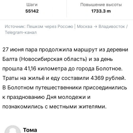
Источник: 
Пешком через Россию | Москва -> Владивосток / 
Telegram-канал
27 июня пара продолжила маршрут из деревни
Балта (Новосибирская область) и за день
прошла 41,16 километра до города Болотное.
Траты на жильё и еду составили 4369 рублей.
В Болотном путешественники присоединились
к празднованию Дня молодежи и
познакомились с местными жителями.