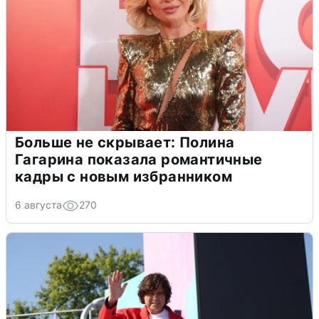
Больше не скрывает: Полина
Гагарина показала романтичные
кадры с новым избранником
6 августа
270