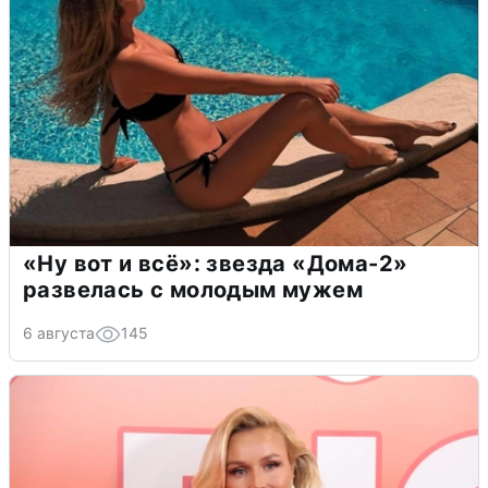
«Ну вот и всё»: звезда «Дома-2»
развелась с молодым мужем
6 августа
145