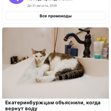
До 31 августа, 2026
Все промокоды
Екатеринбуржцам объяснили, когда
вернут воду