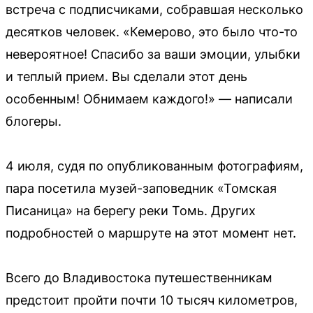
встреча с подписчиками, собравшая несколько
десятков человек. «Кемерово, это было что-то
невероятное! Спасибо за ваши эмоции, улыбки
и теплый прием. Вы сделали этот день
особенным! Обнимаем каждого!» — написали
блогеры.
4 июля, судя по опубликованным фотографиям,
пара посетила музей-заповедник «Томская
Писаница» на берегу реки Томь. Других
подробностей о маршруте на этот момент нет.
Всего до Владивостока путешественникам
предстоит пройти почти 10 тысяч километров,