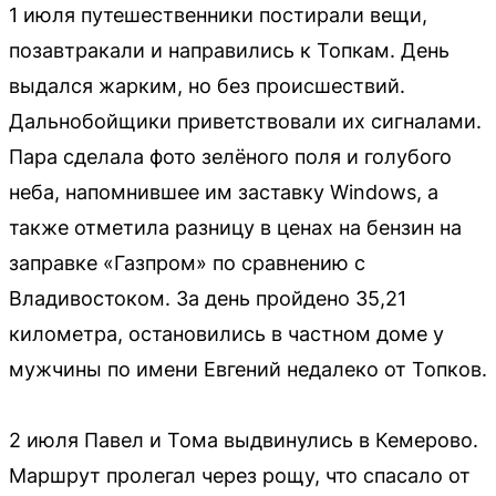
1 июля путешественники постирали вещи,
позавтракали и направились к Топкам. День
выдался жарким, но без происшествий.
Дальнобойщики приветствовали их сигналами.
Пара сделала фото зелёного поля и голубого
неба, напомнившее им заставку Windows, а
также отметила разницу в ценах на бензин на
заправке «Газпром» по сравнению с
Владивостоком. За день пройдено 35,21
километра, остановились в частном доме у
мужчины по имени Евгений недалеко от Топков.
2 июля Павел и Тома выдвинулись в Кемерово.
Маршрут пролегал через рощу, что спасало от