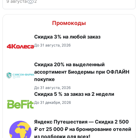
9 августа
2
Промокоды
Скидка 3% на любой заказ
До 31 августа, 2026
Скидка 20% на выделенный
ассортимент Биодермы при ОФЛАЙН
покупке
До 31 августа, 2026
Скидка 5 % за заказ на 2 недели
До 31 декабря, 2026
Яндекс Путешествия — Скидка 2 500
₽ от 25 000 ₽ на бронирование отелей
из подборки для всех!