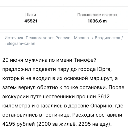
Источник: 
Пешком через Россию | Москва -> Владивосток / 
Telegram-канал
29 июня мужчина по имени Тимофей
предложил подвезти пару до города Юрга,
который не входил в их основной маршрут, а
затем вернул обратно к точке остановки. После
экскурсии путешественники прошли 36,12
километра и оказались в деревне Опарино, где
остановились в гостинице. Расходы составили
4295 рублей (2000 за жильё, 2295 на еду).