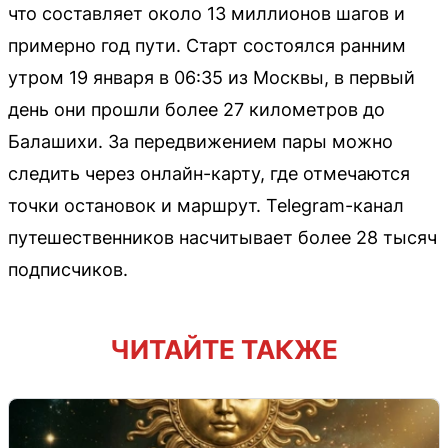
что составляет около 13 миллионов шагов и
примерно год пути. Старт состоялся ранним
утром 19 января в 06:35 из Москвы, в первый
день они прошли более 27 километров до
Балашихи. За передвижением пары можно
следить через онлайн-карту, где отмечаются
точки остановок и маршрут. Telegram-канал
путешественников насчитывает более 28 тысяч
подписчиков.
ЧИТАЙТЕ ТАКЖЕ