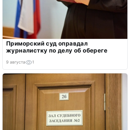
Приморский суд оправдал
журналистку по делу об обереге
9 августа
1