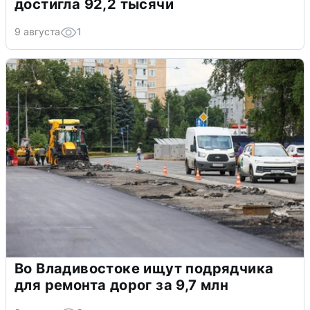
достигла 92,2 тысячи
9 августа
1
Во Владивостоке ищут подрядчика
для ремонта дорог за 9,7 млн