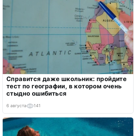
Справится даже школьник: пройдите
тест по географии, в котором очень
стыдно ошибиться
6 августа
141