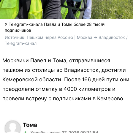
У Telegram-канала Павла и Томы более 28 тысяч
подписчиков
Источник: 
Пешком через Россию | Москва -> Владивосток / 
Telegram-канал
Москвичи Павел и Тома, отправившиеся
пешком из столицы во Владивосток, достигли
Кемеровской области. После 166 дней пути они
преодолели отметку в 4000 километров и
провели встречу с подписчиками в Кемерово.