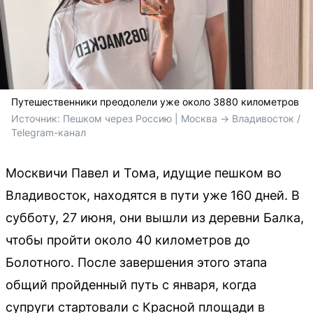
Путешественники преодолели уже около 3880 километров
Источник: 
Пешком через Россию | Москва -> Владивосток / 
Telegram-канал
Москвичи Павел и Тома, идущие пешком во
Владивосток, находятся в пути уже 160 дней. В
субботу, 27 июня, они вышли из деревни Балка,
чтобы пройти около 40 километров до
Болотного. После завершения этого этапа
общий пройденный путь с января, когда
супруги стартовали с Красной площади в