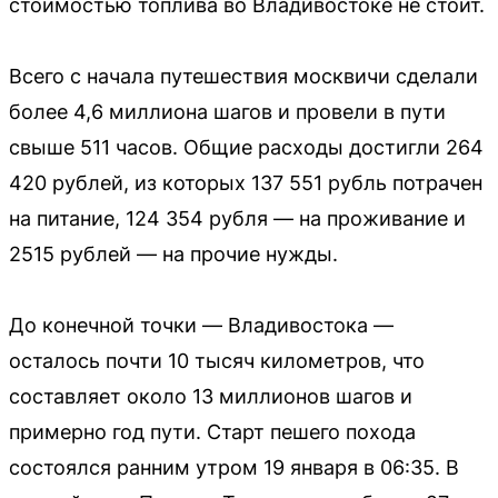
стоимостью топлива во Владивостоке не стоит.
Всего с начала путешествия москвичи сделали
более 4,6 миллиона шагов и провели в пути
свыше 511 часов. Общие расходы достигли 264
420 рублей, из которых 137 551 рубль потрачен
на питание, 124 354 рубля — на проживание и
2515 рублей — на прочие нужды.
До конечной точки — Владивостока —
осталось почти 10 тысяч километров, что
составляет около 13 миллионов шагов и
примерно год пути. Старт пешего похода
состоялся ранним утром 19 января в 06:35. В