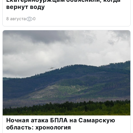
вернут воду
8 августа
0
Ночная атака БПЛА на Самарскую
область: хронология