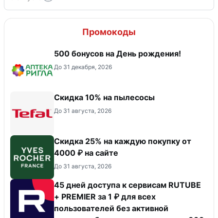
Промокоды
500 бонусов на День рождения!
До 31 декабря, 2026
Скидка 10% на пылесосы
До 31 августа, 2026
Скидка 25% на каждую покупку от
4000 ₽ на сайте
До 31 августа, 2026
45 дней доступа к сервисам RUTUBE
+ PREMIER за 1 ₽ для всех
пользователей без активной