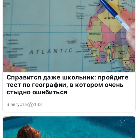
Справится даже школьник: пройдите
тест по географии, в котором очень
стыдно ошибиться
6 августа
163