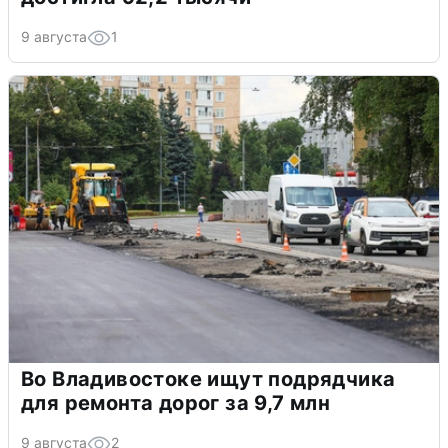
9 августа
1
Во Владивостоке ищут подрядчика
для ремонта дорог за 9,7 млн
9 августа
2