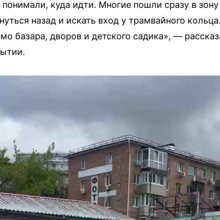
 понимали, куда идти. Многие пошли сразу в зону 
нуться назад и искать вход у трамвайного кольца
мо базара, дворов и детского садика», — рассказ
рытии.