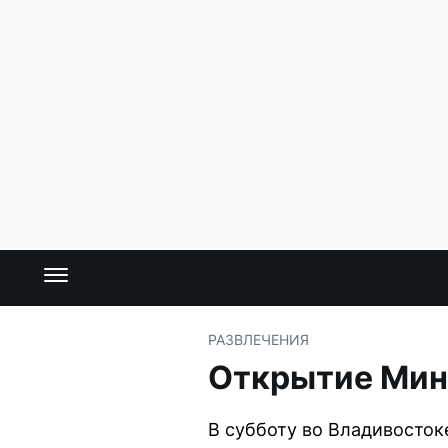
РАЗВЛЕЧЕНИЯ
Открытие Минн
В субботу во Владивосток