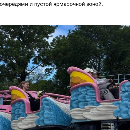
 очередями и пустой ярмарочной зоной.