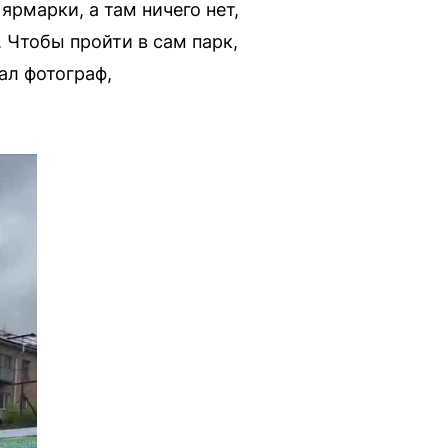
ярмарки, а там ничего нет,
. Чтобы пройти в сам парк,
ал фотограф,