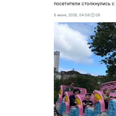
посетители столкнулись с
6 июня, 2026, 04:58
28