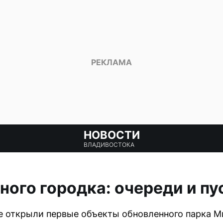
НОВОСТИ
ВЛАДИВОСТОКА
ого городка: очереди и пу
е открыли первые объекты обновленного парка Ми