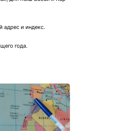
й адрес и индекс.
щего года.