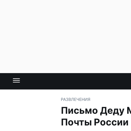
РАЗВЛЕЧЕНИЯ
Письмо Деду М
Почты России