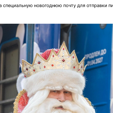
а специальную новогоднюю почту для отправки п