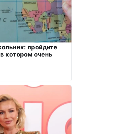
ольник: пройдите
 в котором очень