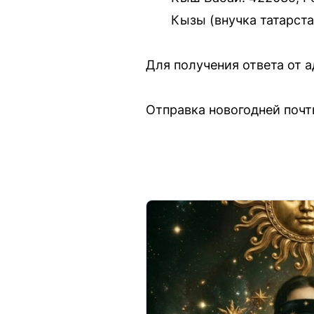
Кызы (внучка татарста
Для получения ответа от а
Отправка новогодней почт