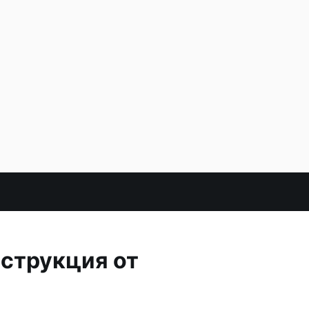
нструкция от