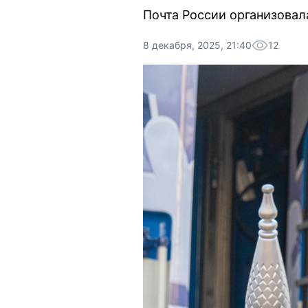
Почта России организовал
8 декабря, 2025, 21:40
12