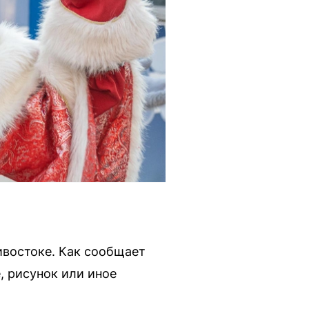
ивостоке. Как сообщает
, рисунок или иное