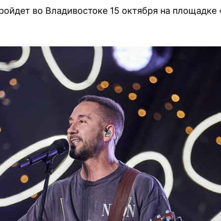
ройдет во Владивостоке 15 октября на площадке 