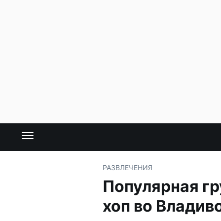
РАЗВЛЕЧЕНИЯ
Популярная гр
хоп во Владив