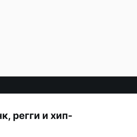
, регги и хип-