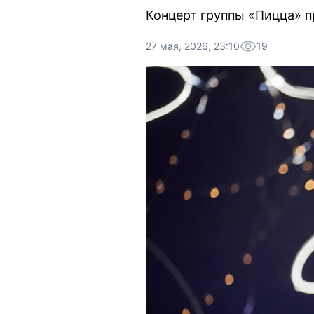
Концерт группы «Пицца» п
27 мая, 2026, 23:10
19