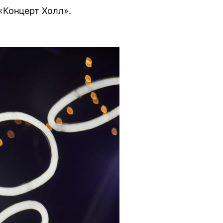
«Концерт Холл».