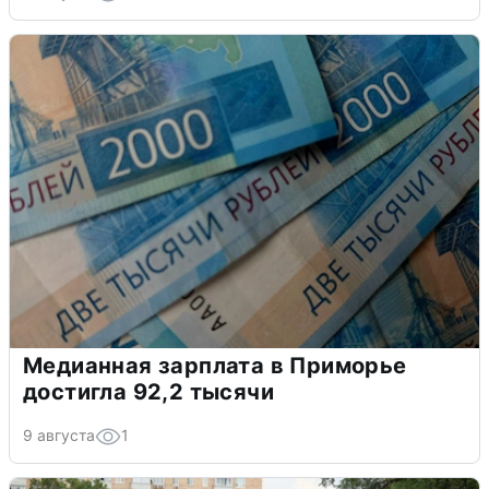
Медианная зарплата в Приморье
достигла 92,2 тысячи
9 августа
1