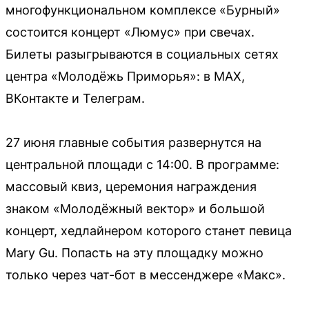
многофункциональном комплексе «Бурный»
состоится концерт «Люмус» при свечах.
Билеты разыгрываются в социальных сетях
центра «Молодёжь Приморья»: в МАХ,
ВКонтакте и Телеграм.
27 июня главные события развернутся на
центральной площади с 14:00. В программе:
массовый квиз, церемония награждения
знаком «Молодёжный вектор» и большой
концерт, хедлайнером которого станет певица
Mary Gu. Попасть на эту площадку можно
только через чат-бот в мессенджере «Макс».