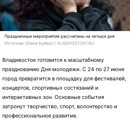
Праздничные мероприятия рассчитаны на четыре дня
Источник: 
Елена Буйвол / VLADIVOSTOK1.RU
Владивосток готовится к масштабному
празднованию Дня молодежи. С 24 по 27 июня
город превратится в площадку для фестивалей,
концертов, спортивных состязаний и
интерактивных зон. Основные события
затронут творчество, спорт, волонтерство и
профессиональное развитие.