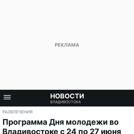
НОВОСТИ
ВЛАДИВОСТОКА
РАЗВЛЕЧЕНИЯ
Программа Дня молодежи во
Владивостоке с 24 по 27 июня