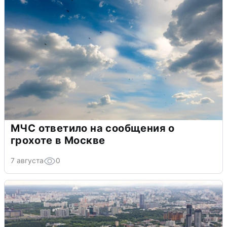
МЧС ответило на сообщения о
грохоте в Москве
7 августа
0