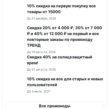
10% скидка на первую покупку все
товары от 15000
До 31 декабря, 2026
Скидка 20% от 4 000 ₽, 30% от 7 000
₽ и 40% от 12 000 ₽ на первый и все
повторные заказы по промокоду
ТРЕНД
До 15 августа, 2026
Скидка 40% на солнцезащитный
крем!
До 31 августа, 2026
10% скидка на все для старых и новых
пользователей
До 3 июля, 2027
Все промокоды