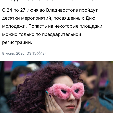
С 24 по 27 июня во Владивостоке пройдут
десятки мероприятий, посвященных Дню
молодежи. Попасть на некоторые площадки
можно только по предварительной
регистрации.
8 июня, 2026, 03:15
34