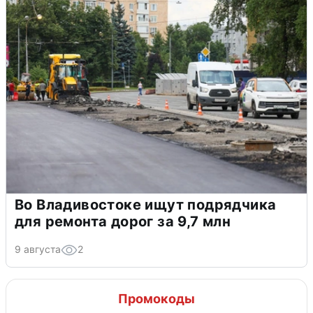
Во Владивостоке ищут подрядчика
для ремонта дорог за 9,7 млн
9 августа
2
Промокоды