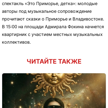
спектакль «Это Приморье, детка»: молодые
авторы под музыкальное сопровождение
прочитают сказки о Приморье и Владивостоке.
В 15:00 на площади Адмирала Фокина начнется
квартирник с участием местных музыкальных
коллективов.
ЧИТАЙТЕ ТАКЖЕ