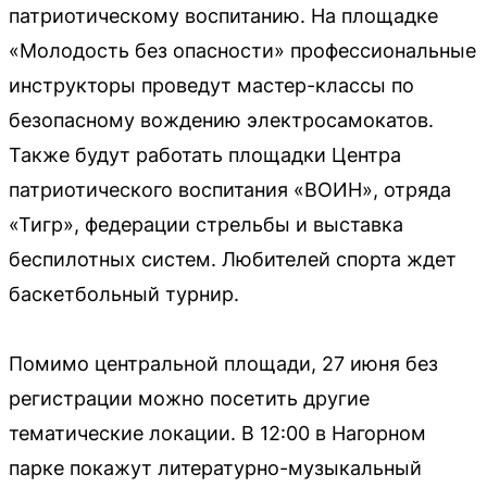
патриотическому воспитанию. На площадке
«Молодость без опасности» профессиональные
инструкторы проведут мастер-классы по
безопасному вождению электросамокатов.
Также будут работать площадки Центра
патриотического воспитания «ВОИН», отряда
«Тигр», федерации стрельбы и выставка
беспилотных систем. Любителей спорта ждет
баскетбольный турнир.
Помимо центральной площади, 27 июня без
регистрации можно посетить другие
тематические локации. В 12:00 в Нагорном
парке покажут литературно-музыкальный