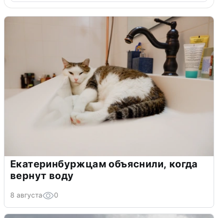
Екатеринбуржцам объяснили, когда
вернут воду
8 августа
0