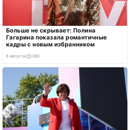
Больше не скрывает: Полина
Гагарина показала романтичные
кадры с новым избранником
6 августа
280