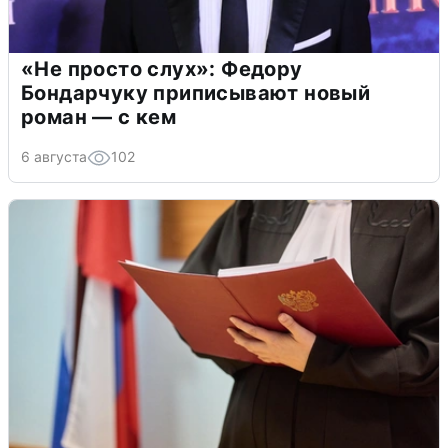
«Не просто слух»: Федору
Бондарчуку приписывают новый
роман — с кем
6 августа
102