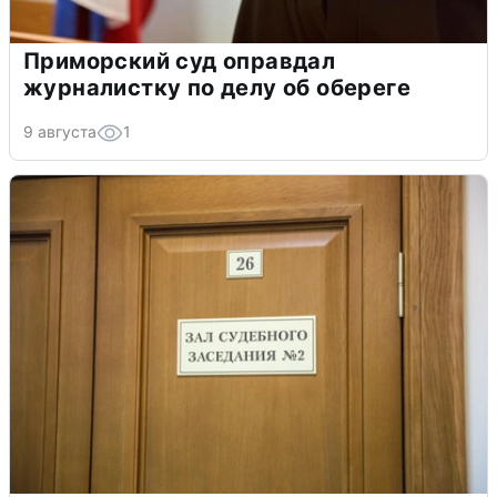
Приморский суд оправдал
журналистку по делу об обереге
9 августа
1