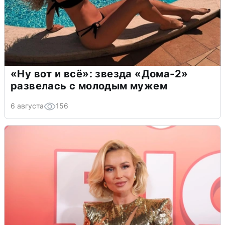
«Ну вот и всё»: звезда «Дома-2»
развелась с молодым мужем
6 августа
156