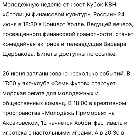
Молодежную неделю откроет Кубок КВН
«Столицы финансовой культуры России» 24
июня в 18:30 в Концерт Холле. Ведущей вечера,
посвященного финансовой грамотности, станет
комедийная актриса и телеведущая Варвара
Щербакова. Билеты доступны по ссылке.
26 июня запланировано несколько событий. В
17:00 у яхт-клуба «Семь Футов» стартует
морская регата для молодежных и
общественных команд. В 18:00 в креативном
пространстве «Молодёжь Приморья» на
Аксаковской, 12 начнется Хобби-фестиваль и
игротека с настольными играми. А в 20:30 в