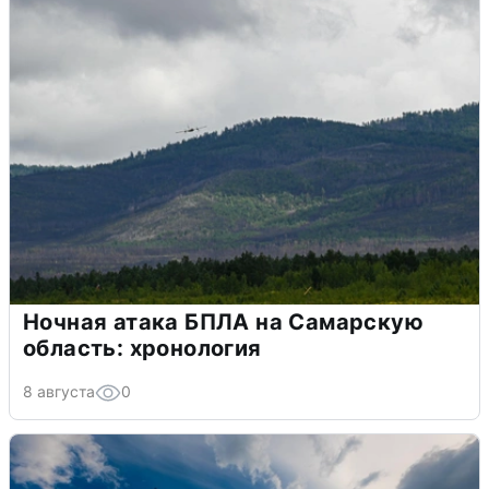
Ночная атака БПЛА на Самарскую
область: хронология
8 августа
0