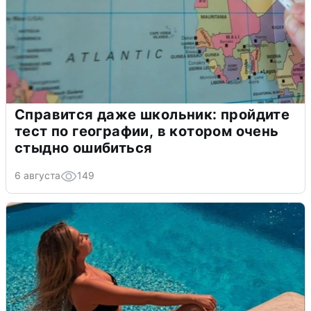
Справится даже школьник: пройдите
тест по географии, в котором очень
стыдно ошибиться
6 августа
149