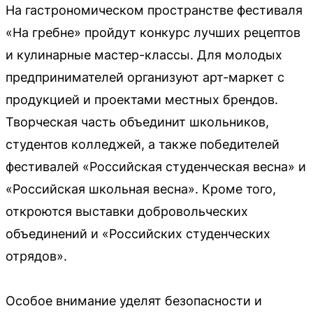
На гастрономическом пространстве фестиваля
«На гребне» пройдут конкурс лучших рецептов
и кулинарные мастер-классы. Для молодых
предпринимателей организуют арт-маркет с
продукцией и проектами местных брендов.
Творческая часть объединит школьников,
студентов колледжей, а также победителей
фестивалей «Российская студенческая весна» и
«Российская школьная весна». Кроме того,
откроются выставки добровольческих
объединений и «Российских студенческих
отрядов».
Особое внимание уделят безопасности и