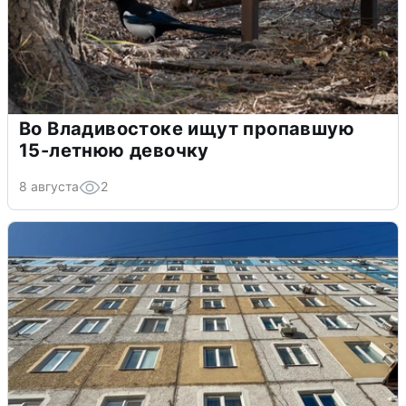
Во Владивостоке ищут пропавшую
15-летнюю девочку
8 августа
2