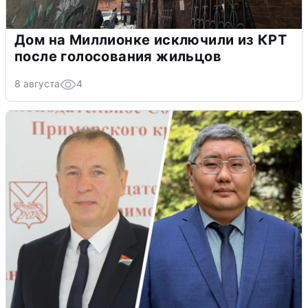
Дом на Миллионке исключили из КРТ
после голосования жильцов
8 августа
4