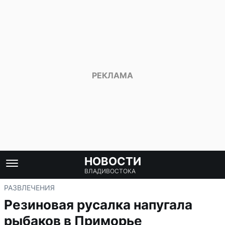
НОВОСТИ
ВЛАДИВОСТОКА
РАЗВЛЕЧЕНИЯ
Резиновая русалка напугала
рыбаков в Приморье