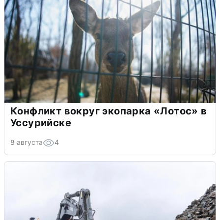
Конфликт вокруг экопарка «Лотос» в
Уссурийске
8 августа
4