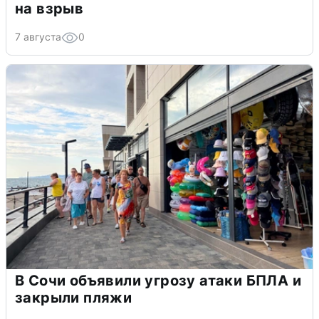
на взрыв
7 августа
0
В Сочи объявили угрозу атаки БПЛА и
закрыли пляжи