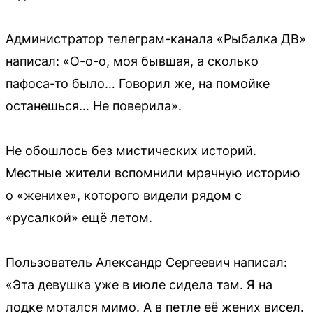
Администратор телеграм-канала «Рыбалка ДВ»
написал: «О-о-о, моя бывшая, а сколько
пафоса-то было… Говорил же, на помойке
останешься… Не поверила».
Не обошлось без мистических историй.
Местные жители вспомнили мрачную историю
о «женихе», которого видели рядом с
«русалкой» ещё летом.
Пользователь Александр Сергеевич написал:
«Эта девушка уже в июле сидела там. Я на
лодке мотался мимо. А в петле её жених висел.