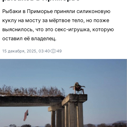
Рыбаки в Приморье приняли силиконовую
куклу на мосту за мёртвое тело, но позже
выяснилось, что это секс-игрушка, которую
оставил её владелец.
15 декабря, 2025, 03:40
49