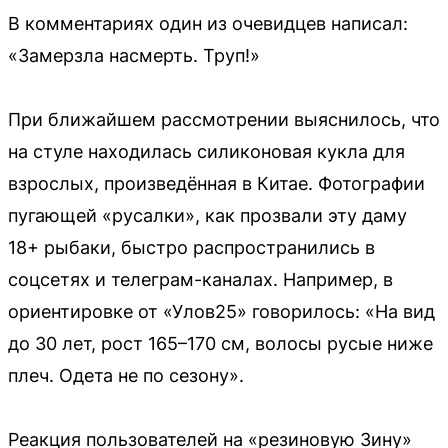
В комментариях один из очевидцев написал:
«Замерзла насмерть. Труп!»
При ближайшем рассмотрении выяснилось, что
на стуле находилась силиконовая кукла для
взрослых, произведённая в Китае. Фотографии
пугающей «русалки», как прозвали эту даму
18+ рыбаки, быстро распространились в
соцсетях и телеграм-каналах. Например, в
ориентировке от «Улов25» говорилось: «На вид
до 30 лет, рост 165–170 см, волосы русые ниже
плеч. Одета не по сезону».
Реакция пользователей на «резиновую Зину»