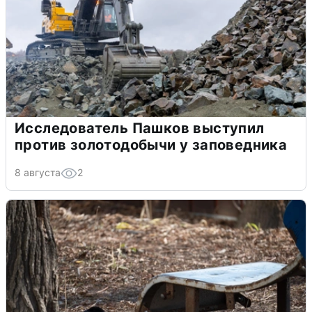
Исследователь Пашков выступил
против золотодобычи у заповедника
8 августа
2