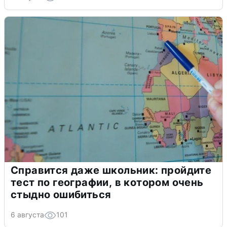
Справится даже школьник: пройдите
тест по географии, в котором очень
стыдно ошибиться
6 августа
101