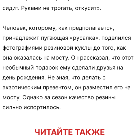
сидит. Руками не трогать, откусит».
Человек, которому, как предполагается,
принадлежит пугающая «русалка», поделился
фотографиями резиновой куклы до того, как
она оказалась на мосту. Он рассказал, что этот
необычный подарок ему сделали друзья на
день рождения. Не зная, что делать с
экзотическим презентом, он разместил его на
мосту. Однако за сезон качество резины
сильно испортилось.
ЧИТАЙТЕ ТАКЖЕ