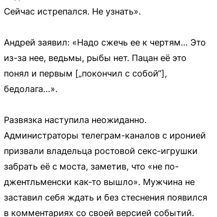
Сейчас истрепался. Не узнать».
Андрей заявил: «Надо сжечь ее к чертям… Это
из-за нее, ведьмы, рыбы нет. Пацан её это
понял и первым [„покончил с собой“],
бедолага…».
Развязка наступила неожиданно.
Администраторы телеграм-каналов с иронией
призвали владельца ростовой секс-игрушки
забрать её с моста, заметив, что «не по-
джентльменски как-то вышло». Мужчина не
заставил себя ждать и без стеснения появился
в комментариях со своей версией событий.