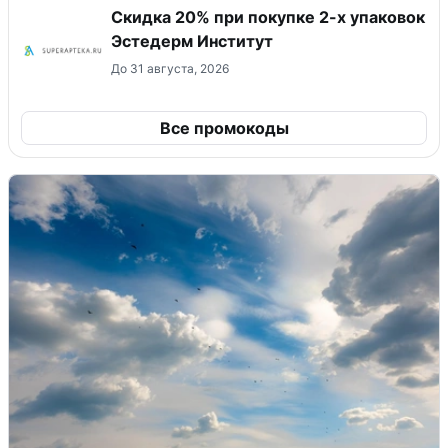
Скидка 20% при покупке 2-х упаковок
Эстедерм Институт
До 31 августа, 2026
Все промокоды