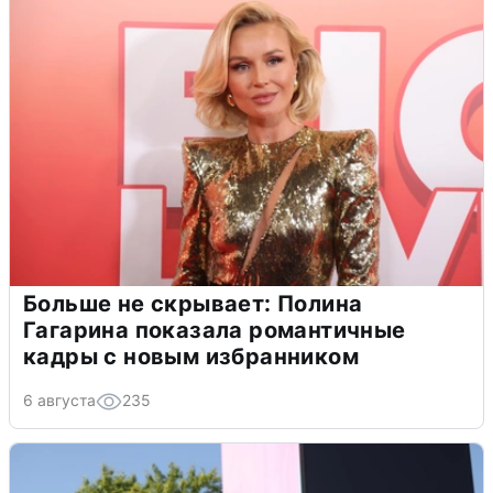
Больше не скрывает: Полина
Гагарина показала романтичные
кадры с новым избранником
6 августа
235