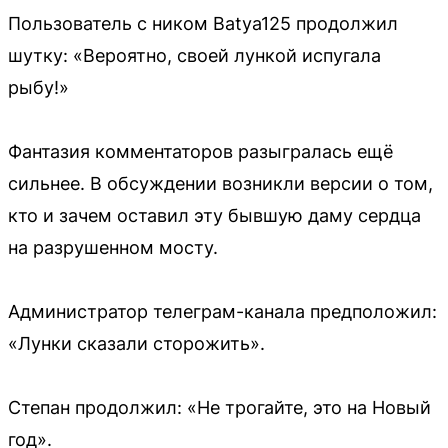
Пользователь с ником Batya125 продолжил
шутку: «Вероятно, своей лункой испугала
рыбу!»
Фантазия комментаторов разыгралась ещё
сильнее. В обсуждении возникли версии о том,
кто и зачем оставил эту бывшую даму сердца
на разрушенном мосту.
Администратор телеграм-канала предположил:
«Лунки сказали сторожить».
Степан продолжил: «Не трогайте, это на Новый
год».