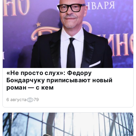
«Не просто слух»: Федору
Бондарчуку приписывают новый
роман — с кем
6 августа
79