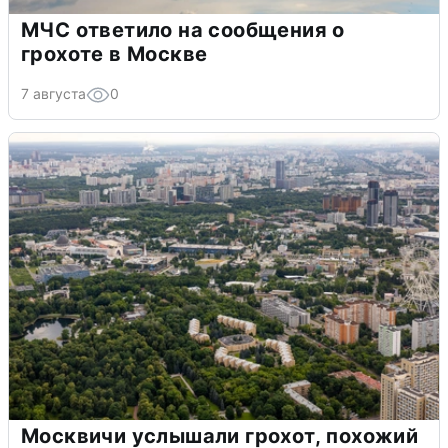
МЧС ответило на сообщения о
грохоте в Москве
7 августа
0
Москвичи услышали грохот, похожий