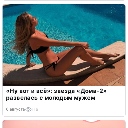
«Ну вот и всё»: звезда «Дома-2»
развелась с молодым мужем
6 августа
116