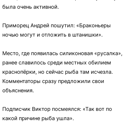
была очень активной.
Приморец Андрей пошутил: «Браконьеры
ночью могут и отложить в штанишки».
Место, где появилась силиконовая «русалка»,
ранее славилось среди местных обилием
краснопёрки, но сейчас рыба там исчезла.
Комментаторы сразу предложили свои
объяснения.
Подписчик Виктор посмеялся: «Так вот по
какой причине рыба ушла».