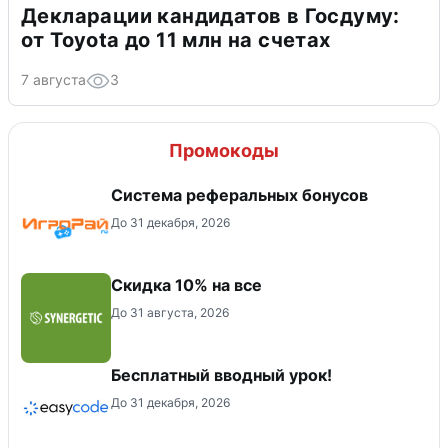
Декларации кандидатов в Госдуму:
от Toyota до 11 млн на счетах
7 августа
3
Промокоды
Система реферальных бонусов
До 31 декабря, 2026
Скидка 10% на все
До 31 августа, 2026
Бесплатный вводный урок!
До 31 декабря, 2026