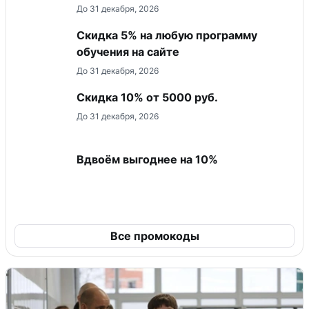
До 31 декабря, 2026
Скидка 5% на любую программу
обучения на сайте
До 31 декабря, 2026
Скидка 10% от 5000 руб.
До 31 декабря, 2026
Вдвоём выгоднее на 10%
Все промокоды