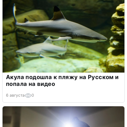
Акула подошла к пляжу на Русском и
попала на видео
6 августа
0