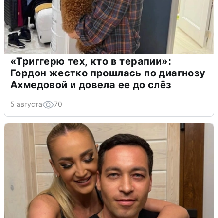
«Триггерю тех, кто в терапии»:
Гордон жестко прошлась по диагнозу
Ахмедовой и довела ее до слёз
5 августа
70