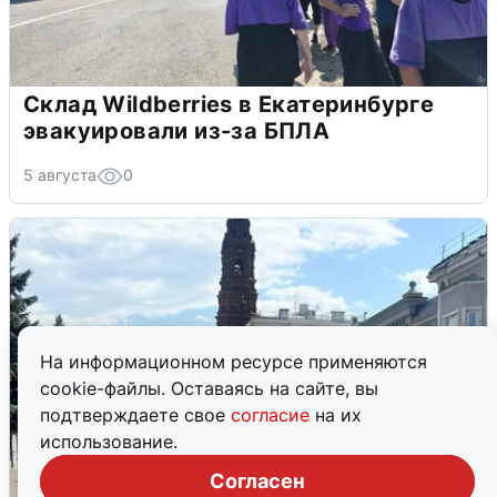
Склад Wildberries в Екатеринбурге
эвакуировали из-за БПЛА
5 августа
0
На информационном ресурсе применяются
cookie-файлы. Оставаясь на сайте, вы
подтверждаете свое
согласие
на их
использование.
Согласен