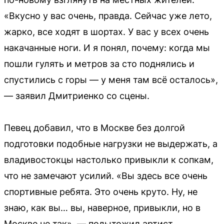
«Вкусно у вас очень, правда. Сейчас уже лето,
жарко, все ходят в шортах. У вас у всех очень
накачанные ноги. И я понял, почему: когда мы
пошли гулять и метров за сто поднялись и
спустились с горы — у меня там всё осталось»,
— заявил Дмитриенко со сцены.
Певец добавил, что в Москве без долгой
подготовки подобные нагрузки не выдержать, а
владивостокцы настолько привыкли к сопкам,
что не замечают усилий. «Вы здесь все очень
спортивные ребята. Это очень круто. Ну, не
знаю, как вы… вы, наверное, привыкли, но в
Москве не так», — подытожил артист.