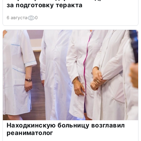
за подготовку теракта
6 августа
0
Находкинскую больницу возглавил
реаниматолог