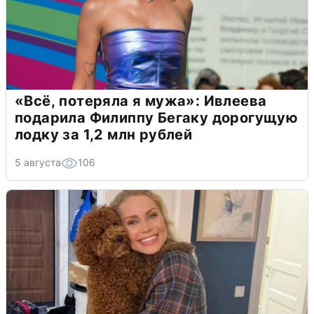
«Всё, потеряла я мужа»: Ивлеева
подарила Филиппу Бегаку дорогущую
лодку за 1,2 млн рублей
5 августа
106