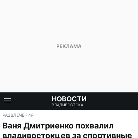
НОВОСТИ
ВЛАДИВОСТОКА
РАЗВЛЕЧЕНИЯ
Ваня Дмитриенко похвалил
владивостокцев за спортивные