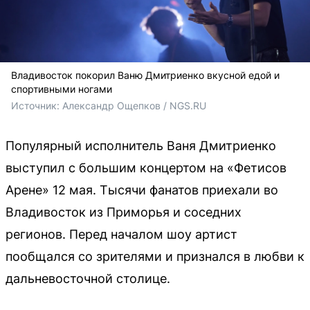
Владивосток покорил Ваню Дмитриенко вкусной едой и
спортивными ногами
Источник: 
Александр Ощепков / NGS.RU
Популярный исполнитель Ваня Дмитриенко
выступил с большим концертом на «Фетисов
Арене» 12 мая. Тысячи фанатов приехали во
Владивосток из Приморья и соседних
регионов. Перед началом шоу артист
пообщался со зрителями и признался в любви к
дальневосточной столице.