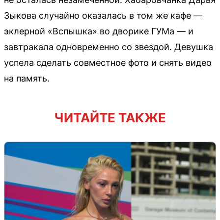
Зыкова случайно оказалась в том же кафе —
эклерной «Вспышка» во дворике ГУМа — и
завтракала одновременно со звездой. Девушка
успела сделать совместное фото и снять видео
на память.
ЧИТАЙТЕ ТАКЖЕ