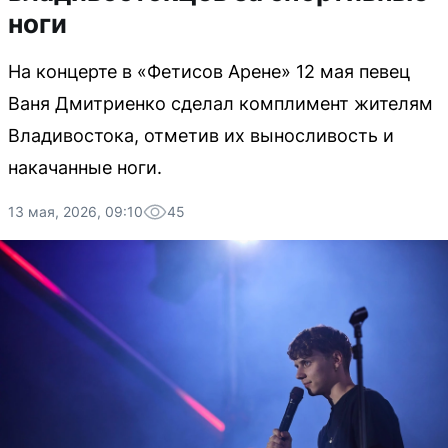
ноги
На концерте в «Фетисов Арене» 12 мая певец
Ваня Дмитриенко сделал комплимент жителям
Владивостока, отметив их выносливость и
накачанные ноги.
13 мая, 2026, 09:10
45