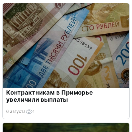
Контрактникам в Приморье
увеличили выплаты
6 августа
1