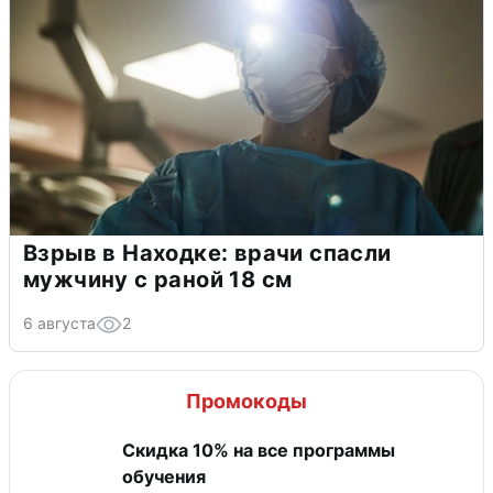
Взрыв в Находке: врачи спасли
мужчину с раной 18 см
6 августа
2
Промокоды
Скидка 10% на все программы
обучения