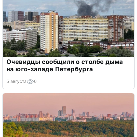
Очевидцы сообщили о столбе дыма
на юго-западе Петербурга
5 августа
0