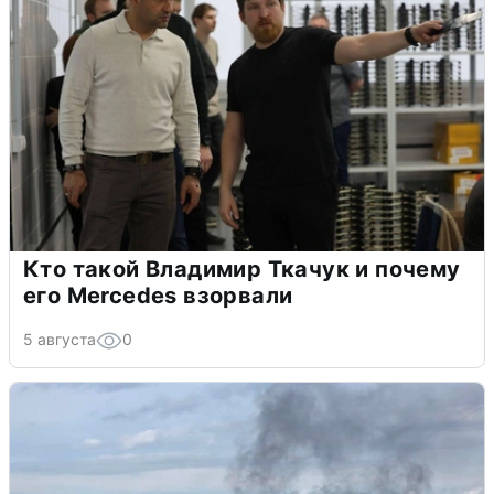
Кто такой Владимир Ткачук и почему
его Mercedes взорвали
5 августа
0