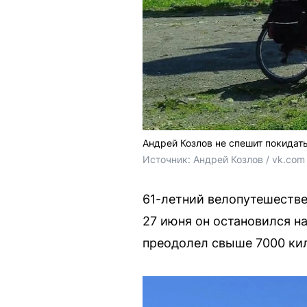
Андрей Козлов не спешит покидат
Источник: 
Андрей Козлов / vk.com
61-летний велопутешестве
27 июня он остановился на
преодолел свыше 7000 ки