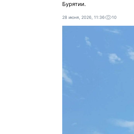
Бурятии.
28 июня, 2026, 11:36
10