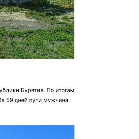
ублики Бурятия. По итогам
 За 59 дней пути мужчина