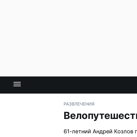
РАЗВЛЕЧЕНИЯ
Велопутешеств
61-летний Андрей Козлов п