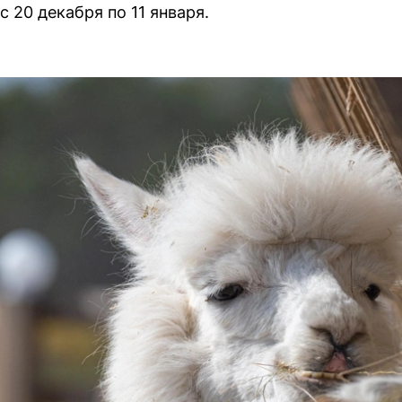
 20 декабря по 11 января.