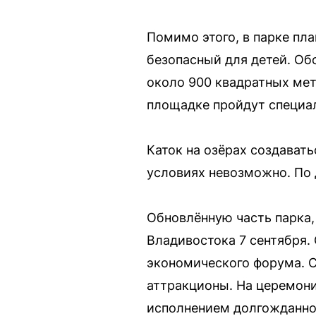
Помимо этого, в парке пл
безопасный для детей. Об
около 900 квадратных мет
площадке пройдут специал
Каток на озёрах создават
условиях невозможно. По 
Обновлённую часть парка,
Владивостока 7 сентября.
экономического форума. С
аттракционы. На церемони
исполнением долгожданно