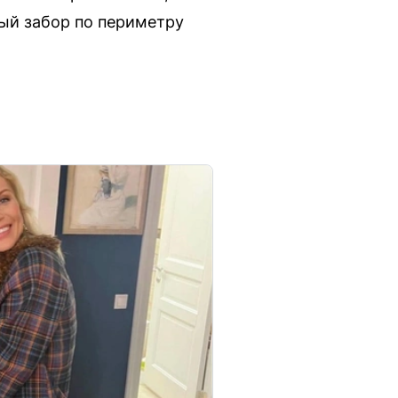
ый забор по периметру