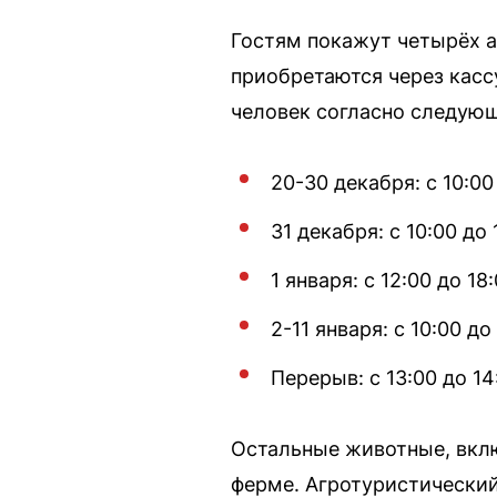
Гостям покажут четырёх а
приобретаются через касс
человек согласно следую
20-30 декабря: с 10:00
31 декабря: с 10:00 до 
1 января: с 12:00 до 18
2-11 января: с 10:00 до
Перерыв: с 13:00 до 14
Остальные животные, включ
ферме. Агротуристически