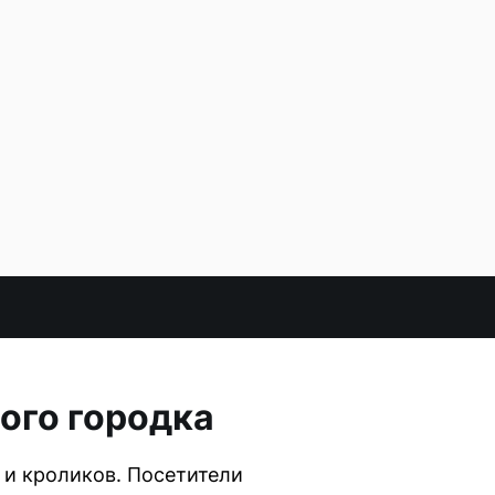
ого городка
 и кроликов. Посетители