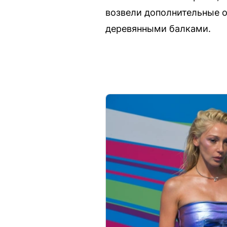
возвели дополнительные о
деревянными балками.