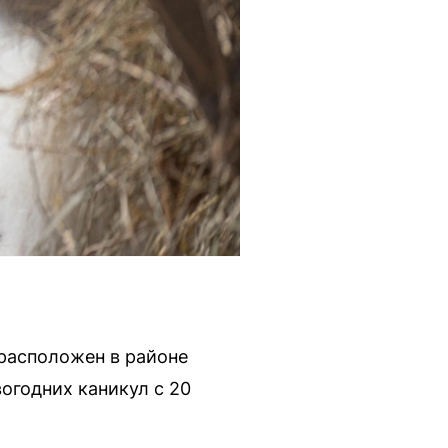
 расположен в районе
огодних каникул с 20