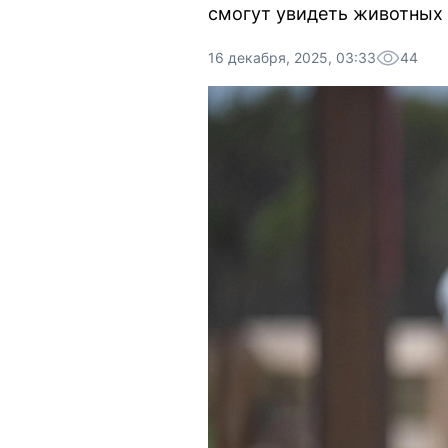
смогут увидеть животных с
16 декабря, 2025, 03:33
44