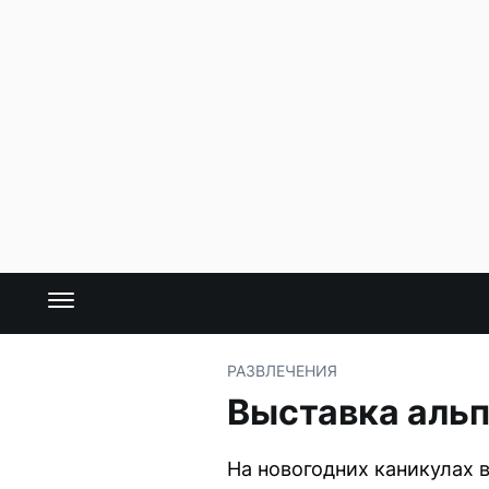
РАЗВЛЕЧЕНИЯ
Выставка альп
На новогодних каникулах 