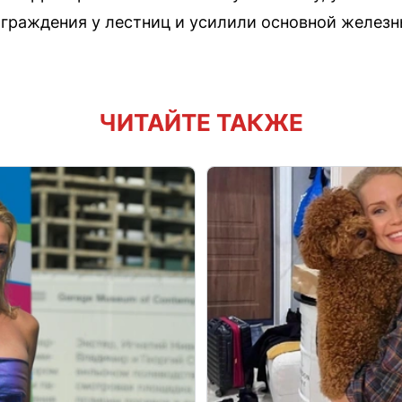
граждения у лестниц и усилили основной железн
ЧИТАЙТЕ ТАКЖЕ