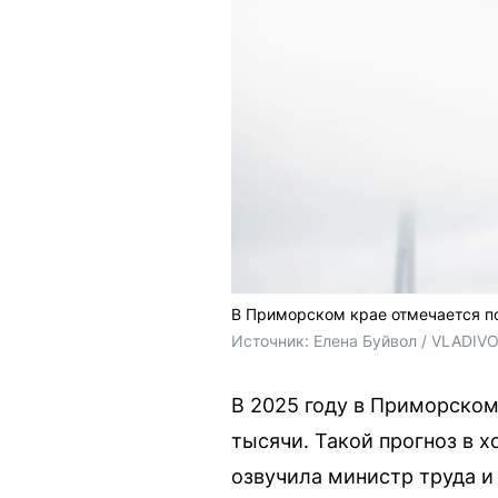
В Приморском крае отмечается п
Источник: 
Елена Буйвол / VLADIV
В 2025 году в Приморском
тысячи. Такой прогноз в 
озвучила министр труда и