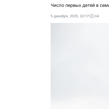
Число первых детей в семь
5 декабря, 2025, 02:17
34