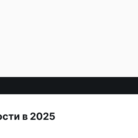
сти в 2025