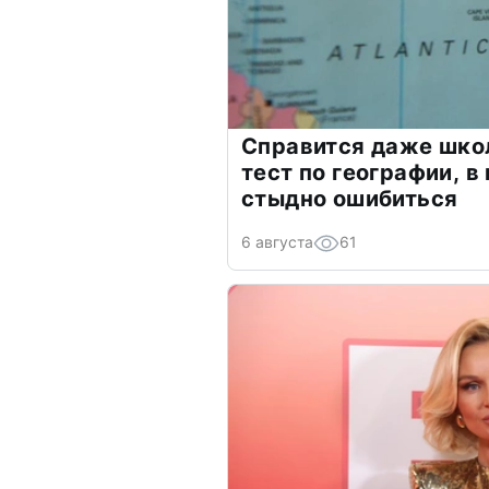
Справится даже шко
тест по географии, в
стыдно ошибиться
6 августа
61