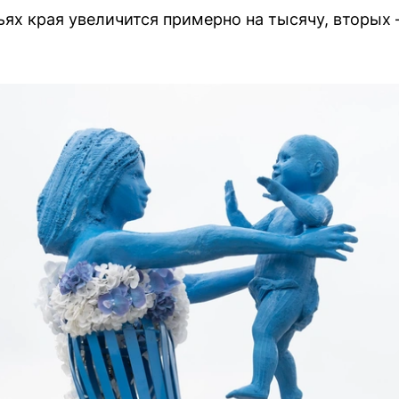
ях края увеличится примерно на тысячу, вторых 