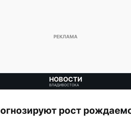
НОВОСТИ
ВЛАДИВОСТОКА
рогнозируют рост рождаемо