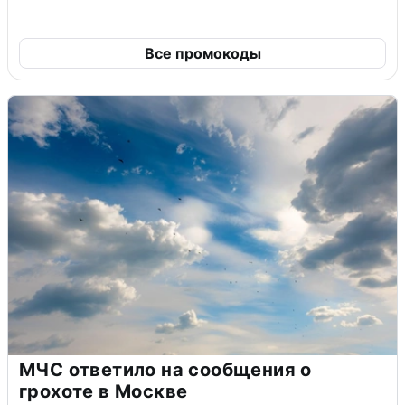
Все промокоды
МЧС ответило на сообщения о
грохоте в Москве