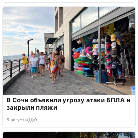
В Сочи объявили угрозу атаки БПЛА и
закрыли пляжи
6 августа
0