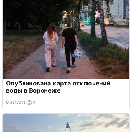
Опубликована карта отключений
воды в Воронеже
6 августа
0