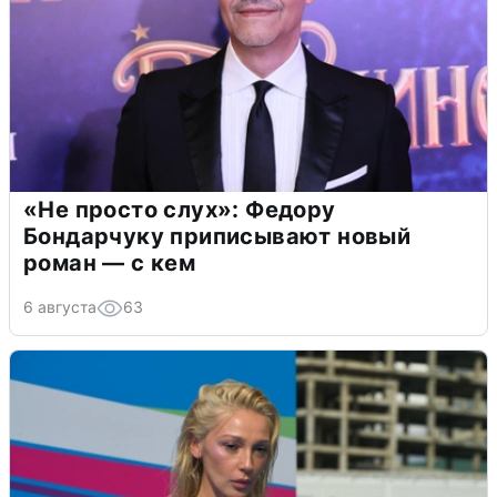
«Не просто слух»: Федору
Бондарчуку приписывают новый
роман — с кем
6 августа
63