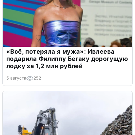
«Всё, потеряла я мужа»: Ивлеева
подарила Филиппу Бегаку дорогущую
лодку за 1,2 млн рублей
5 августа
252