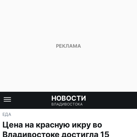
НОВОСТИ
ВЛАДИВОСТОКА
ЕДА
Цена на красную икру во
Владивостоке достигла 15