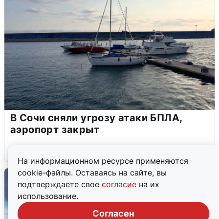
В Сочи сняли угрозу атаки БПЛА,
аэропорт закрыт
6 августа
0
На информационном ресурсе применяются
cookie-файлы. Оставаясь на сайте, вы
подтверждаете свое
согласие
на их
использование.
Согласен