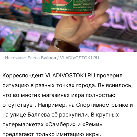
Источник: 
Елена Буйвол / VLADIVOSTOK1.RU
Корреспондент VLADIVOSTOK1.RU проверил
ситуацию в разных точках города. Выяснилось,
что во многих магазинах икра полностью
отсутствует. Например, на Спортивном рынке и
на улице Баляева её раскупили. В крупных
супермаркетах «Самбери» и «Реми»
предлагают только имитацию икры.