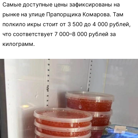
Самые доступные цены зафиксированы на
рынке на улице Прапорщика Комарова. Там
полкило икры стоит от 3 500 до 4 000 рублей,
что соответствует 7 000–8 000 рублей за
килограмм.