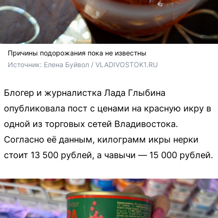
Причины подорожания пока не известны
Источник: 
Елена Буйвол / VLADIVOSTOK1.RU
Блогер и журналистка Лада Глыбина
опубликовала пост с ценами на красную икру в
одной из торговых сетей Владивостока.
Согласно её данным, килограмм икры нерки
стоит 13 500 рублей, а чавычи — 15 000 рублей.