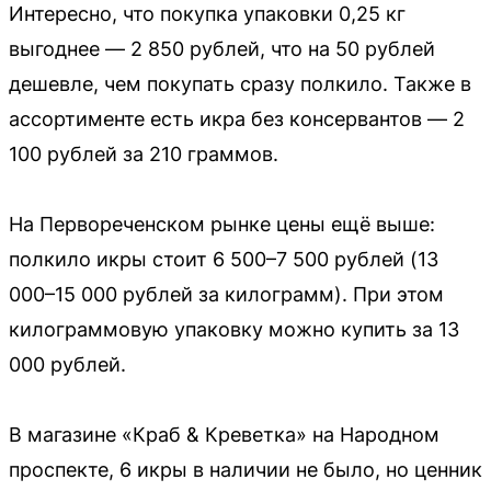
Интересно, что покупка упаковки 0,25 кг
выгоднее — 2 850 рублей, что на 50 рублей
дешевле, чем покупать сразу полкило. Также в
ассортименте есть икра без консервантов — 2
100 рублей за 210 граммов.
На Первореченском рынке цены ещё выше:
полкило икры стоит 6 500–7 500 рублей (13
000–15 000 рублей за килограмм). При этом
килограммовую упаковку можно купить за 13
000 рублей.
В магазине «Краб & Креветка» на Народном
проспекте, 6 икры в наличии не было, но ценник