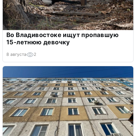
Во Владивостоке ищут пропавшую
15-летнюю девочку
8 августа
2