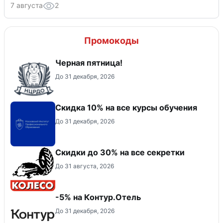
7 августа
2
Промокоды
Черная пятница!
До 31 декабря, 2026
Скидка 10% на все курсы обучения
До 31 декабря, 2026
Скидки до 30% на все секретки
До 31 августа, 2026
-5% на Контур.Отель
До 31 декабря, 2026