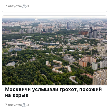
7 августа
0
Москвичи услышали грохот, похожий
на взрыв
7 августа
0