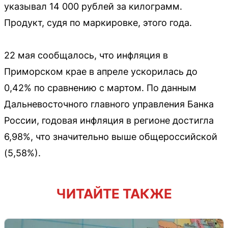
указывал 14 000 рублей за килограмм.
Продукт, судя по маркировке, этого года.
22 мая сообщалось, что инфляция в
Приморском крае в апреле ускорилась до
0,42% по сравнению с мартом. По данным
Дальневосточного главного управления Банка
России, годовая инфляция в регионе достигла
6,98%, что значительно выше общероссийской
(5,58%).
ЧИТАЙТЕ ТАКЖЕ