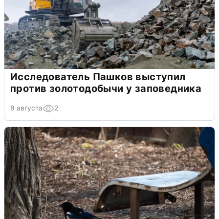
Исследователь Пашков выступил
против золотодобычи у заповедника
8 августа
2