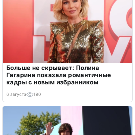
Больше не скрывает: Полина
Гагарина показала романтичные
кадры с новым избранником
6 августа
190