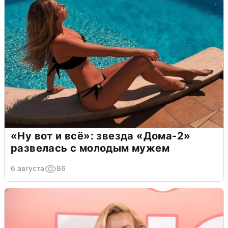
«Ну вот и всё»: звезда «Дома-2»
развелась с молодым мужем
6 августа
86