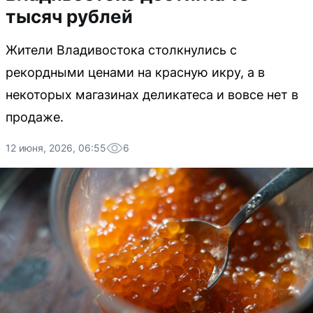
тысяч рублей
Жители Владивостока столкнулись с
рекордными ценами на красную икру, а в
некоторых магазинах деликатеса и вовсе нет в
продаже.
12 июня, 2026, 06:55
6