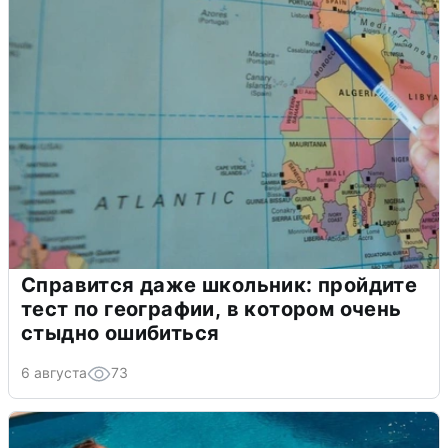
Справится даже школьник: пройдите
тест по географии, в котором очень
стыдно ошибиться
6 августа
73