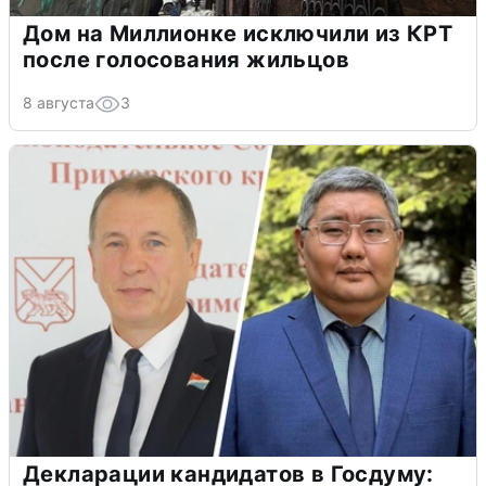
Дом на Миллионке исключили из КРТ
после голосования жильцов
8 августа
3
Декларации кандидатов в Госдуму: