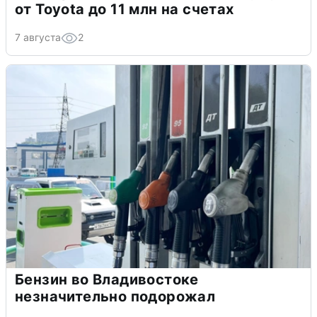
от Toyota до 11 млн на счетах
7 августа
2
Бензин во Владивостоке
незначительно подорожал