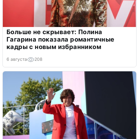
Больше не скрывает: Полина
Гагарина показала романтичные
кадры с новым избранником
6 августа
208