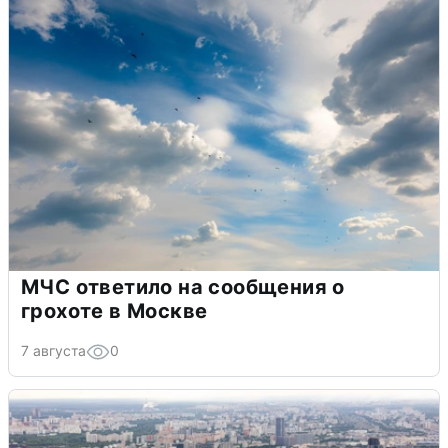
МЧС ответило на сообщения о
грохоте в Москве
7 августа
0