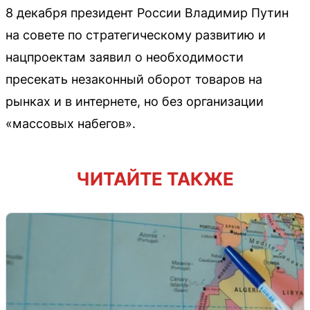
8 декабря президент России Владимир Путин
на совете по стратегическому развитию и
нацпроектам заявил о необходимости
пресекать незаконный оборот товаров на
рынках и в интернете, но без организации
«массовых набегов».
ЧИТАЙТЕ ТАКЖЕ