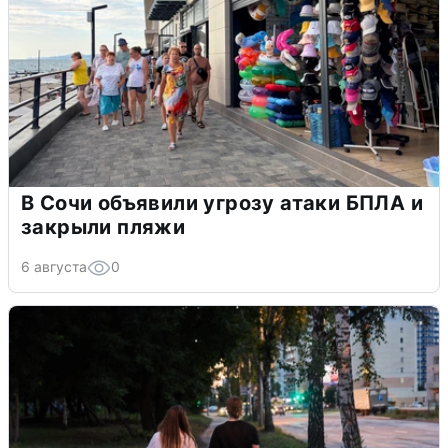
В Сочи объявили угрозу атаки БПЛА и
закрыли пляжи
6 августа
0