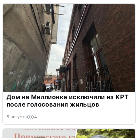
Дом на Миллионке исключили из КРТ
после голосования жильцов
8 августа
4