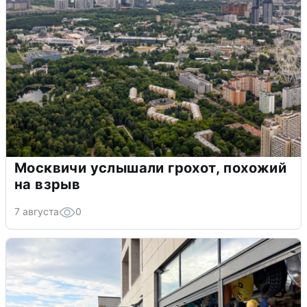
Москвичи услышали грохот, похожий
на взрыв
7 августа
0