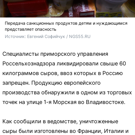
Передача санкционных продуктов детям и нуждающимся
представляет опасность
Источник: 
Евгений Софийчук / NGS55.RU
Специалисты приморского управления
Россельхознадзора ликвидировали свыше 60
килограммов сыров, ввоз которых в Россию
запрещен. Продукцию европейского
производства обнаружили в одном из торговых
точек на улице 1-я Морская во Владивостоке.
Как сообщили в ведомстве, уничтоженные
сыры были изготовлены во Франции, Италии и