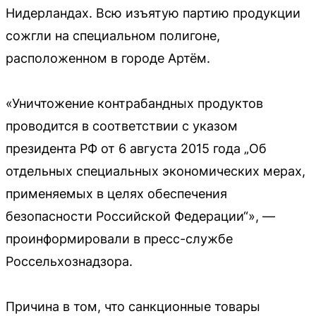
Нидерландах. Всю изъятую партию продукции
сожгли на специальном полигоне,
расположенном в городе Артём.
«Уничтожение контрабандных продуктов
проводится в соответствии с указом
президента РФ от 6 августа 2015 года „Об
отдельных специальных экономических мерах,
применяемых в целях обеспечения
безопасности Российской Федерации“», —
проинформировали в пресс-службе
Россельхознадзора.
Причина в том, что санкционные товары