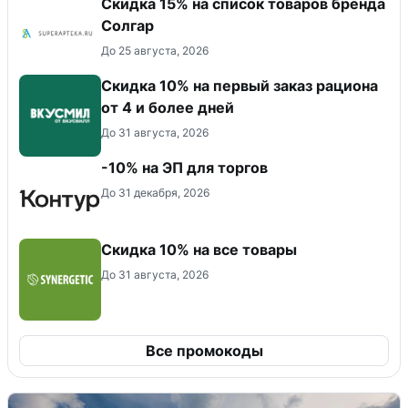
Скидка 15% на список товаров бренда
Солгар
До 25 августа, 2026
Скидка 10% на первый заказ рациона
от 4 и более дней
До 31 августа, 2026
-10% на ЭП для торгов
До 31 декабря, 2026
Скидка 10% на все товары
До 31 августа, 2026
Все промокоды