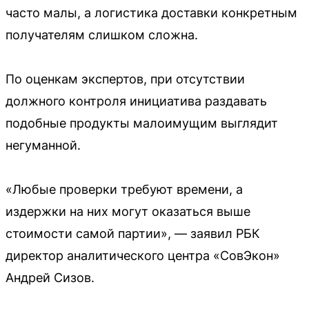
часто малы, а логистика доставки конкретным
получателям слишком сложна.
По оценкам экспертов, при отсутствии
должного контроля инициатива раздавать
подобные продукты малоимущим выглядит
негуманной.
«Любые проверки требуют времени, а
издержки на них могут оказаться выше
стоимости самой партии», — заявил РБК
директор аналитического центра «СовЭкон»
Андрей Сизов.