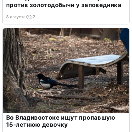
против золотодобычи у заповедника
8 августа
2
Во Владивостоке ищут пропавшую
15-летнюю девочку