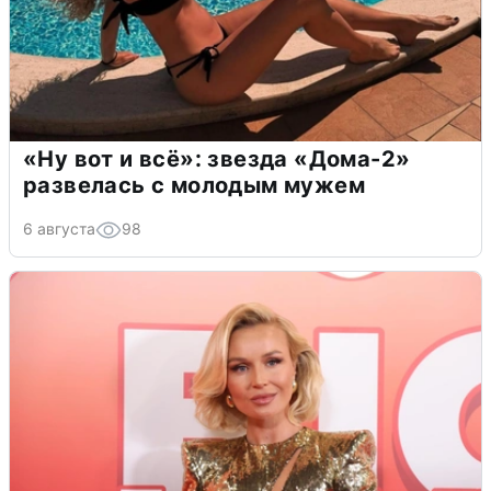
«Ну вот и всё»: звезда «Дома-2»
развелась с молодым мужем
6 августа
98