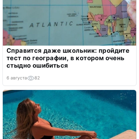
Справится даже школьник: пройдите
тест по географии, в котором очень
стыдно ошибиться
6 августа
82