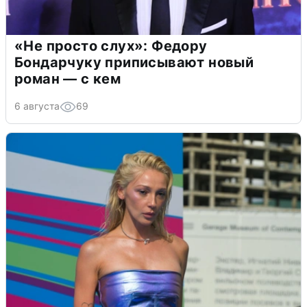
«Не просто слух»: Федору
Бондарчуку приписывают новый
роман — с кем
6 августа
69