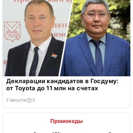
Декларации кандидатов в Госдуму:
от Toyota до 11 млн на счетах
7 августа
2
Промокоды