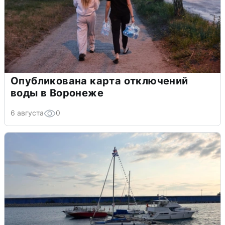
Опубликована карта отключений
воды в Воронеже
6 августа
0