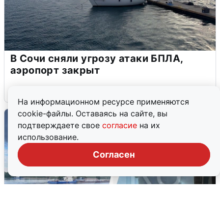
В Сочи сняли угрозу атаки БПЛА,
аэропорт закрыт
6 августа
0
На информационном ресурсе применяются
cookie-файлы. Оставаясь на сайте, вы
подтверждаете свое
согласие
на их
использование.
Согласен