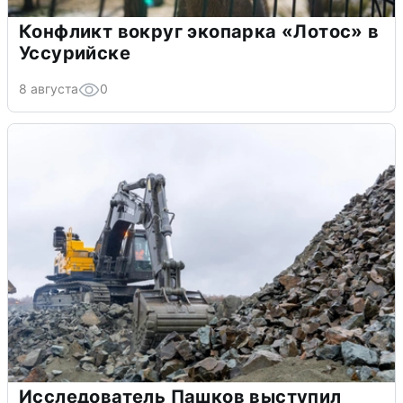
Конфликт вокруг экопарка «Лотос» в
Уссурийске
8 августа
0
Исследователь Пашков выступил