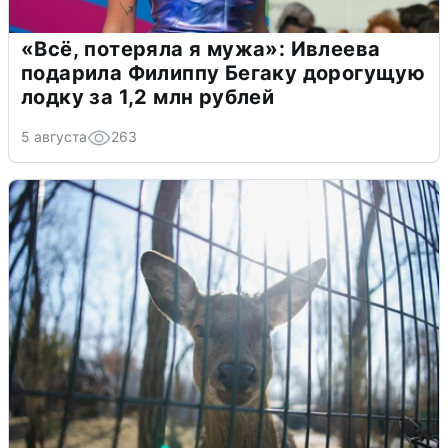
«Всё, потеряла я мужа»: Ивлеева
подарила Филиппу Бегаку дорогущую
лодку за 1,2 млн рублей
5 августа
263