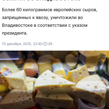
Более 60 килограммов европейских сыров,
запрещенных к ввозу, уничтожили во
Владивостоке в соответствии с указом
президента.
10 декабря, 2025, 22:40
29