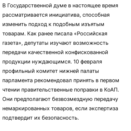
В Государственной думе в настоящее время
рассматривается инициатива, способная
изменить подход к подобным изъятым
товарам. Как ранее писала «Российская
газета», депутаты изучают возможность
передачи качественной конфискованной
продукции нуждающимся. 10 февраля
профильный комитет нижней палаты
парламента рекомендовал принять в первом
чтении правительственные поправки в КоАП.
Они предполагают безвозмездную передачу
немаркированных товаров, если экспертиза
подтвердит их безопасность.