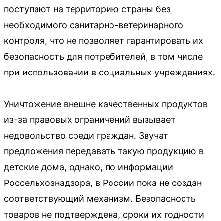
поступают на территорию страны без
необходимого санитарно-ветеринарного
контроля, что не позволяет гарантировать их
безопасность для потребителей, в том числе
при использовании в социальных учреждениях.
Уничтожение внешне качественных продуктов
из-за правовых ограничений вызывает
недовольство среди граждан. Звучат
предложения передавать такую продукцию в
детские дома, однако, по информации
Россельхознадзора, в России пока не создан
соответствующий механизм. Безопасность
товаров не подтверждена, сроки их годности