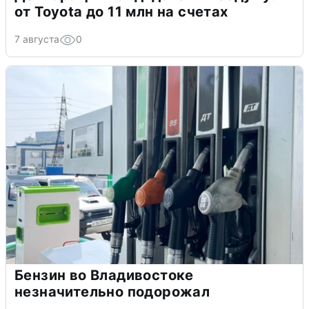
от Toyota до 11 млн на счетах
7 августа
0
Бензин во Владивостоке
незначительно подорожал