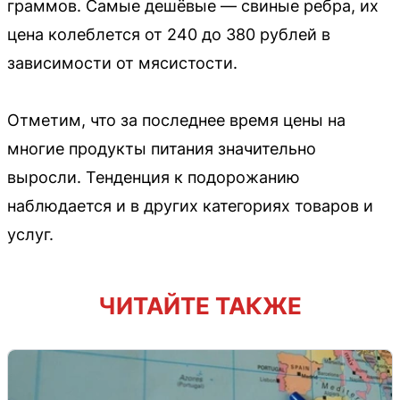
граммов. Самые дешёвые — свиные ребра, их
цена колеблется от 240 до 380 рублей в
зависимости от мясистости.
Отметим, что за последнее время цены на
многие продукты питания значительно
выросли. Тенденция к подорожанию
наблюдается и в других категориях товаров и
услуг.
ЧИТАЙТЕ ТАКЖЕ