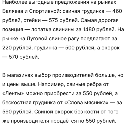
Наиболее выгодные предложения на рынках
Баляева и Спортивной: свиная грудинка — 460
рублей, стейки — 575 рублей. Самая дорогая
позиция — лопатка свинины за 1480 рублей. На
рынке на Луговой свиное рагу предлагают за
220 рублей, грудинка — 500 рублей, а окорок
— 570 рублей.
В магазинах выбор производителей больше, но
и цены выше. Например, свиные ребра от
«Ленты» можно приобрести за 550 рублей, а
бескостная грудинка от «Слова мясника» — за
590 рублей. Свиной окорок без кости от того
же производителя продаётся по 550 рублей.