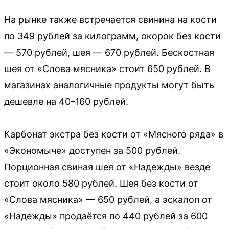
На рынке также встречается свинина на кости
по 349 рублей за килограмм, окорок без кости
— 570 рублей, шея — 670 рублей. Бескостная
шея от «Слова мясника» стоит 650 рублей. В
магазинах аналогичные продукты могут быть
дешевле на 40–160 рублей.
Карбонат экстра без кости от «Мясного ряда» в
«Экономыче» доступен за 500 рублей.
Порционная свиная шея от «Надежды» везде
стоит около 580 рублей. Шея без кости от
«Слова мясника» — 650 рублей, а эскалоп от
«Надежды» продаётся по 440 рублей за 600