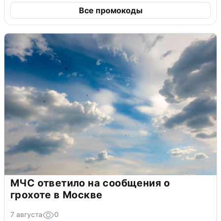
Все промокоды
МЧС ответило на сообщения о
грохоте в Москве
7 августа
0