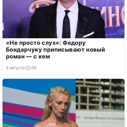
«Не просто слух»: Федору
Бондарчуку приписывают новый
роман — с кем
6 августа
56