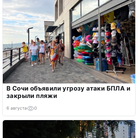
В Сочи объявили угрозу атаки БПЛА и
закрыли пляжи
6 августа
0