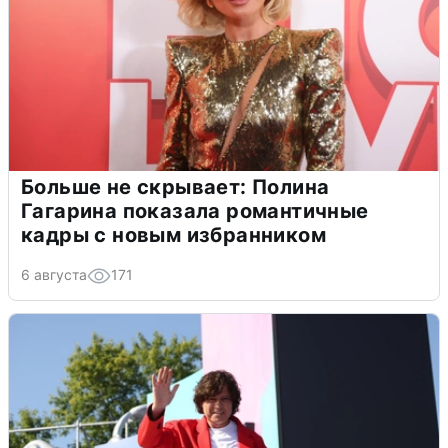
Больше не скрывает: Полина
Гагарина показала романтичные
кадры с новым избранником
6 августа
171