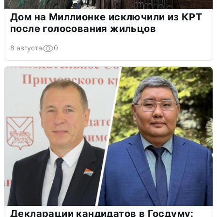
Дом на Миллионке исключили из КРТ
после голосования жильцов
8 августа
0
Декларации кандидатов в Госдуму: