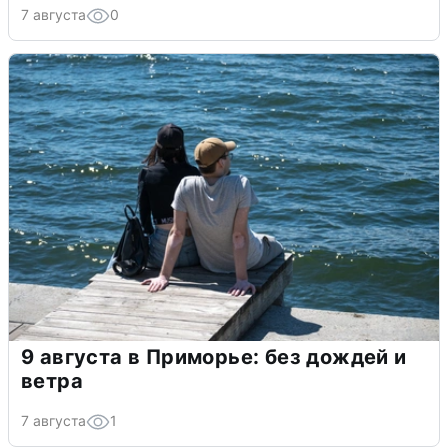
7 августа
0
9 августа в Приморье: без дождей и
ветра
7 августа
1