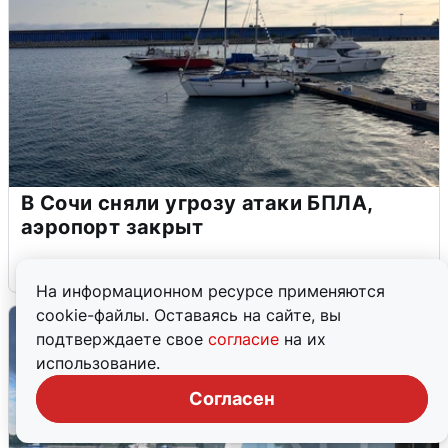
В Сочи сняли угрозу атаки БПЛА,
аэропорт закрыт
6 августа
0
На информационном ресурсе применяются
cookie-файлы. Оставаясь на сайте, вы
подтверждаете свое
согласие
на их
использование.
Согласен