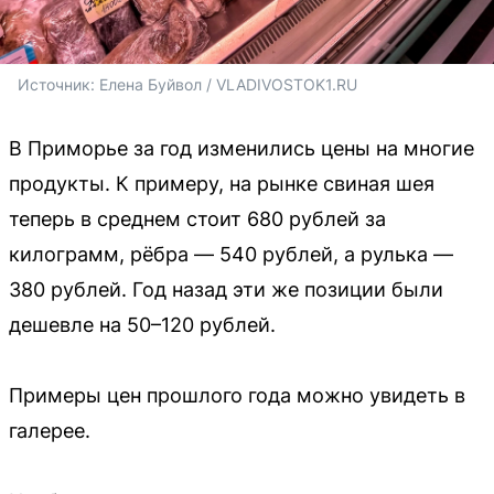
Источник: 
Елена Буйвол / VLADIVOSTOK1.RU
В Приморье за год изменились цены на многие
продукты. К примеру, на рынке свиная шея
теперь в среднем стоит 680 рублей за
килограмм, рёбра — 540 рублей, а рулька —
380 рублей. Год назад эти же позиции были
дешевле на 50–120 рублей.
Примеры цен прошлого года можно увидеть в
галерее.