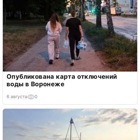
Опубликована карта отключений
воды в Воронеже
6 августа
0