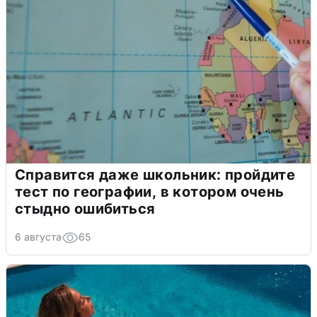
Справится даже школьник: пройдите
тест по географии, в котором очень
стыдно ошибиться
6 августа
65