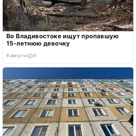
Во Владивостоке ищут пропавшую
15-летнюю девочку
8 августа
0