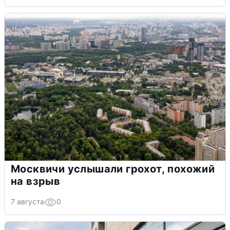
Москвичи услышали грохот, похожий
на взрыв
7 августа
0