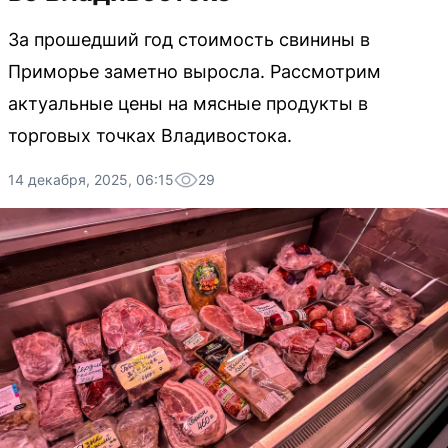
За прошедший год стоимость свинины в
Приморье заметно выросла. Рассмотрим
актуальные цены на мясные продукты в
торговых точках Владивостока.
14 декабря, 2025, 06:15
29