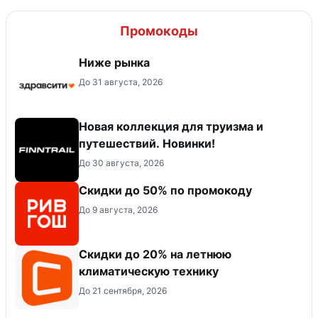
Промокоды
Ниже рынка
До 31 августа, 2026
Новая коллекция для труизма и
путешествий. Новинки!
До 30 августа, 2026
Скидки до 50% по промокоду
До 9 августа, 2026
Скидки до 20% на летнюю
климатическую технику
До 21 сентября, 2026