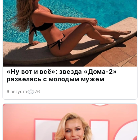
«Ну вот и всё»: звезда «Дома-2»
развелась с молодым мужем
6 августа
76