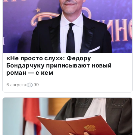
«Не просто слух»: Федору
Бондарчуку приписывают новый
роман — с кем
6 августа
99