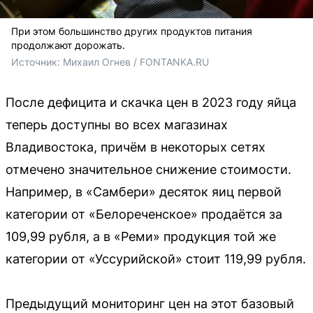
При этом большинство других продуктов питания
продолжают дорожать.
Источник: 
Михаил Огнев / FONTANKA.RU
После дефицита и скачка цен в 2023 году яйца
теперь доступны во всех магазинах
Владивостока, причём в некоторых сетях
отмечено значительное снижение стоимости.
Например, в «Самбери» десяток яиц первой
категории от «Белореченское» продаётся за
109,99 рубля, а в «Реми» продукция той же
категории от «Уссурийской» стоит 119,99 рубля.
Предыдущий мониторинг цен на этот базовый