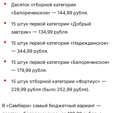
Десяток отборной категории
«Белореченское» — 144,99 рубля.
15 штук первой категории «Добрый
завтрак» — 134,99 рубля.
15 штук первой категории «Надеждинское»
— 344,99 рубля.
15 штук первой категории «Белореченское»
— 179,99 рубля.
15 штук отборной категории «Фортиус» —
229,99 рубля (было 252,99 рубля).
В «Самбери» самый бюджетный вариант —