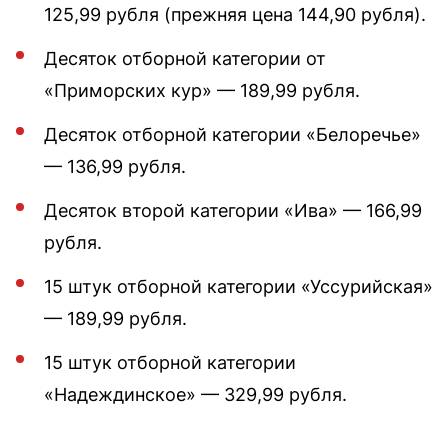
125,99 рубля (прежняя цена 144,90 рубля).
Десяток отборной категории от
«Приморских кур» — 189,99 рубля.
Десяток отборной категории «Белоречье»
— 136,99 рубля.
Десяток второй категории «Ива» — 166,99
рубля.
15 штук отборной категории «Уссурийская»
— 189,99 рубля.
15 штук отборной категории
«Надеждинское» — 329,99 рубля.