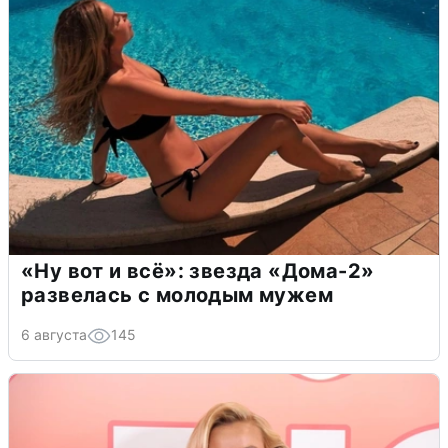
«Ну вот и всё»: звезда «Дома-2»
развелась с молодым мужем
6 августа
145