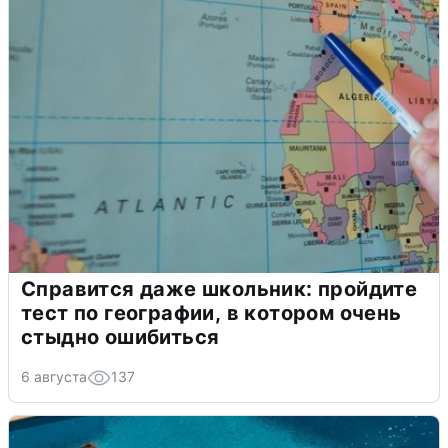
Справится даже школьник: пройдите
тест по географии, в котором очень
стыдно ошибиться
6 августа
137