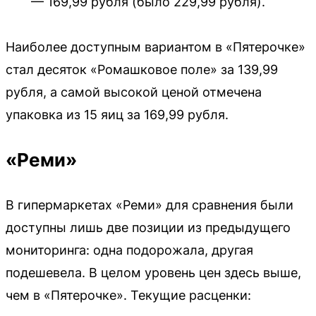
— 169,99 рубля (было 229,99 рубля).
Наиболее доступным вариантом в «Пятерочке»
стал десяток «Ромашковое поле» за 139,99
рубля, а самой высокой ценой отмечена
упаковка из 15 яиц за 169,99 рубля.
«Реми»
В гипермаркетах «Реми» для сравнения были
доступны лишь две позиции из предыдущего
мониторинга: одна подорожала, другая
подешевела. В целом уровень цен здесь выше,
чем в «Пятерочке». Текущие расценки: