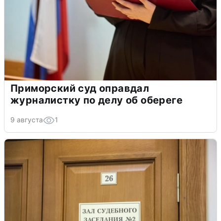
Приморский суд оправдал
журналистку по делу об обереге
9 августа
1