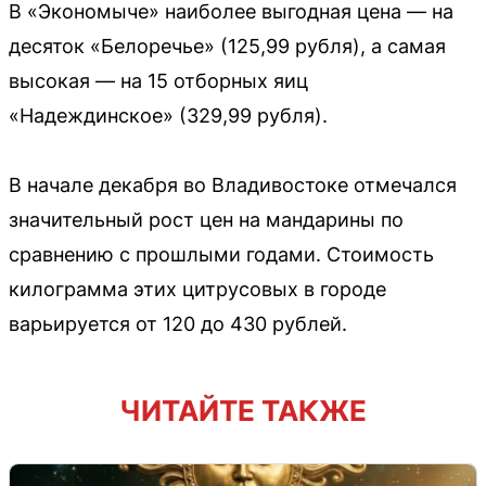
В «Экономыче» наиболее выгодная цена — на
десяток «Белоречье» (125,99 рубля), а самая
высокая — на 15 отборных яиц
«Надеждинское» (329,99 рубля).
В начале декабря во Владивостоке отмечался
значительный рост цен на мандарины по
сравнению с прошлыми годами. Стоимость
килограмма этих цитрусовых в городе
варьируется от 120 до 430 рублей.
ЧИТАЙТЕ ТАКЖЕ