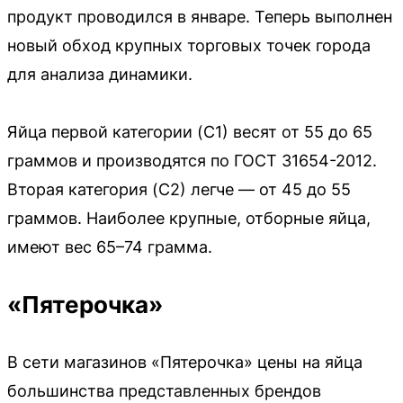
продукт проводился в январе. Теперь выполнен
новый обход крупных торговых точек города
для анализа динамики.
Яйца первой категории (С1) весят от 55 до 65
граммов и производятся по ГОСТ 31654-2012.
Вторая категория (С2) легче — от 45 до 55
граммов. Наиболее крупные, отборные яйца,
имеют вес 65–74 грамма.
«Пятерочка»
В сети магазинов «Пятерочка» цены на яйца
большинства представленных брендов