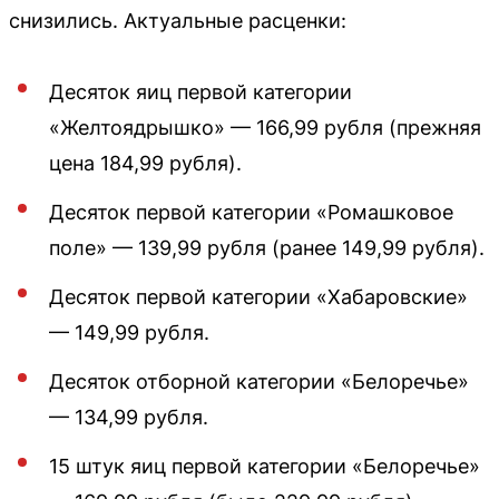
снизились. Актуальные расценки:
Десяток яиц первой категории
«Желтоядрышко» — 166,99 рубля (прежняя
цена 184,99 рубля).
Десяток первой категории «Ромашковое
поле» — 139,99 рубля (ранее 149,99 рубля).
Десяток первой категории «Хабаровские»
— 149,99 рубля.
Десяток отборной категории «Белоречье»
— 134,99 рубля.
15 штук яиц первой категории «Белоречье»