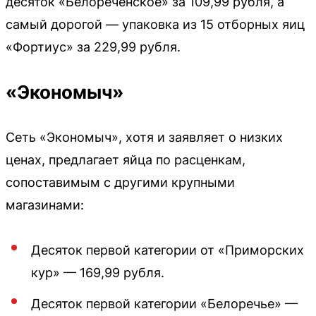
десяток «Белореченское» за 109,99 рубля, а
самый дорогой — упаковка из 15 отборных яиц
«Фортиус» за 229,99 рубля.
«Экономыч»
Сеть «Экономыч», хотя и заявляет о низких
ценах, предлагает яйца по расценкам,
сопоставимым с другими крупными
магазинами:
Десяток первой категории от «Приморских
кур» — 169,99 рубля.
Десяток первой категории «Белоречье» —