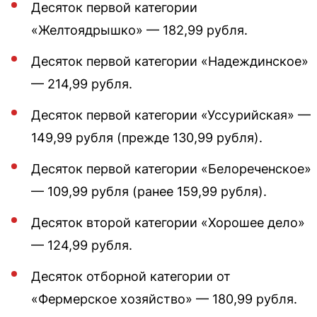
Десяток первой категории
«Желтоядрышко» — 182,99 рубля.
Десяток первой категории «Надеждинское»
— 214,99 рубля.
Десяток первой категории «Уссурийская» —
149,99 рубля (прежде 130,99 рубля).
Десяток первой категории «Белореченское»
— 109,99 рубля (ранее 159,99 рубля).
Десяток второй категории «Хорошее дело»
— 124,99 рубля.
Десяток отборной категории от
«Фермерское хозяйство» — 180,99 рубля.