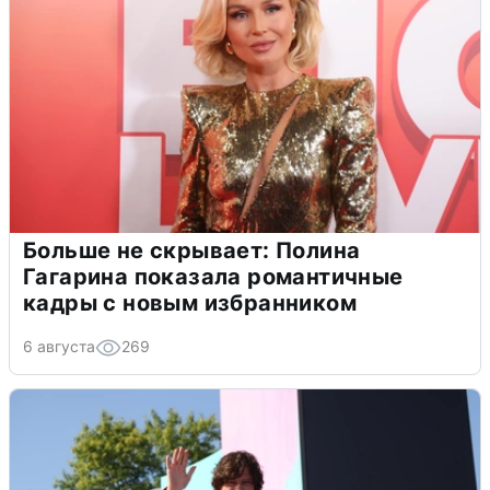
Больше не скрывает: Полина
Гагарина показала романтичные
кадры с новым избранником
6 августа
269