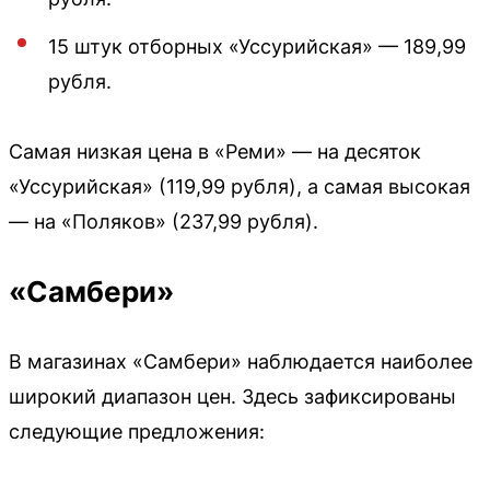
15 штук отборных «Уссурийская» — 189,99
рубля.
Самая низкая цена в «Реми» — на десяток
«Уссурийская» (119,99 рубля), а самая высокая
— на «Поляков» (237,99 рубля).
«Самбери»
В магазинах «Самбери» наблюдается наиболее
широкий диапазон цен. Здесь зафиксированы
следующие предложения: