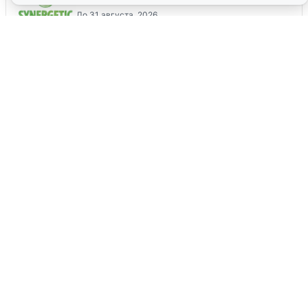
До 31 августа, 2026
Все промокоды
Екатеринбуржцам объяснили, когда