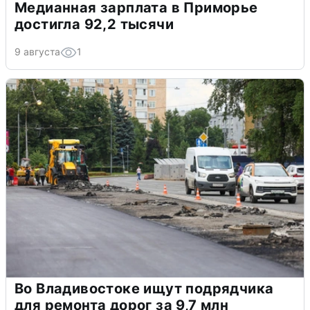
Медианная зарплата в Приморье
достигла 92,2 тысячи
9 августа
1
Во Владивостоке ищут подрядчика
для ремонта дорог за 9,7 млн