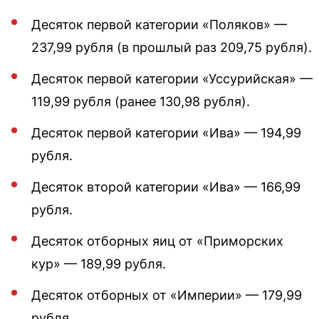
Десяток первой категории «Поляков» —
237,99 рубля (в прошлый раз 209,75 рубля).
Десяток первой категории «Уссурийская» —
119,99 рубля (ранее 130,98 рубля).
Десяток первой категории «Ива» — 194,99
рубля.
Десяток второй категории «Ива» — 166,99
рубля.
Десяток отборных яиц от «Приморских
кур» — 189,99 рубля.
Десяток отборных от «Империи» — 179,99
рубля.