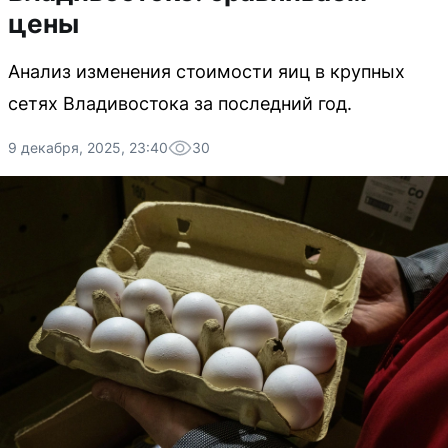
цены
Анализ изменения стоимости яиц в крупных
сетях Владивостока за последний год.
9 декабря, 2025, 23:40
30