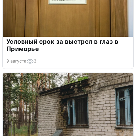
Условный срок за выстрел в глаз в
Приморье
9 августа
3