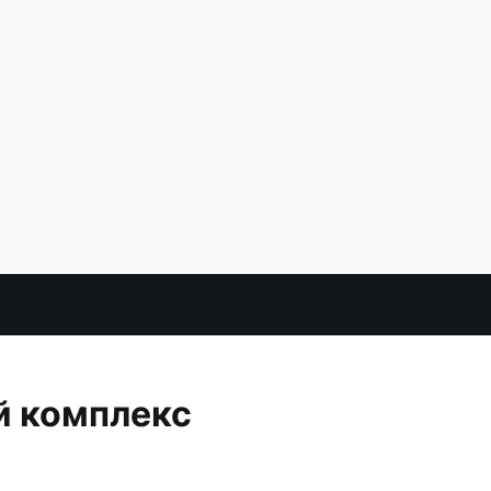
й комплекс