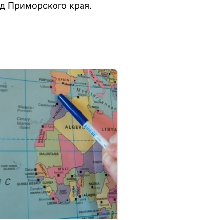
д Приморского края.