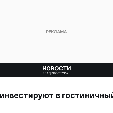
НОВОСТИ
ВЛАДИВОСТОКА
 инвестируют в гостиничны
»