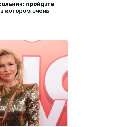
ольник: пройдите
 в котором очень