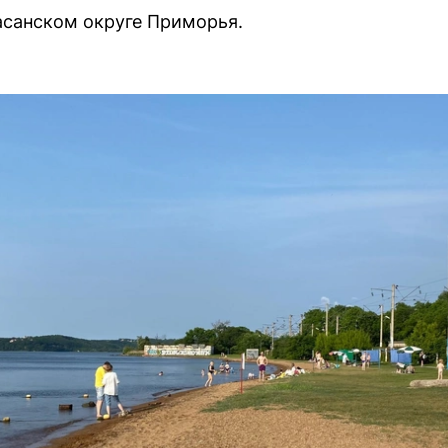
асанском округе Приморья.