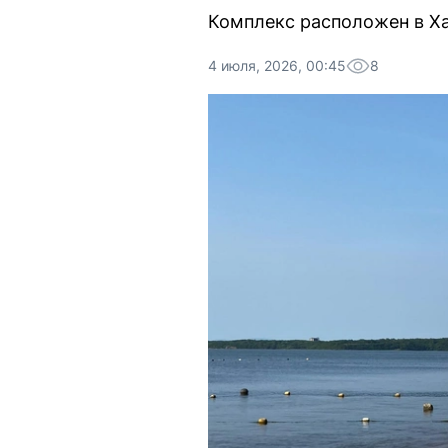
Комплекс расположен в Х
4 июля, 2026, 00:45
8