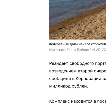
Конкретные даты начала строител
Источник: 
Елена Буйвол / VLADIV
Резидент свободного порт
возведением второй очере
сообщили в Корпорации ра
миллиард рублей.
Комплекс находится в посе