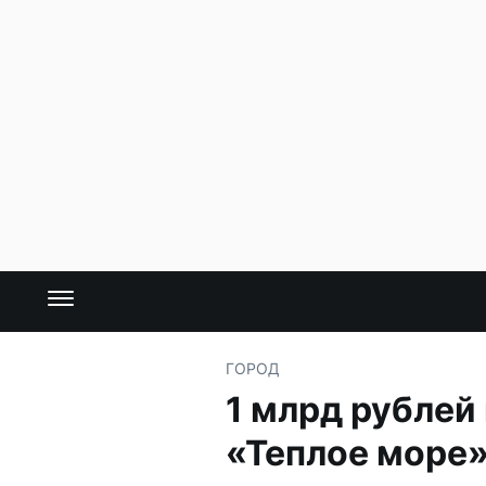
ГОРОД
1 млрд рублей
«Теплое море