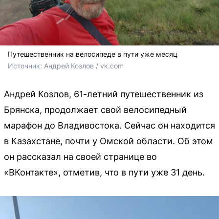
Путешественник на велосипеде в пути уже месяц
Источник: 
Андрей Козлов / vk.com
Андрей Козлов, 61-летний путешественник из
Брянска, продолжает свой велосипедный
марафон до Владивостока. Сейчас он находится
в Казахстане, почти у Омской области. Об этом
он рассказал на своей странице во
«ВКонтакте», отметив, что в пути уже 31 день.