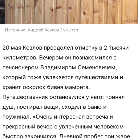
Источник: 
Андрей Козлов / vk.com
20 мая Козлов преодолел отметку в 2 тысячи
километров. Вечером он познакомился с
пенсионером Владимиром Семеновичем,
который тоже увлекается путешествиями и
хранит осколок бивня мамонта.
Путешественник остановился у него: принял
душ, постирал вещи, сходил в баню и
поужинал. «Очень интересная встреча и
прекрасный вечер с увлеченным человеком
быстро закончился. Дневной пробег при жаре,