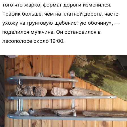
того что жарко, формат дороги изменился.
Трафик больше, чем на платной дороге, часто
ухожу на грунтовую щебенистую обочину», —
поделился мужчина. Он остановился в
лесополосе около 19:00.