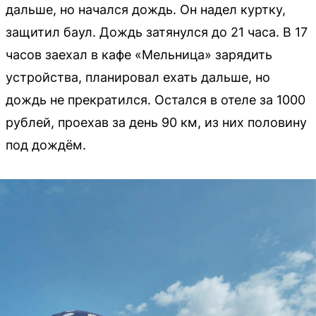
дальше, но начался дождь. Он надел куртку,
защитил баул. Дождь затянулся до 21 часа. В 17
часов заехал в кафе «Мельница» зарядить
устройства, планировал ехать дальше, но
дождь не прекратился. Остался в отеле за 1000
рублей, проехав за день 90 км, из них половину
под дождём.