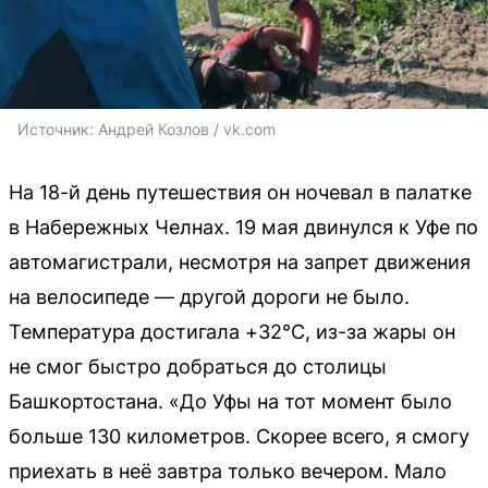
Источник: 
Андрей Козлов / vk.com
На 18-й день путешествия он ночевал в палатке
в Набережных Челнах. 19 мая двинулся к Уфе по
автомагистрали, несмотря на запрет движения
на велосипеде — другой дороги не было.
Температура достигала +32°C, из-за жары он
не смог быстро добраться до столицы
Башкортостана. «До Уфы на тот момент было
больше 130 километров. Скорее всего, я смогу
приехать в неё завтра только вечером. Мало