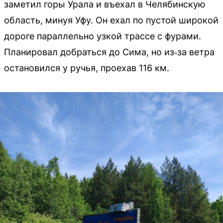
заметил горы Урала и въехал в Челябинскую
область, минуя Уфу. Он ехал по пустой широкой
дороге параллельно узкой трассе с фурами.
Планировал добраться до Сима, но из‑за ветра
остановился у ручья, проехав 116 км.