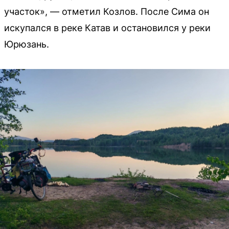
участок», — отметил Козлов. После Сима он
искупался в реке Катав и остановился у реки
Юрюзань.