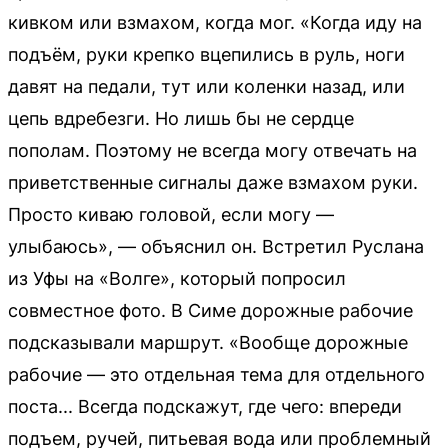
кивком или взмахом, когда мог. «Когда иду на
подъём, руки крепко вцепились в руль, ноги
давят на педали, тут или коленки назад, или
цепь вдребезги. Но лишь бы не сердце
пополам. Поэтому не всегда могу отвечать на
приветственные сигналы даже взмахом руки.
Просто киваю головой, если могу —
улыбаюсь», — объяснил он. Встретил Руслана
из Уфы на «Волге», который попросил
совместное фото. В Симе дорожные рабочие
подсказывали маршрут. «Вообще дорожные
рабочие — это отдельная тема для отдельного
поста... Всегда подскажут, где чего: впереди
подъем, ручей, питьевая вода или проблемный