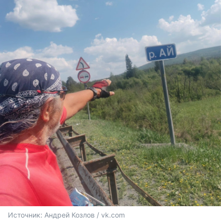
Источник: 
Андрей Козлов / vk.com