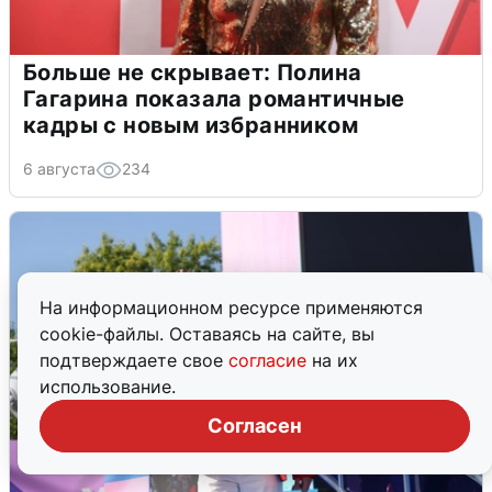
Больше не скрывает: Полина
Гагарина показала романтичные
кадры с новым избранником
6 августа
234
На информационном ресурсе применяются
cookie-файлы. Оставаясь на сайте, вы
подтверждаете свое
согласие
на их
использование.
Согласен