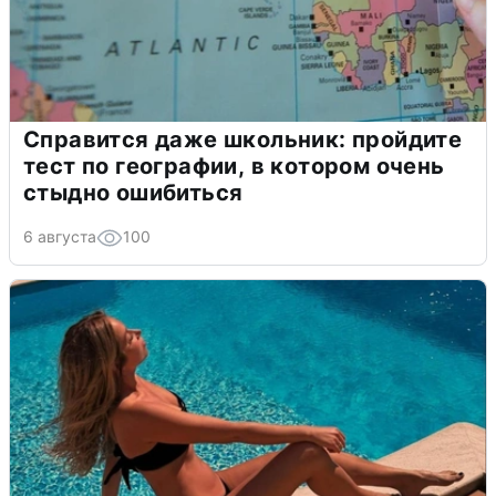
Справится даже школьник: пройдите
тест по географии, в котором очень
стыдно ошибиться
6 августа
100