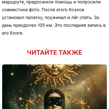
маршруте, предложили помощь и попросили
совместное фото. После этого Козлов
установил палатку, поужинал и лёг спать. За
день преодолел 105 км. Это последняя запись в
его блоге.
ЧИТАЙТЕ ТАКЖЕ