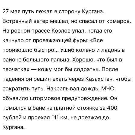
27 мая путь лежал в сторону Кургана.
Встречный ветер мешал, но спасал от комаров.
На ровной трассе Козлов упал, когда его
качнуло от проезжающей фуры: «Все
произошло быстро... Ушиб колено и ладонь в
районе большого пальца. Хорошо, что был в
перчатках — кожу мог бы содрать». После
падения он решил ехать через Казахстан, чтобы
сократить путь. Накрапывал дождь, МЧС
объявило штормовое предупреждение. Он
помылся в бане на платной стоянке за 400
рублей и проехал 111 км, не доезжая до
Кургана.