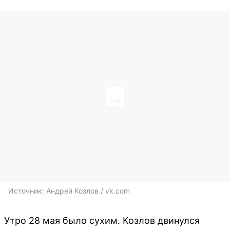
Источник: 
Андрей Козлов / vk.com
Утро 28 мая было сухим. Козлов двинулся