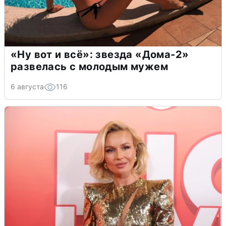
«Ну вот и всё»: звезда «Дома-2»
развелась с молодым мужем
6 августа
116