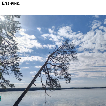
Еланчик.