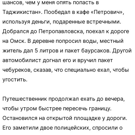
шансов, чем у меня опять попасть в
Таджикистан». Пообедал в кафе «Петрович»,
используя деньги, подаренные встречными.
Добрался до Петропавловска, поехал к дороге
на Омск. В деревне попросил воды, местный
житель дал 5 литров и пакет баурсаков. Другой
автомобилист догнал его и вручил пакет
чебуреков, сказав, что специально ехал, чтобы
угостить.
Путешественник продолжал ехать до вечера,
чтобы утром быстрее пересечь границу.
Остановился на открытой площадке у дороги.
Его заметили двое полицейских, спросили о