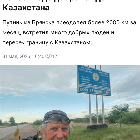
Казахстана
Путник из Брянска преодолел более 2000 км за
месяц, встретил много добрых людей и
пересек границу с Казахстаном.
31 мая, 2026, 10:40
12