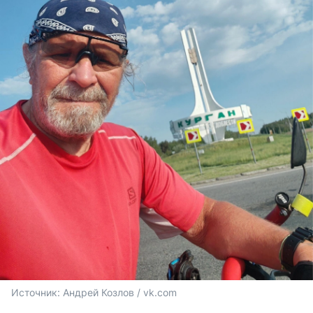
Источник: 
Андрей Козлов / vk.com