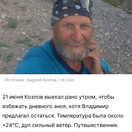
Источник: 
Андрей Козлов / vk.com
21 июня Козлов выехал рано утром, чтобы
избежать дневного зноя, хотя Владимир
предлагал остаться. Температура была около
+24°C, дул сильный ветер. Путешественник