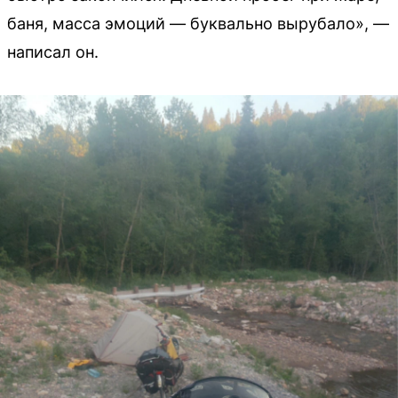
баня, масса эмоций — буквально вырубало», —
написал он.