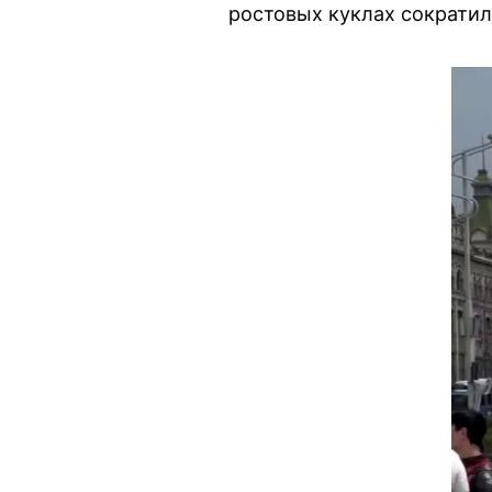
ростовых куклах сократил