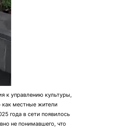
ия к управлению культуры,
о как местные жители
25 года в сети появилось
вно не понимавшего, что