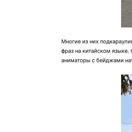
Многие из них подкараули
фраз на китайском языке.
аниматоры с бейджами нач