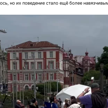
ось, но их поведение стало ещё более навязчивы