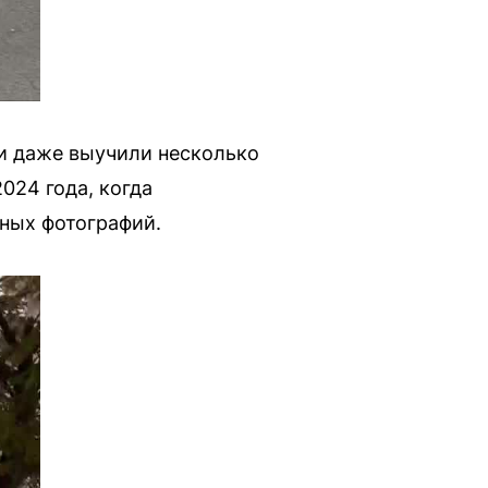
 и даже выучили несколько
024 года, когда
ных фотографий.