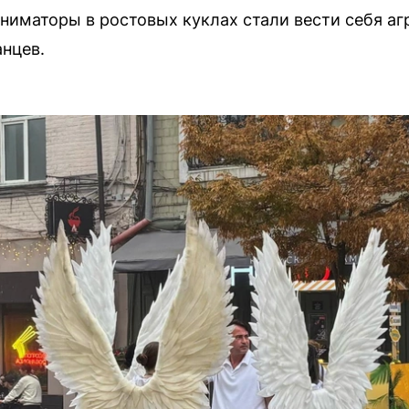
ниматоры в ростовых куклах стали вести себя аг
нцев.