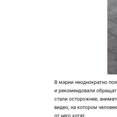
В мэрии неоднократно поя
и рекомендовали обращать
стали осторожнее, анимат
видео, на котором челове
от него хотят.