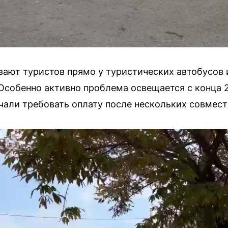
вают туристов прямо у туристических автобусов
 Особенно активно проблема освещается с конца 2
али требовать оплату после нескольких совмест