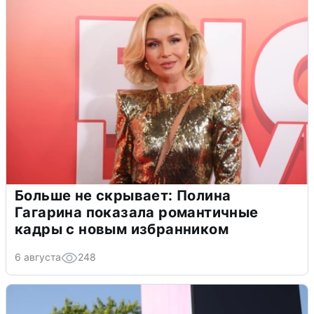
Больше не скрывает: Полина
Гагарина показала романтичные
кадры с новым избранником
6 августа
248