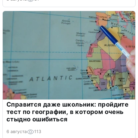
Справится даже школьник: пройдите
тест по географии, в котором очень
стыдно ошибиться
6 августа
113