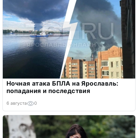
Ночная атака БПЛА на Ярославль:
попадания и последствия
6 августа
0