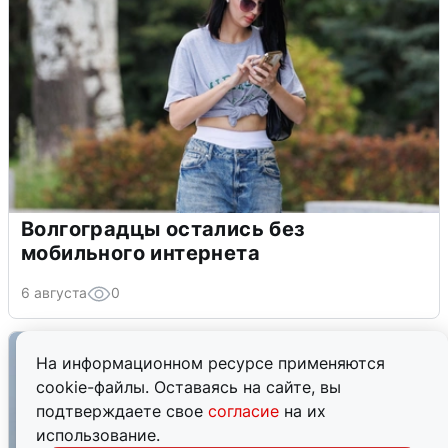
Волгоградцы остались без
мобильного интернета
6 августа
0
На информационном ресурсе применяются
cookie-файлы. Оставаясь на сайте, вы
подтверждаете свое
согласие
на их
использование.