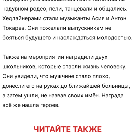
надувном родео, пели, танцевали и общались.
Хедлайнерами стали музыканты Асия и Антон
Токарев. Они пожелали выпускникам не
бояться будущего и наслаждаться молодостью.
Также на мероприятии наградили двух
школьников, которые спасли жизнь человеку.
Они увидели, что мужчине стало плохо,
донесли его на руках до ближайшей больницы,
а затем ушли, не назвав своих имён. Награда
всё же нашла героев.
ЧИТАЙТЕ ТАКЖЕ