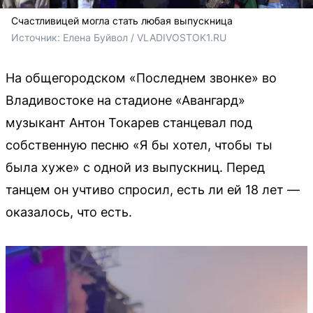
Счастливицей могла стать любая выпускница
Источник: 
Елена Буйвол / VLADIVOSTOK1.RU
На общегородском «Последнем звонке» во
Владивостоке на стадионе «Авангард»
музыкант Антон Токарев станцевал под
собственную песню «Я бы хотел, чтобы ты
была хуже» с одной из выпускниц. Перед
танцем он учтиво спросил, есть ли ей 18 лет —
оказалось, что есть.