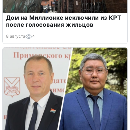
Дом на Миллионке исключили из КРТ
после голосования жильцов
8 августа
4