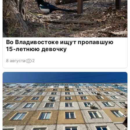
Во Владивостоке ищут пропавшую
15-летнюю девочку
8 августа
2