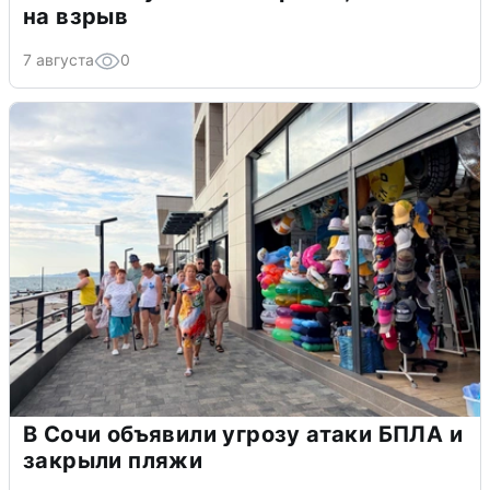
на взрыв
7 августа
0
В Сочи объявили угрозу атаки БПЛА и
закрыли пляжи