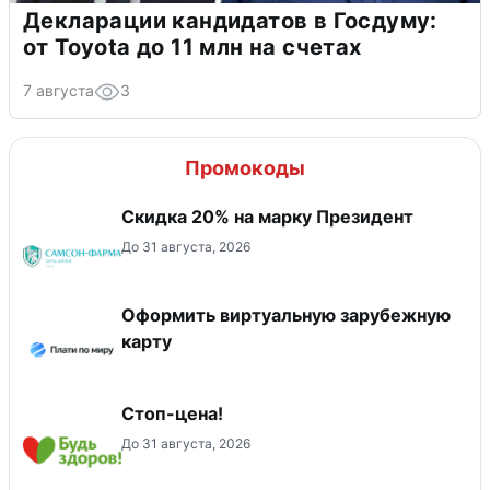
Декларации кандидатов в Госдуму:
от Toyota до 11 млн на счетах
7 августа
3
Промокоды
Скидка 20% на марку Президент
До 31 августа, 2026
Оформить виртуальную зарубежную
карту
Стоп-цена!
До 31 августа, 2026