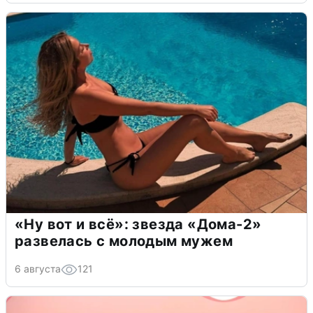
«Ну вот и всё»: звезда «Дома-2»
развелась с молодым мужем
6 августа
121