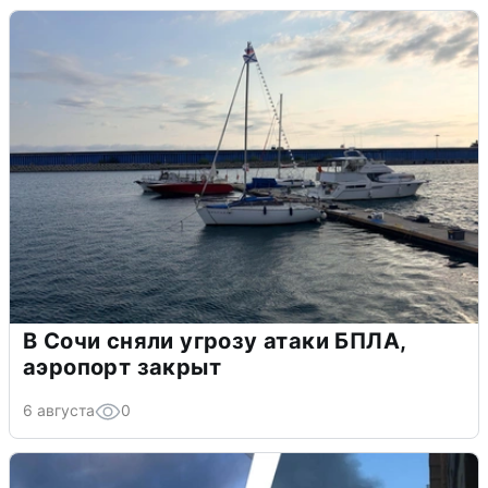
В Сочи сняли угрозу атаки БПЛА,
аэропорт закрыт
6 августа
0