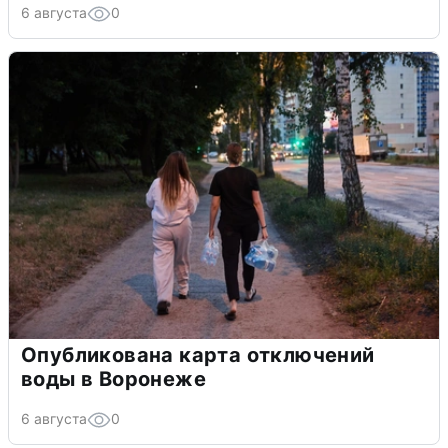
6 августа
0
Опубликована карта отключений
воды в Воронеже
6 августа
0