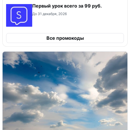
Первый урок всего за 99 руб.
До 31 декабря, 2026
Все промокоды