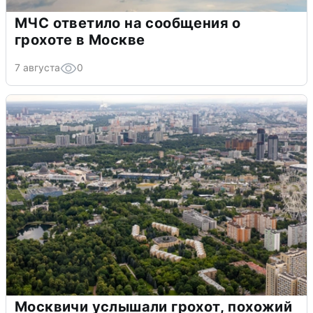
МЧС ответило на сообщения о
грохоте в Москве
7 августа
0
Москвичи услышали грохот, похожий