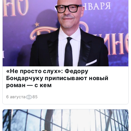
«Не просто слух»: Федору
Бондарчуку приписывают новый
роман — с кем
6 августа
85