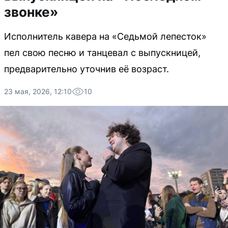
звонке»
Исполнитель кавера на «Седьмой лепесток»
пел свою песню и танцевал с выпускницей,
предварительно уточнив её возраст.
23 мая, 2026, 12:10
10