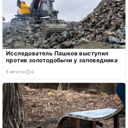
Исследователь Пашков выступил
против золотодобычи у заповедника
8 августа
2