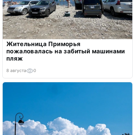
Жительница Приморья
пожаловалась на забитый машинами
пляж
8 августа
0