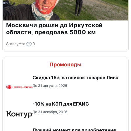
Москвичи дошли до Иркутской
области, преодолев 5000 км
8 августа
0
Промокоды
Скидка 15% на список товаров Ливс
До 31 августа, 2026
-10% на КЭП для ЕГАИС
До 31 декабря, 2026
Лучший момент для приобретения