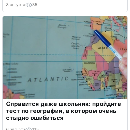
8 августа
35
Справится даже школьник: пройдите
тест по географии, в котором очень
стыдно ошибиться
6 августа
115