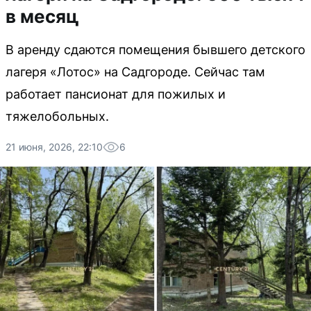
в месяц
В аренду сдаются помещения бывшего детского
лагеря «Лотос» на Садгороде. Сейчас там
работает пансионат для пожилых и
тяжелобольных.
21 июня, 2026, 22:10
6