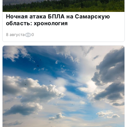
Ночная атака БПЛА на Самарскую
область: хронология
8 августа
0