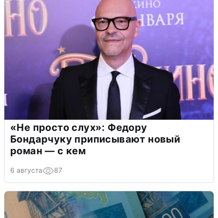
«Не просто слух»: Федору
Бондарчуку приписывают новый
роман — с кем
6 августа
87