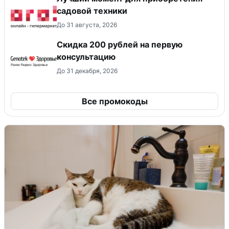
садовой техники
До 31 августа, 2026
Скидка 200 рублей на первую
консультацию
До 31 декабря, 2026
Все промокоды