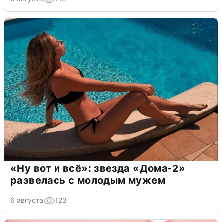
«Ну вот и всё»: звезда «Дома-2»
развелась с молодым мужем
6 августа
123