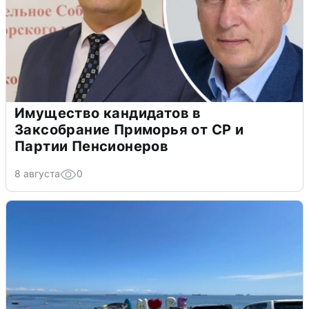
Имущество кандидатов в
Заксобрание Приморья от СР и
Партии Пенсионеров
8 августа
0