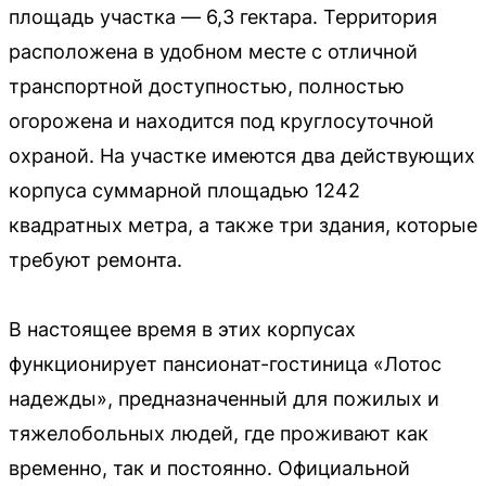
площадь участка — 6,3 гектара. Территория
расположена в удобном месте с отличной
транспортной доступностью, полностью
огорожена и находится под круглосуточной
охраной. На участке имеются два действующих
корпуса суммарной площадью 1242
квадратных метра, а также три здания, которые
требуют ремонта.
В настоящее время в этих корпусах
функционирует пансионат-гостиница «Лотос
надежды», предназначенный для пожилых и
тяжелобольных людей, где проживают как
временно, так и постоянно. Официальной