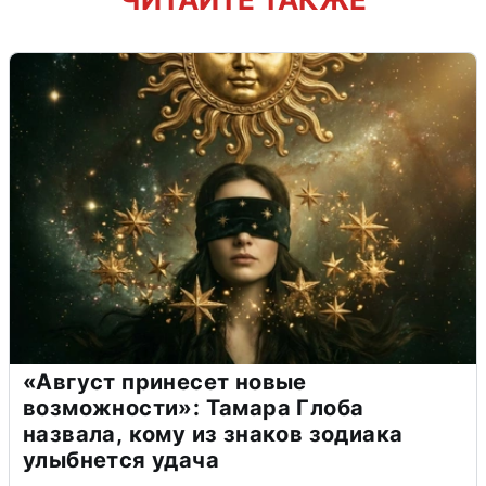
«Август принесет новые
возможности»: Тамара Глоба
назвала, кому из знаков зодиака
улыбнется удача