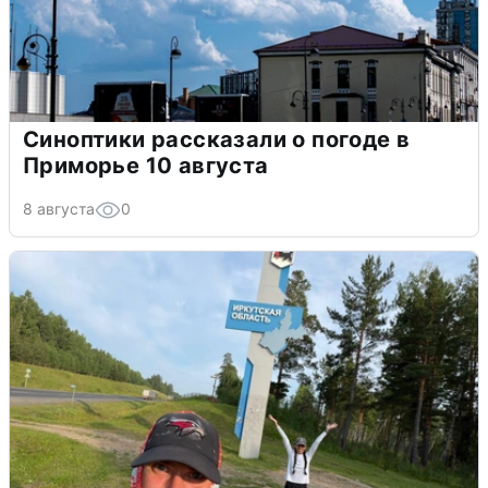
Синоптики рассказали о погоде в
Приморье 10 августа
8 августа
0