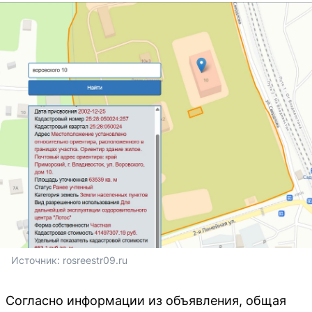
Источник: 
rosreestr09.ru
Согласно информации из объявления, общая