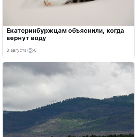
Екатеринбуржцам объяснили, когда
вернут воду
8 августа
0