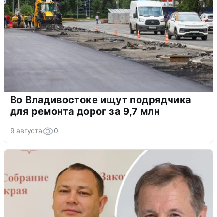
Во Владивостоке ищут подрядчика
для ремонта дорог за 9,7 млн
9 августа
0