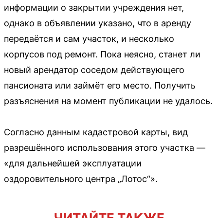
информации о закрытии учреждения нет,
однако в объявлении указано, что в аренду
передаётся и сам участок, и несколько
корпусов под ремонт. Пока неясно, станет ли
новый арендатор соседом действующего
пансионата или займёт его место. Получить
разъяснения на момент публикации не удалось.
Согласно данным кадастровой карты, вид
разрешённого использования этого участка —
«для дальнейшей эксплуатации
оздоровительного центра „Лотос“».
ЧИТАЙТЕ ТАКЖЕ