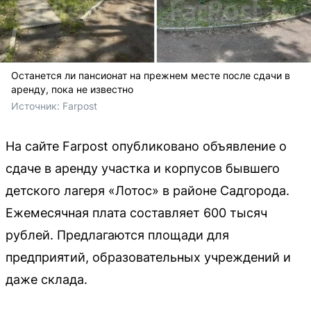
Останется ли пансионат на прежнем месте после сдачи в
аренду, пока не известно
Источник: 
Farpost
На сайте Farpost опубликовано объявление о
сдаче в аренду участка и корпусов бывшего
детского лагеря «Лотос» в районе Садгорода.
Ежемесячная плата составляет 600 тысяч
рублей. Предлагаются площади для
предприятий, образовательных учреждений и
даже склада.