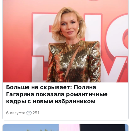
Больше не скрывает: Полина
Гагарина показала романтичные
кадры с новым избранником
6 августа
251