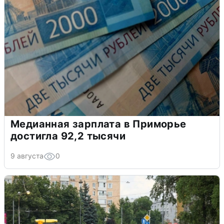
Медианная зарплата в Приморье
достигла 92,2 тысячи
9 августа
0