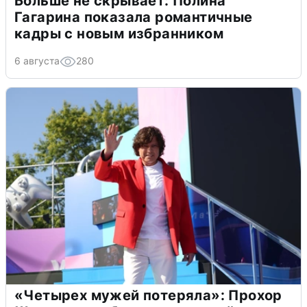
Больше не скрывает: Полина
Гагарина показала романтичные
кадры с новым избранником
6 августа
280
«Четырех мужей потеряла»: Прохор