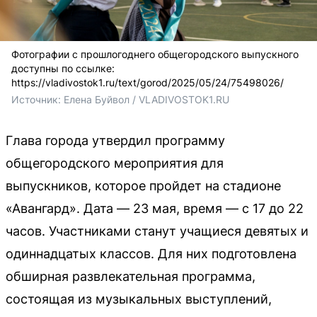
Фотографии с прошлогоднего общегородского выпускного
доступны по ссылке:
https://vladivostok1.ru/text/gorod/2025/05/24/75498026/
Источник: 
Елена Буйвол / VLADIVOSTOK1.RU
Глава города утвердил программу
общегородского мероприятия для
выпускников, которое пройдет на стадионе
«Авангард». Дата — 23 мая, время — с 17 до 22
часов. Участниками станут учащиеся девятых и
одиннадцатых классов. Для них подготовлена
обширная развлекательная программа,
состоящая из музыкальных выступлений,