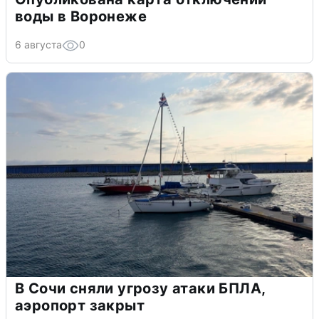
воды в Воронеже
6 августа
0
В Сочи сняли угрозу атаки БПЛА,
аэропорт закрыт