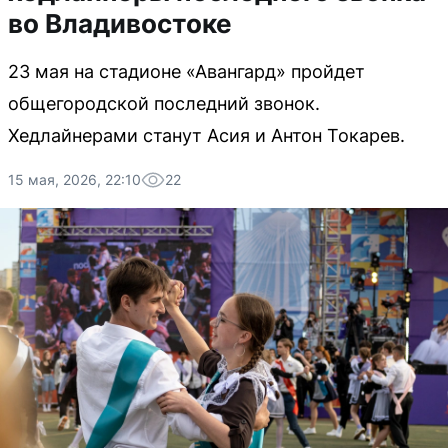
во Владивостоке
23 мая на стадионе «Авангард» пройдет
общегородской последний звонок.
Хедлайнерами станут Асия и Антон Токарев.
15 мая, 2026, 22:10
22