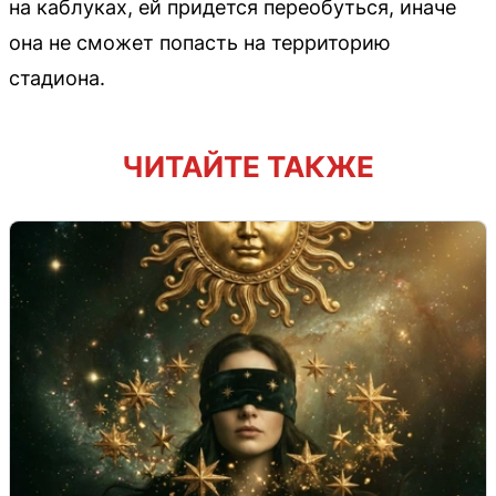
на каблуках, ей придется переобуться, иначе
она не сможет попасть на территорию
стадиона.
ЧИТАЙТЕ ТАКЖЕ