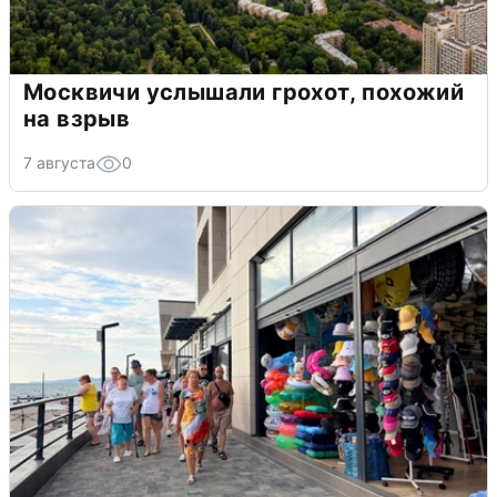
Москвичи услышали грохот, похожий
на взрыв
7 августа
0