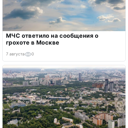
МЧС ответило на сообщения о
грохоте в Москве
7 августа
0