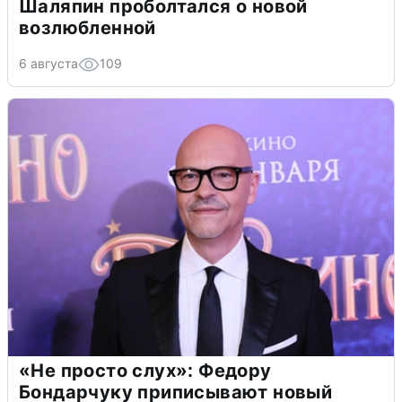
Шаляпин проболтался о новой
возлюбленной
6 августа
109
«Не просто слух»: Федору
Бондарчуку приписывают новый