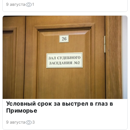
9 августа
1
Условный срок за выстрел в глаз в
Приморье
9 августа
3