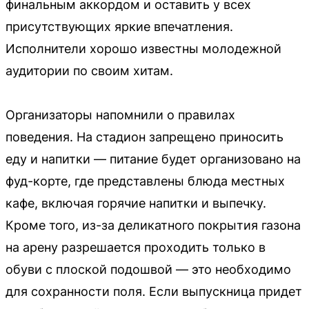
финальным аккордом и оставить у всех
присутствующих яркие впечатления.
Исполнители хорошо известны молодежной
аудитории по своим хитам.
Организаторы напомнили о правилах
поведения. На стадион запрещено приносить
еду и напитки — питание будет организовано на
фуд-корте, где представлены блюда местных
кафе, включая горячие напитки и выпечку.
Кроме того, из-за деликатного покрытия газона
на арену разрешается проходить только в
обуви с плоской подошвой — это необходимо
для сохранности поля. Если выпускница придет