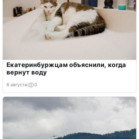
Екатеринбуржцам объяснили, когда
вернут воду
8 августа
0