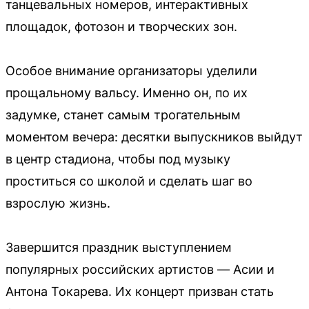
танцевальных номеров, интерактивных
площадок, фотозон и творческих зон.
Особое внимание организаторы уделили
прощальному вальсу. Именно он, по их
задумке, станет самым трогательным
моментом вечера: десятки выпускников выйдут
в центр стадиона, чтобы под музыку
проститься со школой и сделать шаг во
взрослую жизнь.
Завершится праздник выступлением
популярных российских артистов — Асии и
Антона Токарева. Их концерт призван стать