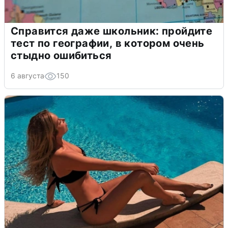
Справится даже школьник: пройдите
тест по географии, в котором очень
стыдно ошибиться
6 августа
150