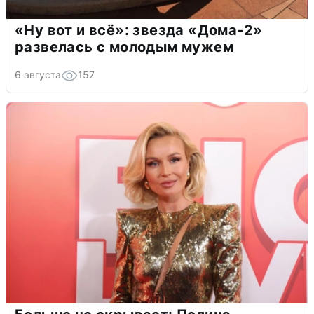
«Ну вот и всё»: звезда «Дома-2»
развелась с молодым мужем
6 августа
157