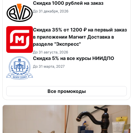
Скидка 1000 рублей на заказ
До 31 декабря, 2026
Скидка 35% от 1200 ₽ на первый заказ
в приложении Магнит Доставка в
разделе "Экспресс"
До 31 августа, 2026
Скидка 5% на все курсы НИИДПО
До 31 марта, 2027
Все промокоды