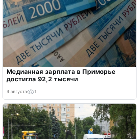
Медианная зарплата в Приморье
достигла 92,2 тысячи
9 августа
1