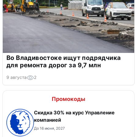
Во Владивостоке ищут подрядчика
для ремонта дорог за 9,7 млн
9 августа
2
Промокоды
Скидка 30% на курс Управление
компанией
До 16 июня, 2027