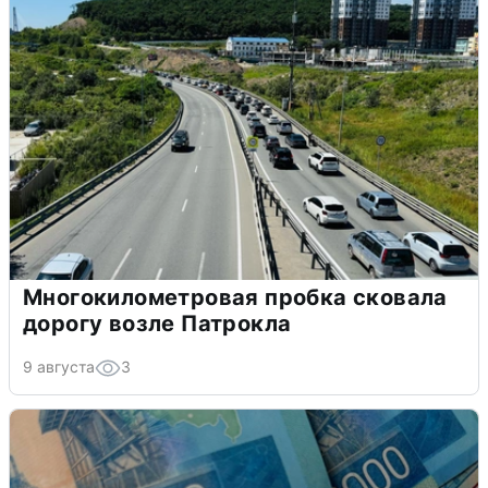
Многокилометровая пробка сковала
дорогу возле Патрокла
9 августа
3