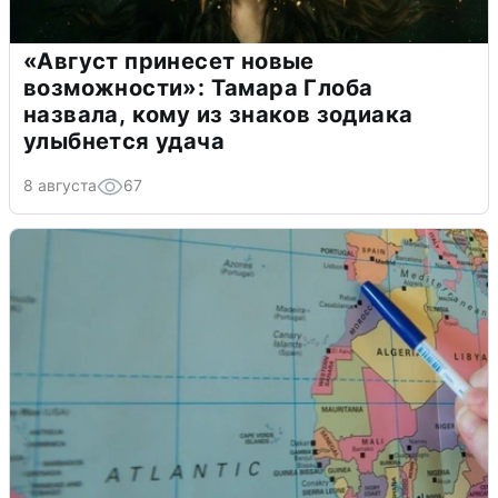
«Август принесет новые
возможности»: Тамара Глоба
назвала, кому из знаков зодиака
улыбнется удача
8 августа
67