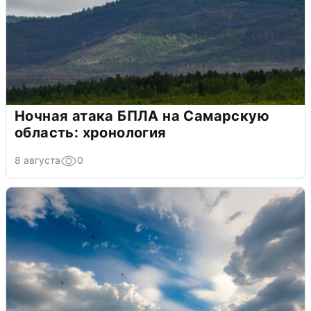
Ночная атака БПЛА на Самарскую
область: хронология
8 августа
0