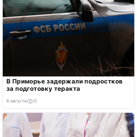
В Приморье задержали подростков
за подготовку теракта
6 августа
0