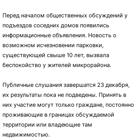
Перед началом общественных обсуждений у
подъездов соседних домов появились
информационные объявления. Новость о
возможном исчезновении парковки,
существующей свыше 10 лет, вызвала
беспокойство у жителей микрорайона.
Публичные слушания завершатся 23 декабря,
их результаты пока не подведены. Принять в
них участие могут только граждане, постоянно
проживающие в границах обсуждаемой
территории или владеющие там
недвижимостью.