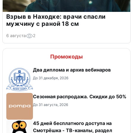
Взрыв в Находке: врачи спасли
мужчину с раной 18 см
6 августа
2
Промокоды
Два диплома и архив вебинаров
До 31 декабря, 2026
Сезонная распродажа. Скидки до 50%
До 31 августа, 2026
45 дней бесплатного доступа на
Смотрёшка - ТВ-каналы, раздел