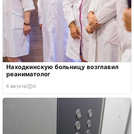
Находкинскую больницу возглавил
реаниматолог
6 августа
0