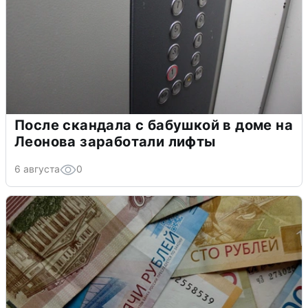
После скандала с бабушкой в доме на
Леонова заработали лифты
6 августа
0