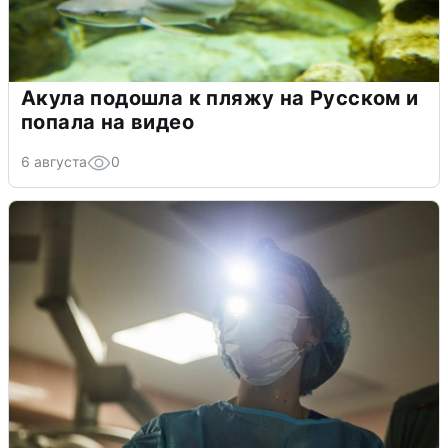
Акула подошла к пляжу на Русском и
попала на видео
6 августа
0