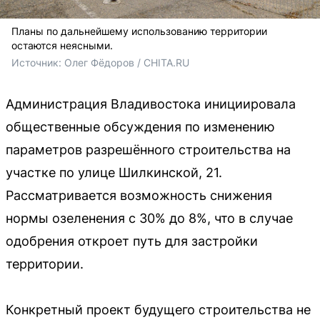
Планы по дальнейшему использованию территории
остаются неясными.
Источник: 
Олег Фёдоров / CHITA.RU
Администрация Владивостока инициировала
общественные обсуждения по изменению
параметров разрешённого строительства на
участке по улице Шилкинской, 21.
Рассматривается возможность снижения
нормы озеленения с 30% до 8%, что в случае
одобрения откроет путь для застройки
территории.
Конкретный проект будущего строительства не