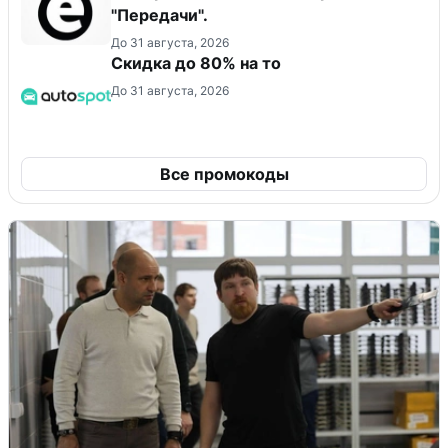
"Передачи".
До 31 августа, 2026
Скидка до 80% на то
До 31 августа, 2026
Все промокоды