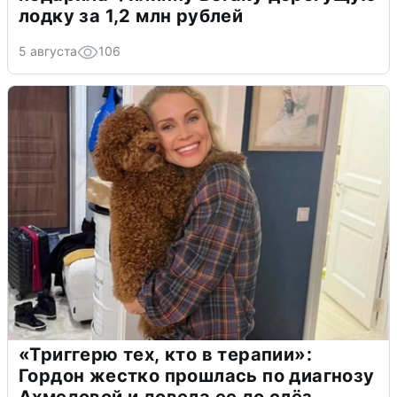
лодку за 1,2 млн рублей
5 августа
106
«Триггерю тех, кто в терапии»:
Гордон жестко прошлась по диагнозу