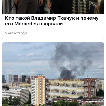
Кто такой Владимир Ткачук и почему
его Mercedes взорвали
5 августа
0