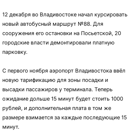
12 декабря во Владивостоке начал курсировать
новый автобусный маршрут №88. Для
сооружения его остановки на Посьетской, 20
городские власти демонтировали платную
парковку.
С первого ноября аэропорт Владивостока ввёл
новую тарификацию для зоны посадки и
высадки пассажиров у терминала. Теперь
ожидание дольше 15 минут будет стоить 1000
рублей, и дополнительная плата в том же
размере взимается за каждые последующие 15
минут.