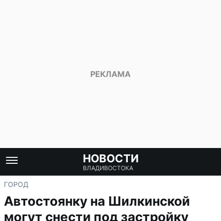
НОВОСТИ
ВЛАДИВОСТОКА
ГОРОД
Автостоянку на Шилкинской
могут снести под застройку