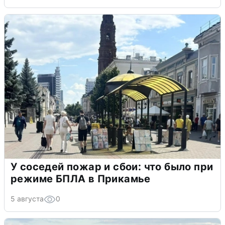
У соседей пожар и сбои: что было при
режиме БПЛА в Прикамье
5 августа
0