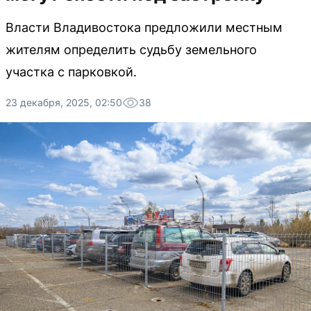
Власти Владивостока предложили местным
жителям определить судьбу земельного
участка с парковкой.
23 декабря, 2025, 02:50
38