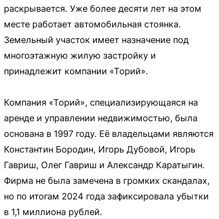
раскрывается. Уже более десяти лет на этом
месте работает автомобильная стоянка.
Земельный участок имеет назначение под
многоэтажную жилую застройку и
принадлежит компании «Торий».
Компания «Торий», специализирующаяся на
аренде и управлении недвижимостью, была
основана в 1997 году. Её владельцами являются
Константин Бородин, Игорь Дубовой, Игорь
Гавриш, Олег Гавриш и Александр Каратыгин.
Фирма не была замечена в громких скандалах,
но по итогам 2024 года зафиксировала убытки
в 1,1 миллиона рублей.