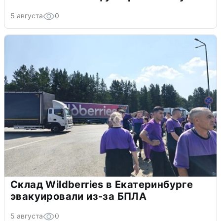
5 августа
0
Склад Wildberries в Екатеринбурге
эвакуировали из-за БПЛА
5 августа
0