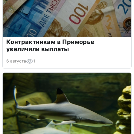
Контрактникам в Приморье
увеличили выплаты
6 августа
1