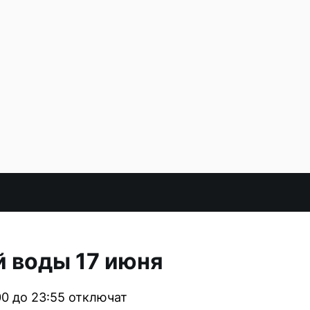
й воды 17 июня
00 до 23:55 отключат