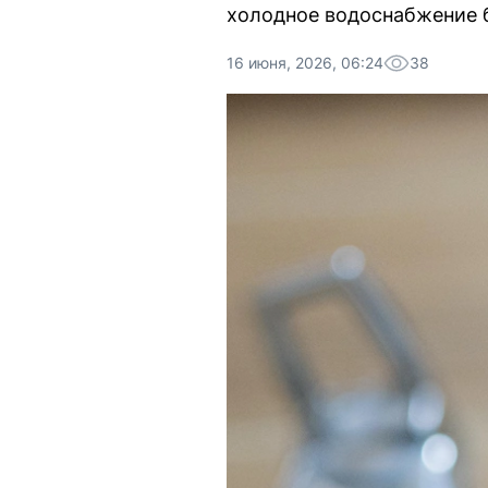
холодное водоснабжение б
16 июня, 2026, 06:24
38