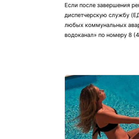
Если после завершения ре
диспетчерскую службу (ЕД
любых коммунальных авар
водоканал» по номеру 8 (