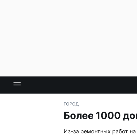
ГОРОД
Более 1000 до
Из-за ремонтных работ на 