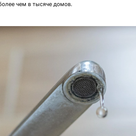
олее чем в тысяче домов.