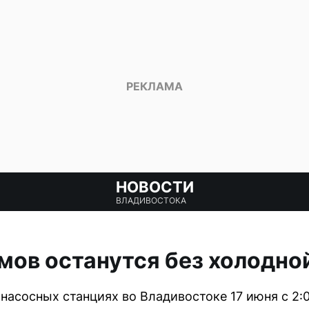
НОВОСТИ
ВЛАДИВОСТОКА
мов останутся без холодно
насосных станциях во Владивостоке 17 июня с 2: