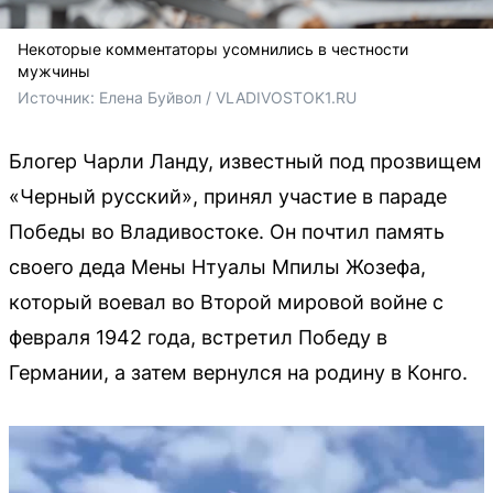
Некоторые комментаторы усомнились в честности
мужчины
Источник: 
Елена Буйвол / VLADIVOSTOK1.RU
Блогер Чарли Ланду, известный под прозвищем
«Черный русский», принял участие в параде
Победы во Владивостоке. Он почтил память
своего деда Мены Нтуалы Мпилы Жозефа,
который воевал во Второй мировой войне с
февраля 1942 года, встретил Победу в
Германии, а затем вернулся на родину в Конго.