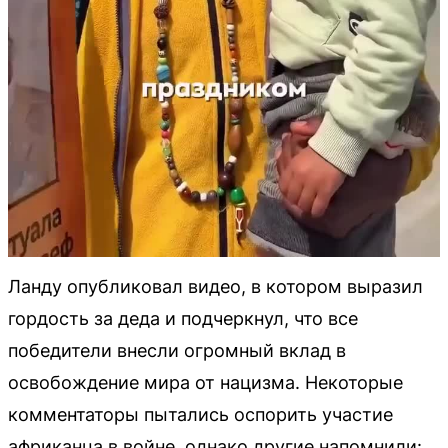
Ланду опубликовал видео, в котором выразил
гордость за деда и подчеркнул, что все
победители внесли огромный вклад в
освобождение мира от нацизма. Некоторые
комментаторы пытались оспорить участие
африканца в войне, однако другие напомнили: