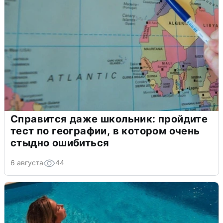
Справится даже школьник: пройдите
тест по географии, в котором очень
стыдно ошибиться
6 августа
44