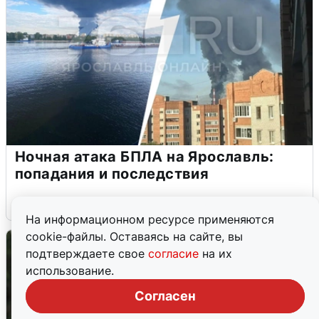
Ночная атака БПЛА на Ярославль:
попадания и последствия
6 августа
0
На информационном ресурсе применяются
cookie-файлы. Оставаясь на сайте, вы
подтверждаете свое
согласие
на их
использование.
Согласен