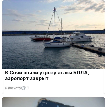
В Сочи сняли угрозу атаки БПЛА,
аэропорт закрыт
6 августа
0