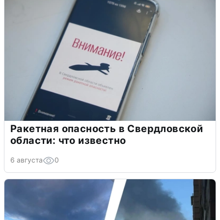
Ракетная опасность в Свердловской
области: что известно
6 августа
0