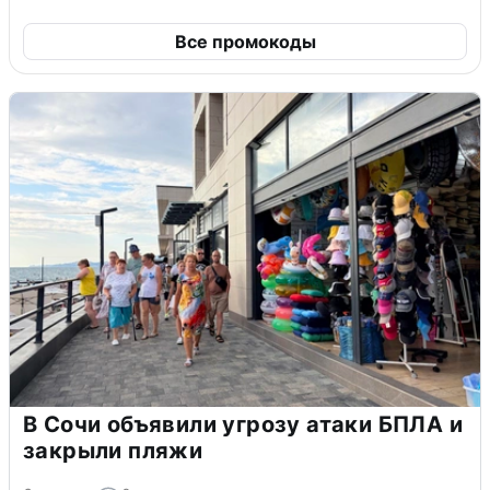
Все промокоды
В Сочи объявили угрозу атаки БПЛА и
закрыли пляжи