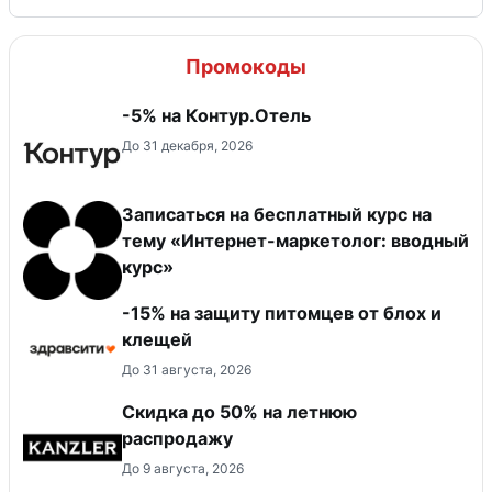
Промокоды
-5% на Контур.Отель
До 31 декабря, 2026
Записаться на бесплатный курс на
тему «Интернет-маркетолог: вводный
курс»
-15% на защиту питомцев от блох и
клещей
До 31 августа, 2026
Скидка до 50% на летнюю
распродажу
До 9 августа, 2026