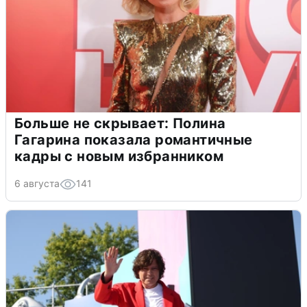
Больше не скрывает: Полина
Гагарина показала романтичные
кадры с новым избранником
6 августа
141