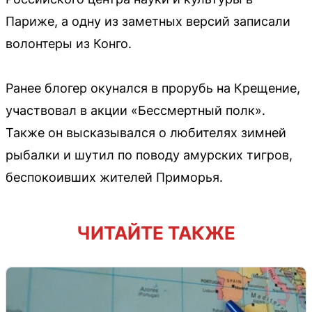
Париже, а одну из заметных версий записали
волонтеры из Конго.
Ранее блогер окунался в прорубь на Крещение,
участвовал в акции «Бессмертный полк».
Также он высказывался о любителях зимней
рыбалки и шутил по поводу амурских тигров,
беспокоивших жителей Приморья.
ЧИТАЙТЕ ТАКЖЕ