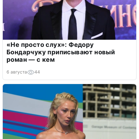
«Не просто слух»: Федору
Бондарчуку приписывают новый
роман — с кем
6 августа
44