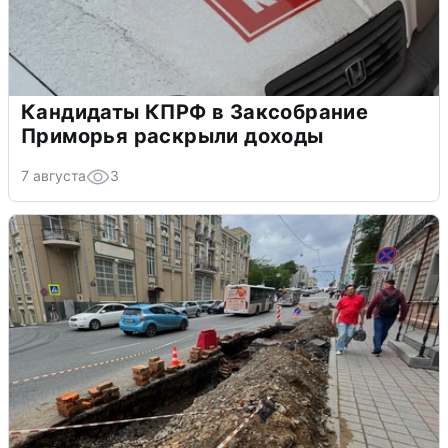
Кандидаты КПРФ в Заксобрание
Приморья раскрыли доходы
7 августа
3