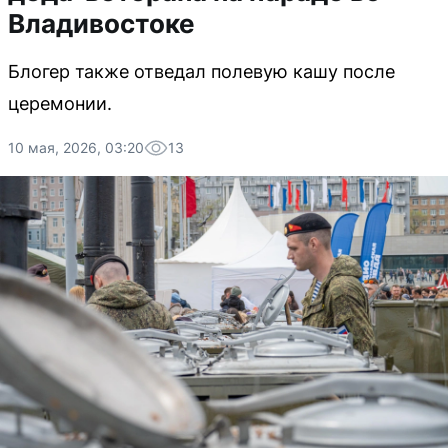
Владивостоке
Блогер также отведал полевую кашу после
церемонии.
10 мая, 2026, 03:20
13