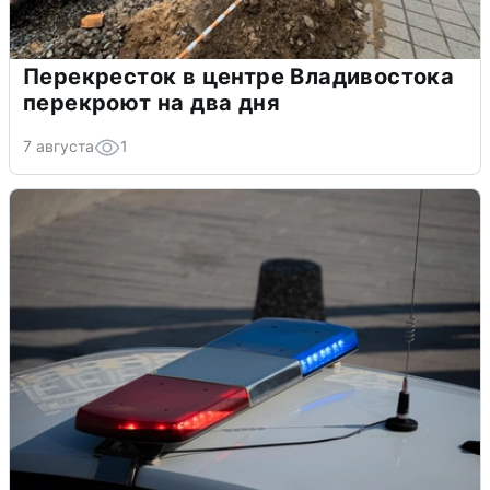
Перекресток в центре Владивостока
перекроют на два дня
7 августа
1