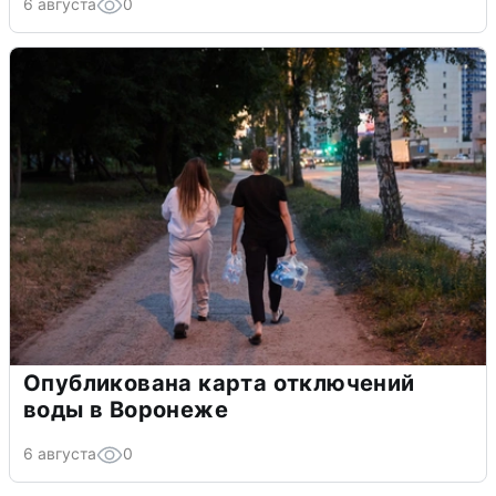
6 августа
0
Опубликована карта отключений
воды в Воронеже
6 августа
0