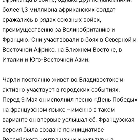
более 1,3 миллиона африканских солдат
сражались в рядах союзных войск,
преимущественно за Великобританию и
Францию. Они участвовали в боях в Северной и
Восточной Африке, на Ближнем Востоке, в
Италии и Юго-Восточной Азии.
Чарли постоянно живет во Владивостоке и
активно участвует в городских событиях.
Перед 9 Мая он исполнил песню «День Победы»
на французском языке – именно в таком
варианте он впервые услышал её. Французская
версия была создана по инициативе
Российского центра науки и культуры в