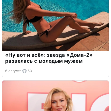
«Ну вот и всё»: звезда «Дома-2»
развелась с молодым мужем
6 августа
63