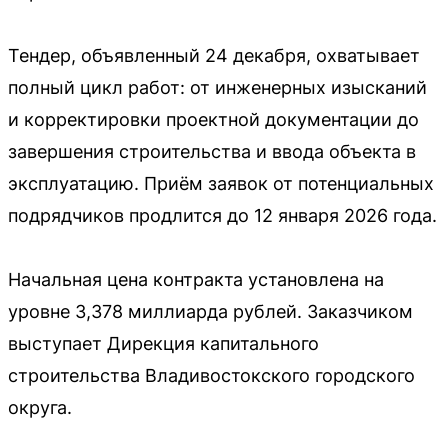
Тендер, объявленный 24 декабря, охватывает
полный цикл работ: от инженерных изысканий
и корректировки проектной документации до
завершения строительства и ввода объекта в
эксплуатацию. Приём заявок от потенциальных
подрядчиков продлится до 12 января 2026 года.
Начальная цена контракта установлена на
уровне 3,378 миллиарда рублей. Заказчиком
выступает Дирекция капитального
строительства Владивостокского городского
округа.