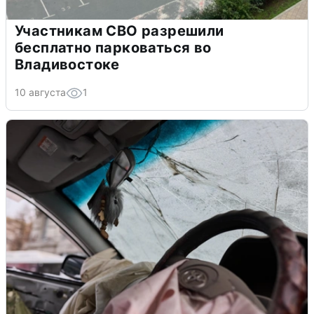
Участникам СВО разрешили
бесплатно парковаться во
Владивостоке
10 августа
1