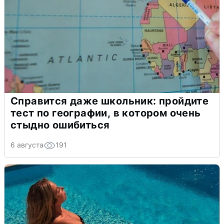
Справится даже школьник: пройдите
тест по географии, в котором очень
стыдно ошибиться
6 августа
191