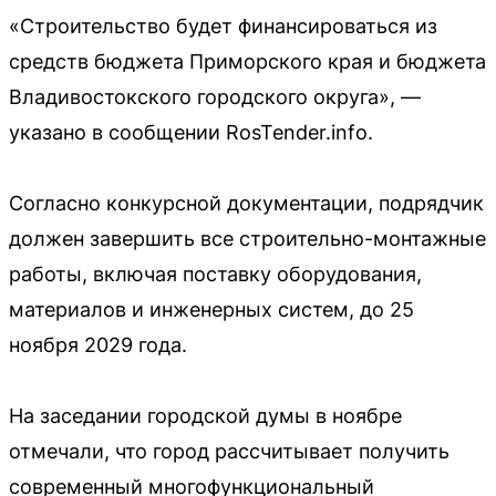
«Строительство будет финансироваться из
средств бюджета Приморского края и бюджета
Владивостокского городского округа», —
указано в сообщении RosTender.info.
Согласно конкурсной документации, подрядчик
должен завершить все строительно-монтажные
работы, включая поставку оборудования,
материалов и инженерных систем, до 25
ноября 2029 года.
На заседании городской думы в ноябре
отмечали, что город рассчитывает получить
современный многофункциональный