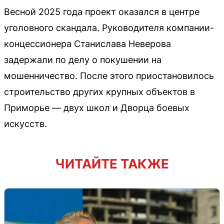
Весной 2025 года проект оказался в центре
уголовного скандала. Руководителя компании-
концессионера Станислава Неверова
задержали по делу о покушении на
мошенничество. После этого приостановилось
строительство других крупных объектов в
Приморье — двух школ и Дворца боевых
искусств.
ЧИТАЙТЕ ТАКЖЕ