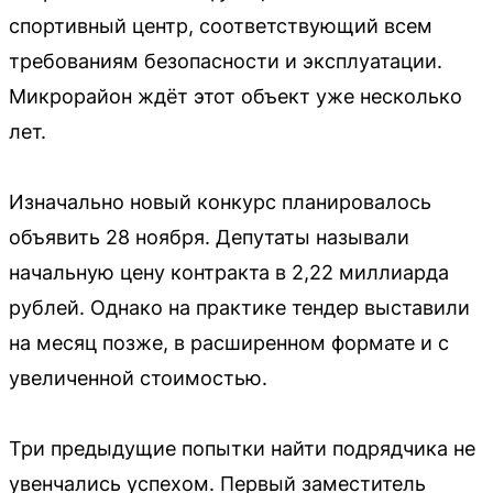
спортивный центр, соответствующий всем
требованиям безопасности и эксплуатации.
Микрорайон ждёт этот объект уже несколько
лет.
Изначально новый конкурс планировалось
объявить 28 ноября. Депутаты называли
начальную цену контракта в 2,22 миллиарда
рублей. Однако на практике тендер выставили
на месяц позже, в расширенном формате и с
увеличенной стоимостью.
Три предыдущие попытки найти подрядчика не
увенчались успехом. Первый заместитель