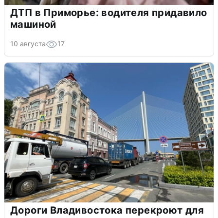
ДТП в Приморье: водителя придавило
машиной
10 августа
17
Дороги Владивостока перекроют для