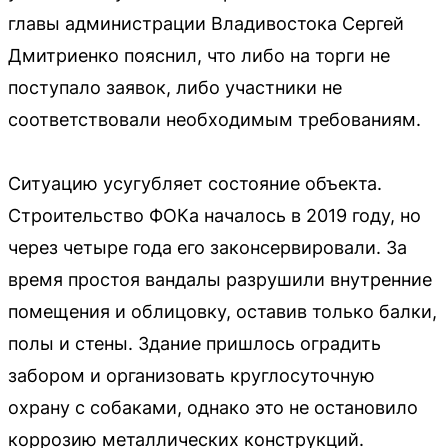
главы администрации Владивостока Сергей
Дмитриенко пояснил, что либо на торги не
поступало заявок, либо участники не
соответствовали необходимым требованиям.
Ситуацию усугубляет состояние объекта.
Строительство ФОКа началось в 2019 году, но
через четыре года его законсервировали. За
время простоя вандалы разрушили внутренние
помещения и облицовку, оставив только балки,
полы и стены. Здание пришлось оградить
забором и организовать круглосуточную
охрану с собаками, однако это не остановило
коррозию металлических конструкций.