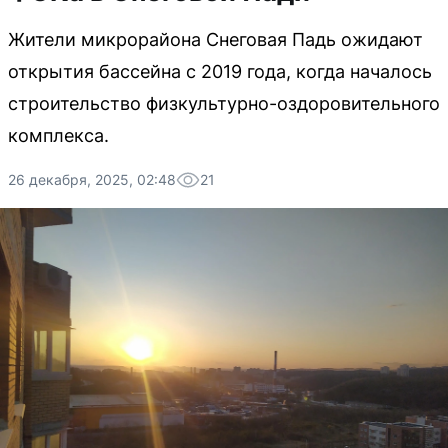
Жители микрорайона Снеговая Падь ожидают
открытия бассейна с 2019 года, когда началось
строительство физкультурно-оздоровительного
комплекса.
26 декабря, 2025, 02:48
21