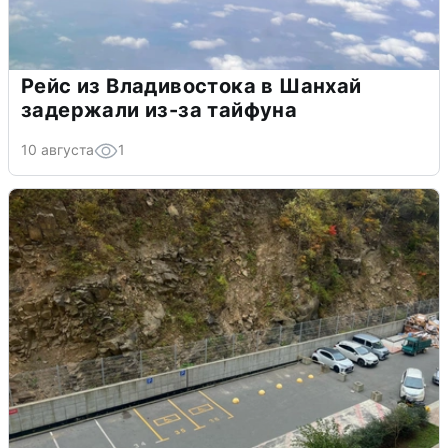
Рейс из Владивостока в Шанхай
задержали из-за тайфуна
10 августа
1