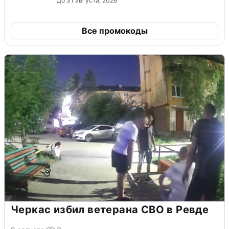
До 31 августа, 2026
Все промокоды
Черкас избил ветерана СВО в Ревде