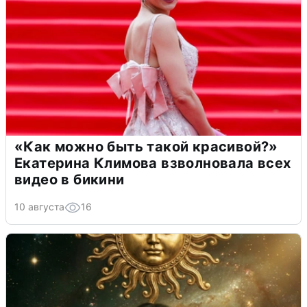
«Как можно быть такой красивой?»
Екатерина Климова взволновала всех
видео в бикини
10 августа
16