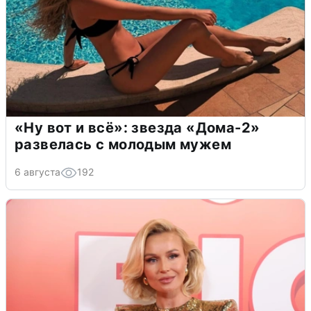
«Ну вот и всё»: звезда «Дома-2»
развелась с молодым мужем
6 августа
192