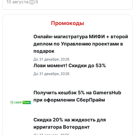
10 августа
5
Промокоды
Онлайн-магистратура МИФИ + второй
диплом по Управлению проектами в
подарок
До 31 декабря, 2026
Лови момент! Скидки до 53%
До 31 декабря, 2026
Получить кешбэк 5% на GamersHub
при оформлении СберПрайм
Скидка 20% на жидкость для
ирригатора Вотердент