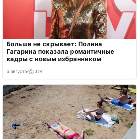
Больше не скрывает: Полина
Гагарина показала романтичные
кадры с новым избранником
6 августа
324