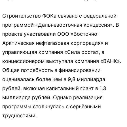
Строительство ФОКа связано с федеральной
программой «Дальневосточная концессия». В
проекте участвовали ООО «Восточно-
Арктическая нефтегазовая корпорация» и
управляющая компания «Сила роста», а
концессионером выступала компания «ВАНК».
Общая потребность в финансировании
оценивалась более чем в 9,8 миллиарда
рублей, включая капитальный грант в 1,3
миллиарда рублей. Однако реализация
программы столкнулась с серьёзными
трудностями.