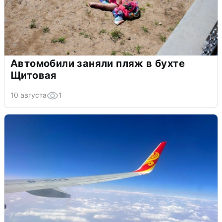
Автомобили заняли пляж в бухте
Щитовая
10 августа
1