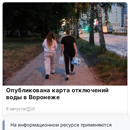
Опубликована карта отключений
воды в Воронеже
6 августа
0
На информационном ресурсе применяются