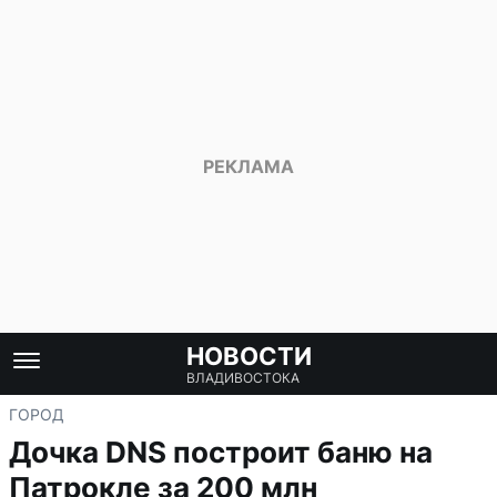
НОВОСТИ
ВЛАДИВОСТОКА
ГОРОД
Дочка DNS построит баню на
Патрокле за 200 млн