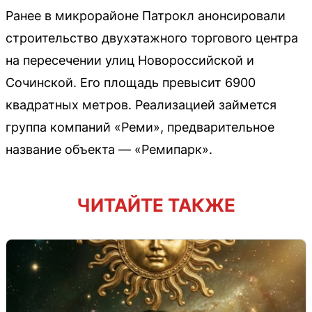
Ранее в микрорайоне Патрокл анонсировали
строительство двухэтажного торгового центра
на пересечении улиц Новороссийской и
Сочинской. Его площадь превысит 6900
квадратных метров. Реализацией займется
группа компаний «Реми», предварительное
название объекта — «Ремипарк».
ЧИТАЙТЕ ТАКЖЕ