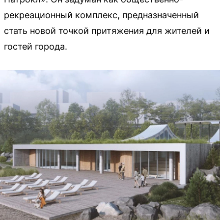
рекреационный комплекс, предназначенный
стать новой точкой притяжения для жителей и
гостей города.