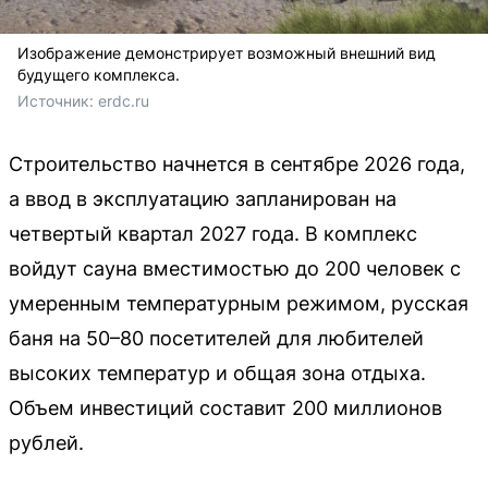
Изображение демонстрирует возможный внешний вид
будущего комплекса.
Источник: 
erdc.ru
Строительство начнется в сентябре 2026 года,
а ввод в эксплуатацию запланирован на
четвертый квартал 2027 года. В комплекс
войдут сауна вместимостью до 200 человек с
умеренным температурным режимом, русская
баня на 50–80 посетителей для любителей
высоких температур и общая зона отдыха.
Объем инвестиций составит 200 миллионов
рублей.