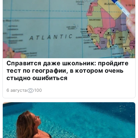
Справится даже школьник: пройдите
тест по географии, в котором очень
стыдно ошибиться
6 августа
100