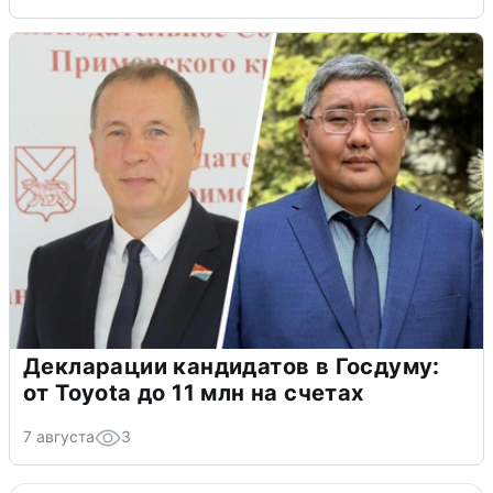
Декларации кандидатов в Госдуму:
от Toyota до 11 млн на счетах
7 августа
3