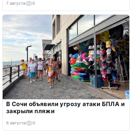
7 августа
0
В Сочи объявили угрозу атаки БПЛА и
закрыли пляжи
6 августа
0