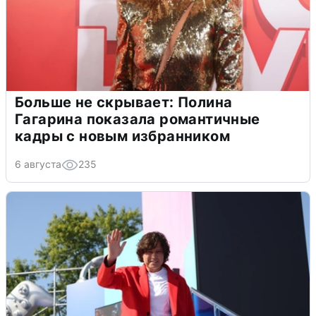
Больше не скрывает: Полина
Гагарина показала романтичные
кадры с новым избранником
6 августа
235