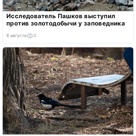
Исследователь Пашков выступил
против золотодобычи у заповедника
8 августа
2