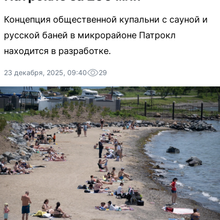
Концепция общественной купальни с сауной и
русской баней в микрорайоне Патрокл
находится в разработке.
23 декабря, 2025, 09:40
29