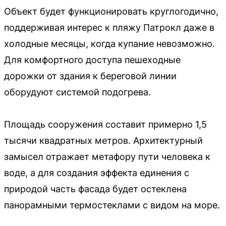
Объект будет функционировать круглогодично,
поддерживая интерес к пляжу Патрокл даже в
холодные месяцы, когда купание невозможно.
Для комфортного доступа пешеходные
дорожки от здания к береговой линии
оборудуют системой подогрева.
Площадь сооружения составит примерно 1,5
тысячи квадратных метров. Архитектурный
замысел отражает метафору пути человека к
воде, а для создания эффекта единения с
природой часть фасада будет остеклена
панорамными термостеклами с видом на море.