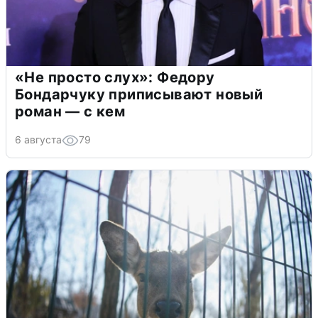
«Не просто слух»: Федору
Бондарчуку приписывают новый
роман — с кем
6 августа
79