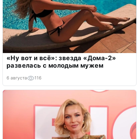
«Ну вот и всё»: звезда «Дома-2»
развелась с молодым мужем
6 августа
116