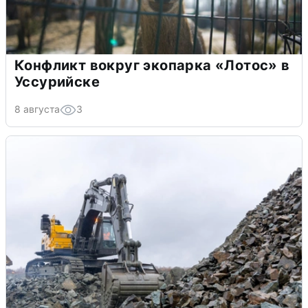
Конфликт вокруг экопарка «Лотос» в
Уссурийске
8 августа
3