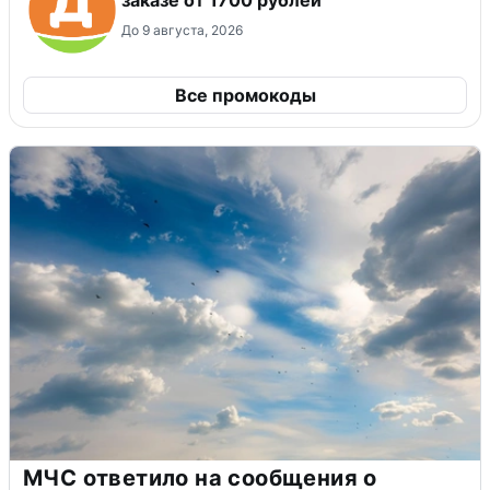
заказе от 1700 рублей
До 9 августа, 2026
Все промокоды
МЧС ответило на сообщения о