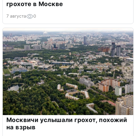
грохоте в Москве
7 августа
0
Москвичи услышали грохот, похожий
на взрыв