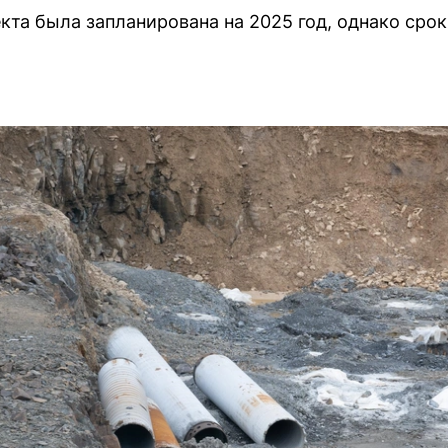
кта была запланирована на 2025 год, однако сро