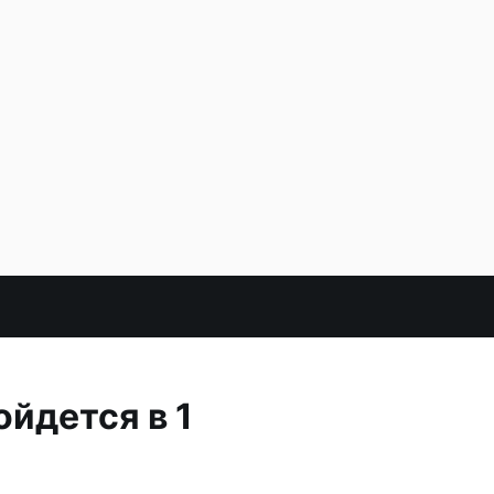
йдется в 1