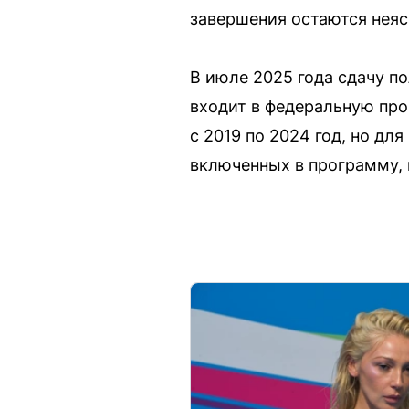
завершения остаются нея
В июле 2025 года сдачу п
входит в федеральную про
с 2019 по 2024 год, но дл
включенных в программу, 