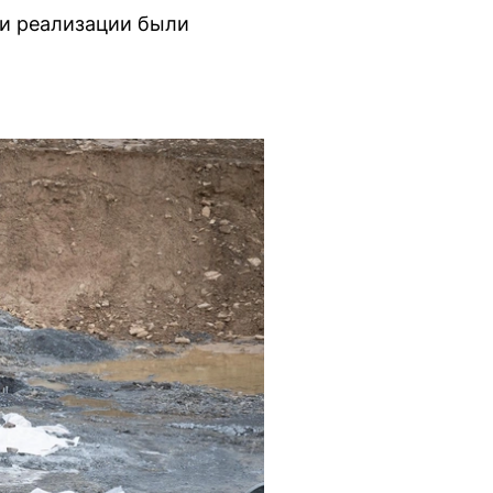
ки реализации были