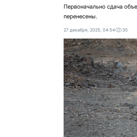
Первоначально сдача объе
перенесены.
27 декабря, 2025, 04:54
35