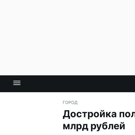
ГОРОД
Достройка пол
млрд рублей