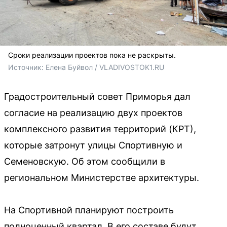
Сроки реализации проектов пока не раскрыты.
Источник: 
Елена Буйвол / VLADIVOSTOK1.RU
Градостроительный совет Приморья дал
согласие на реализацию двух проектов
комплексного развития территорий (КРТ),
которые затронут улицы Спортивную и
Семеновскую. Об этом сообщили в
региональном Министерстве архитектуры.
На Спортивной планируют построить
полноценный квартал. В его составе будут