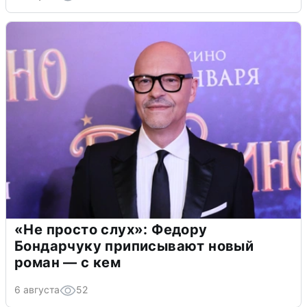
«Не просто слух»: Федору
Бондарчуку приписывают новый
роман — с кем
6 августа
52