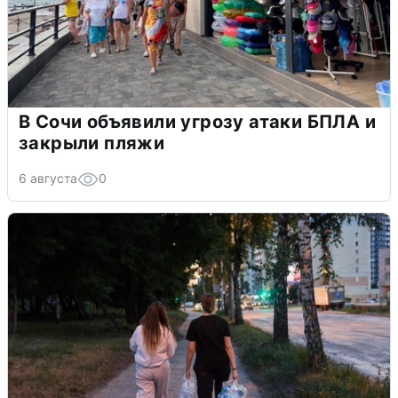
В Сочи объявили угрозу атаки БПЛА и
закрыли пляжи
6 августа
0