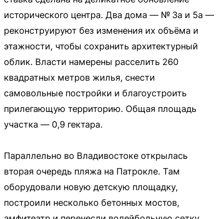
исторического центра. Два дома — № 3а и 5а —
реконструируют без изменения их объёма и
этажности, чтобы сохранить архитектурный
облик. Власти намерены расселить 260
квадратных метров жилья, снести
самовольные постройки и благоустроить
прилегающую территорию. Общая площадь
участка — 0,9 гектара.
Параллельно во Владивостоке открылась
вторая очередь пляжа на Патрокле. Там
оборудовали новую детскую площадку,
построили несколько бетонных мостов,
амфитеатр и перенесли волейбольную сетку.