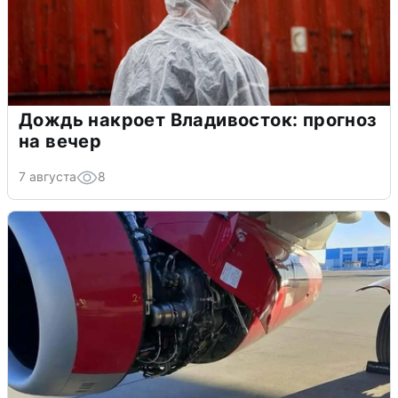
Дождь накроет Владивосток: прогноз
на вечер
7 августа
8