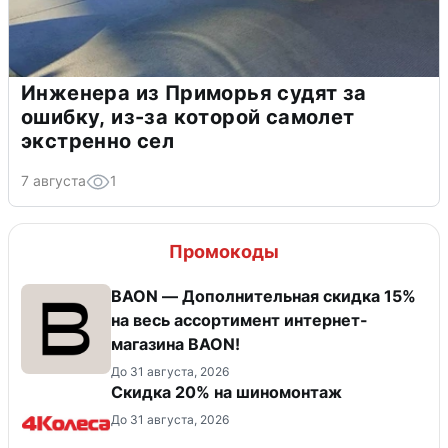
Инженера из Приморья судят за
ошибку, из-за которой самолет
экстренно сел
7 августа
1
Промокоды
BAON — Дополнительная скидка 15%
на весь ассортимент интернет-
магазина BAON!
До 31 августа, 2026
Скидка 20% на шиномонтаж
До 31 августа, 2026