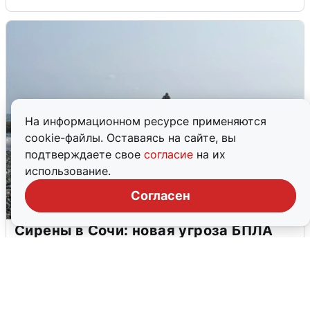
На информационном ресурсе применяются
cookie-файлы. Оставаясь на сайте, вы
подтверждаете свое
согласие
на их
использование.
Согласен
Сирены в Сочи: новая угроза БПЛА
6 августа
0