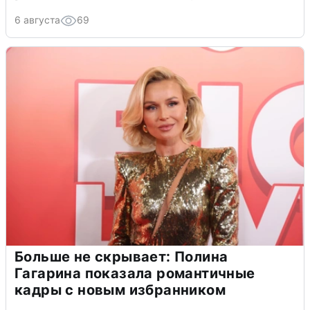
6 августа
69
Больше не скрывает: Полина
Гагарина показала романтичные
кадры с новым избранником