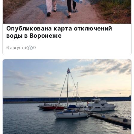
Опубликована карта отключений
воды в Воронеже
6 августа
0