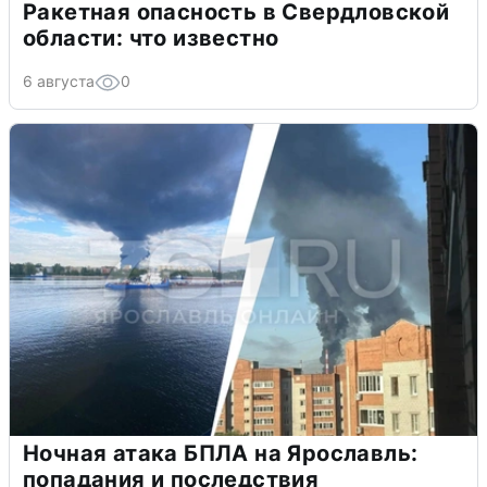
Ракетная опасность в Свердловской
области: что известно
6 августа
0
Ночная атака БПЛА на Ярославль:
попадания и последствия