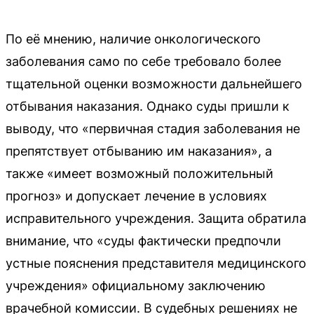
По её мнению, наличие онкологического
заболевания само по себе требовало более
тщательной оценки возможности дальнейшего
отбывания наказания. Однако суды пришли к
выводу, что «первичная стадия заболевания не
препятствует отбыванию им наказания», а
также «имеет возможный положительный
прогноз» и допускает лечение в условиях
исправительного учреждения. Защита обратила
внимание, что «суды фактически предпочли
устные пояснения представителя медицинского
учреждения» официальному заключению
врачебной комиссии. В судебных решениях не