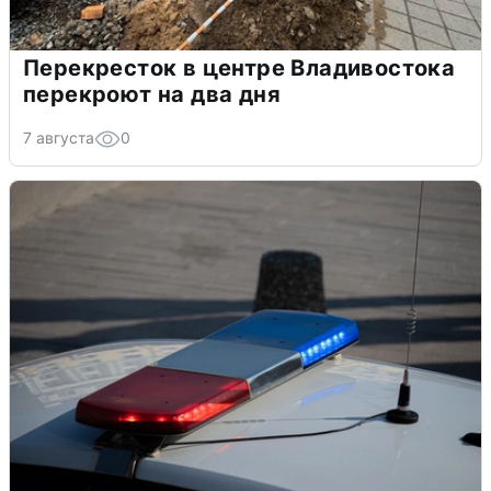
Перекресток в центре Владивостока
перекроют на два дня
7 августа
0