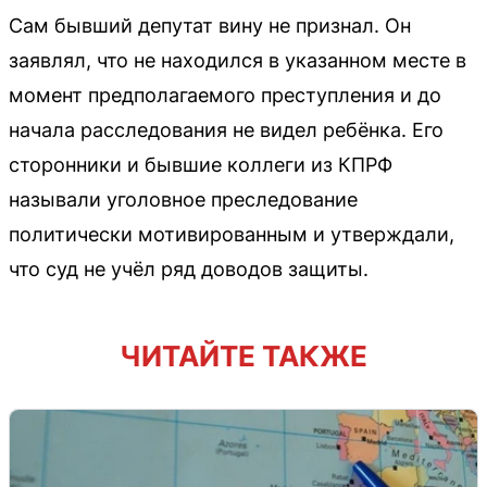
Сам бывший депутат вину не признал. Он
заявлял, что не находился в указанном месте в
момент предполагаемого преступления и до
начала расследования не видел ребёнка. Его
сторонники и бывшие коллеги из КПРФ
называли уголовное преследование
политически мотивированным и утверждали,
что суд не учёл ряд доводов защиты.
ЧИТАЙТЕ ТАКЖЕ