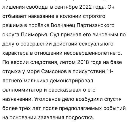
лишения свободы в сентябре 2022 года. Он
отбывает наказание в колонии строгого
режима в посёлке Волчанец Партизанского
округа Приморья. Суд признал его виновным по
делу о совершении действий сексуального
характера в отношении несовершеннолетнего.
По версии следствия, летом 2018 года на базе
отдыха у моря Самсонов в присутствии 11-
летнего мальчика демонстрировал
фаллоимитатор и рассказывал о его
назначении. Уголовное дело возбудили спустя
более трёх лет после предполагаемых событий
на основании заявления подростка.