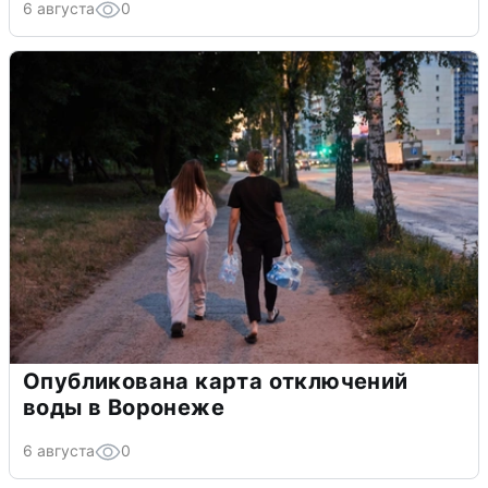
6 августа
0
Опубликована карта отключений
воды в Воронеже
6 августа
0