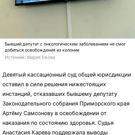
Бывший депутат с онкологическим заболеванием не смог
добиться освобождения из колонии
Источник: 
Мария Ежова
Девятый кассационный суд общей юрисдикции
оставил в силе решения нижестоящих
инстанций, отказавших бывшему депутату
Законодательного собрания Приморского края
Артёму Самсонову в освобождении от
наказания по состоянию здоровья. Судья
Анастасия Карева поддержала выводы