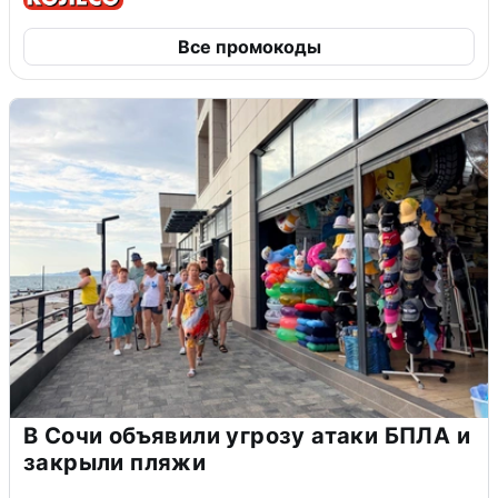
Все промокоды
В Сочи объявили угрозу атаки БПЛА и
закрыли пляжи