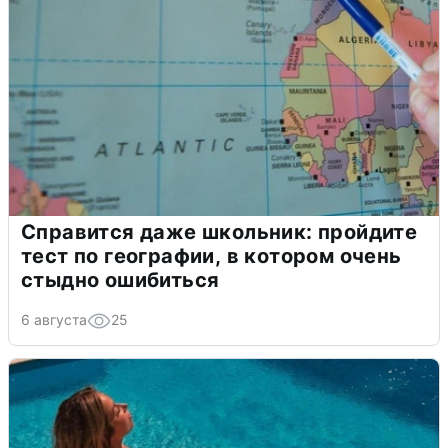
Справится даже школьник: пройдите
тест по географии, в котором очень
стыдно ошибиться
6 августа
25