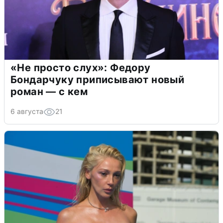
«Не просто слух»: Федору
Бондарчуку приписывают новый
роман — с кем
6 августа
21