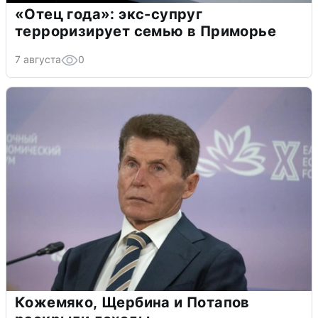
«Отец года»: экс-супруг
терроризирует семью в Приморье
7 августа
0
Кожемяко, Щербина и Потапов