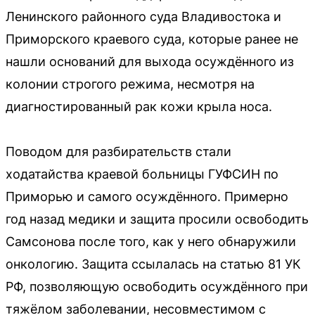
Ленинского районного суда Владивостока и
Приморского краевого суда, которые ранее не
нашли оснований для выхода осуждённого из
колонии строгого режима, несмотря на
диагностированный рак кожи крыла носа.
Поводом для разбирательств стали
ходатайства краевой больницы ГУФСИН по
Приморью и самого осуждённого. Примерно
год назад медики и защита просили освободить
Самсонова после того, как у него обнаружили
онкологию. Защита ссылалась на статью 81 УК
РФ, позволяющую освободить осуждённого при
тяжёлом заболевании, несовместимом с