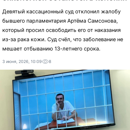
Девятый кассационный суд отклонил жалобу
бывшего парламентария Артёма Самсонова,
который просил освободить его от наказания
из-за рака кожи. Суд счёл, что заболевание не
мешает отбыванию 13-летнего срока.
3 июня, 2026, 10:09
8