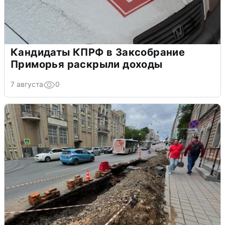
Кандидаты КПРФ в Заксобрание
Приморья раскрыли доходы
7 августа
0