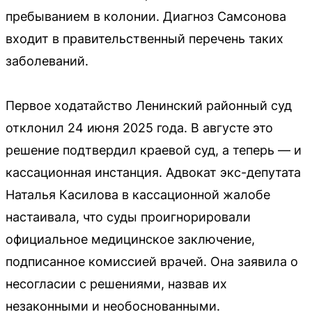
пребыванием в колонии. Диагноз Самсонова
входит в правительственный перечень таких
заболеваний.
Первое ходатайство Ленинский районный суд
отклонил 24 июня 2025 года. В августе это
решение подтвердил краевой суд, а теперь — и
кассационная инстанция. Адвокат экс-депутата
Наталья Касилова в кассационной жалобе
настаивала, что суды проигнорировали
официальное медицинское заключение,
подписанное комиссией врачей. Она заявила о
несогласии с решениями, назвав их
незаконными и необоснованными.