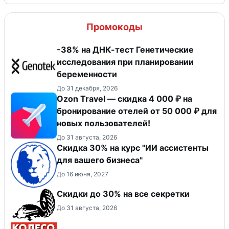
Промокоды
-38% на ДНК-тест Генетические
исследования при планировании
беременности
До 31 декабря, 2026
Ozon Travel — скидка 4 000 ₽ на
бронирование отелей от 50 000 ₽ для
новых пользователей!
До 31 августа, 2026
Скидка 30% на курс "ИИ ассистенты
для вашего бизнеса"
До 16 июня, 2027
Скидки до 30% на все секретки
До 31 августа, 2026