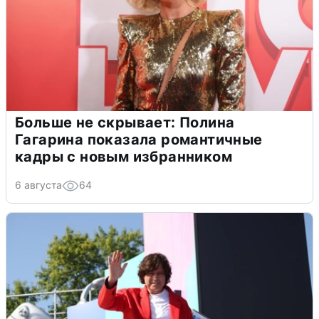
Больше не скрывает: Полина
Гагарина показала романтичные
кадры с новым избранником
6 августа
64