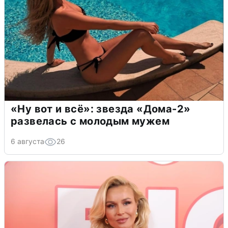
«Ну вот и всё»: звезда «Дома-2»
развелась с молодым мужем
6 августа
26