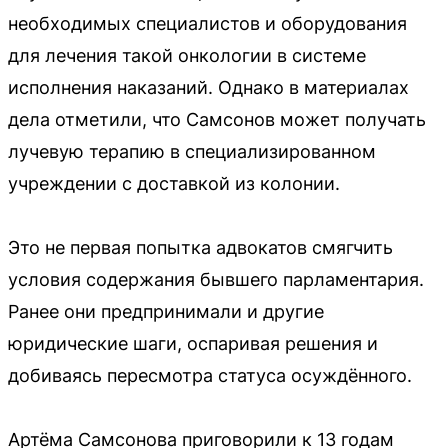
необходимых специалистов и оборудования
для лечения такой онкологии в системе
исполнения наказаний. Однако в материалах
дела отметили, что Самсонов может получать
лучевую терапию в специализированном
учреждении с доставкой из колонии.
Это не первая попытка адвокатов смягчить
условия содержания бывшего парламентария.
Ранее они предпринимали и другие
юридические шаги, оспаривая решения и
добиваясь пересмотра статуса осуждённого.
Артёма Самсонова приговорили к 13 годам