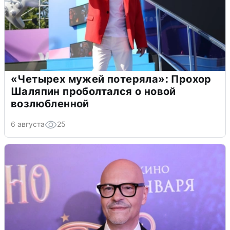
«Четырех мужей потеряла»: Прохор
Шаляпин проболтался о новой
возлюбленной
6 августа
25