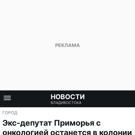
НОВОСТИ
ВЛАДИВОСТОКА
ГОРОД
Экс-депутат Приморья с
онкологией останется в колонии