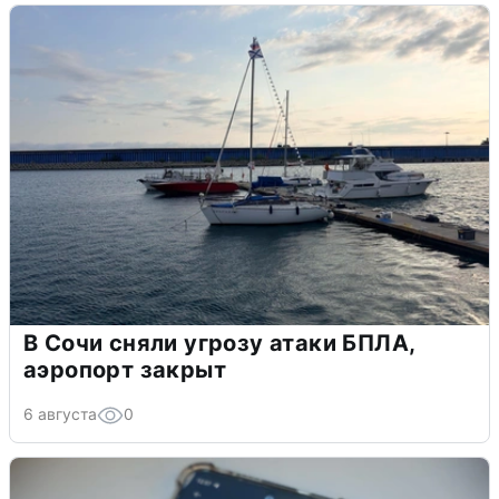
В Сочи сняли угрозу атаки БПЛА,
аэропорт закрыт
6 августа
0