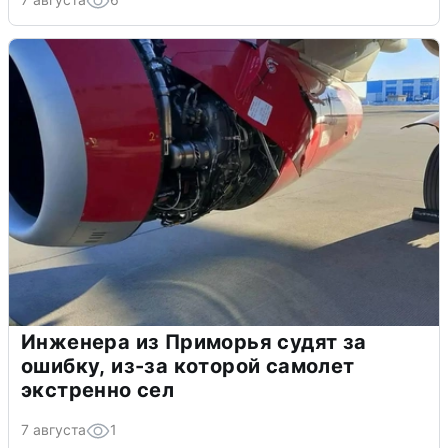
Инженера из Приморья судят за
ошибку, из-за которой самолет
экстренно сел
7 августа
1