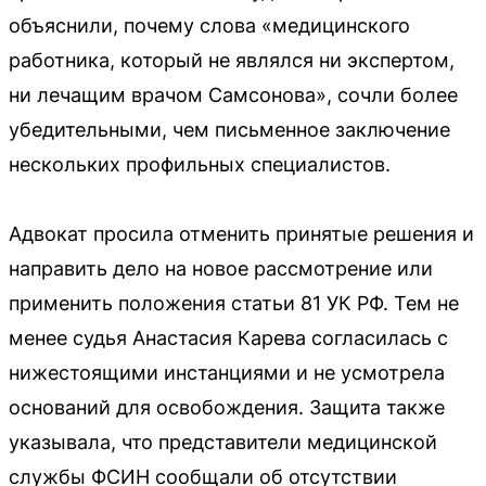
объяснили, почему слова «медицинского
работника, который не являлся ни экспертом,
ни лечащим врачом Самсонова», сочли более
убедительными, чем письменное заключение
нескольких профильных специалистов.
Адвокат просила отменить принятые решения и
направить дело на новое рассмотрение или
применить положения статьи 81 УК РФ. Тем не
менее судья Анастасия Карева согласилась с
нижестоящими инстанциями и не усмотрела
оснований для освобождения. Защита также
указывала, что представители медицинской
службы ФСИН сообщали об отсутствии