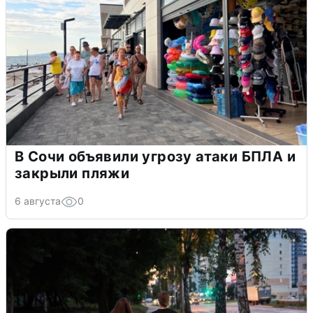
В Сочи объявили угрозу атаки БПЛА и
закрыли пляжи
6 августа
0