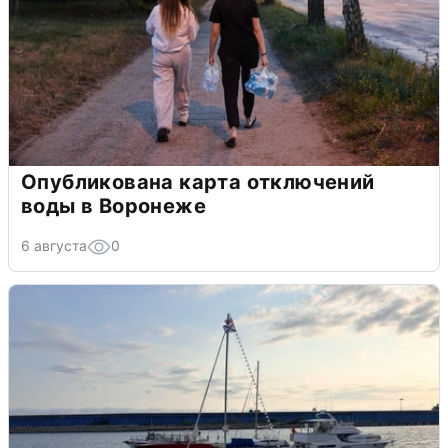
Опубликована карта отключений
воды в Воронеже
6 августа
0