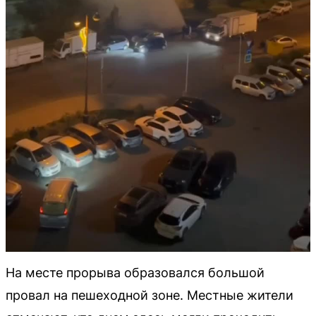
На месте прорыва образовался большой
провал на пешеходной зоне. Местные жители