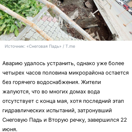
Источник: 
«Снеговая Падь» / T.me
Аварию удалось устранить, однако уже более
четырех часов половина микрорайона остается
без горячего водоснабжения. Жители
жалуются, что во многих домах вода
отсутствует с конца мая, хотя последний этап
гидравлических испытаний, затронувший
Снеговую Падь и Вторую речку, завершился 22
июня.