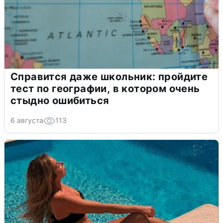
Справится даже школьник: пройдите
тест по географии, в котором очень
стыдно ошибиться
6 августа
113