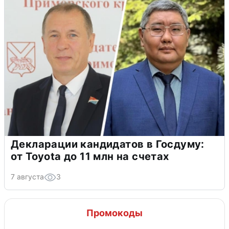
Декларации кандидатов в Госдуму:
от Toyota до 11 млн на счетах
7 августа
3
Промокоды