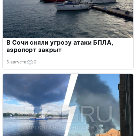
В Сочи сняли угрозу атаки БПЛА,
аэропорт закрыт
6 августа
0