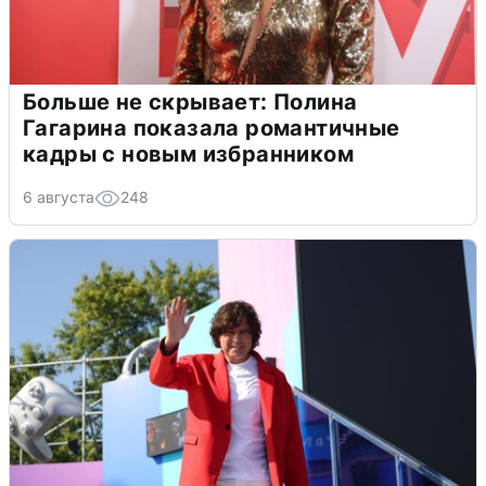
Больше не скрывает: Полина
Гагарина показала романтичные
кадры с новым избранником
6 августа
248