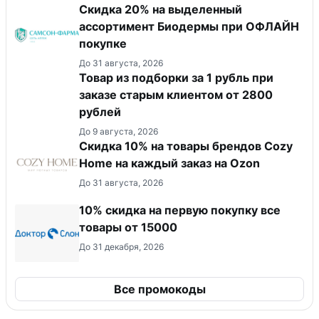
Скидка 20% на выделенный
ассортимент Биодермы при ОФЛАЙН
покупке
До 31 августа, 2026
Товар из подборки за 1 рубль при
заказе старым клиентом от 2800
рублей
До 9 августа, 2026
Скидка 10% на товары брендов Cozy
Home на каждый заказ на Оzon
До 31 августа, 2026
10% скидка на первую покупку все
товары от 15000
До 31 декабря, 2026
Все промокоды