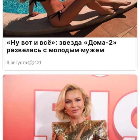
«Ну вот и всё»: звезда «Дома-2»
развелась с молодым мужем
6 августа
121