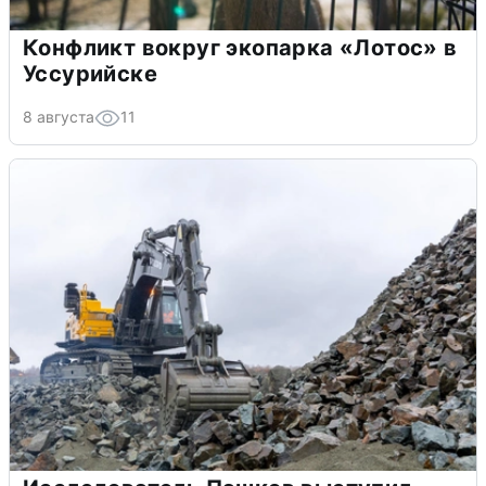
Конфликт вокруг экопарка «Лотос» в
Уссурийске
8 августа
11