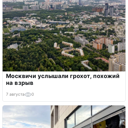
Москвичи услышали грохот, похожий
на взрыв
7 августа
0