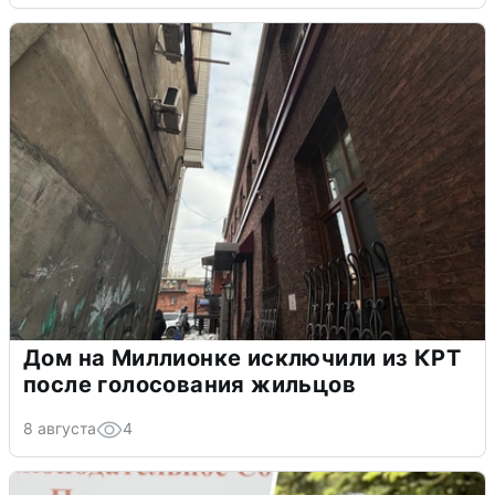
Дом на Миллионке исключили из КРТ
после голосования жильцов
8 августа
4