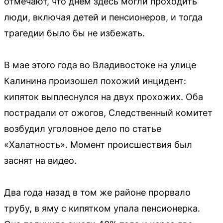
отмечают, что днем здесь могли проходить
люди, включая детей и пенсионеров, и тогда
трагедии было бы не избежать.
В мае этого года во Владивостоке на улице
Калинина произошел похожий инцидент:
кипяток выплеснулся на двух прохожих. Оба
пострадали от ожогов, Следственный комитет
возбудил уголовное дело по статье
«Халатность». Момент происшествия был
заснят на видео.
Два года назад в том же районе прорвало
трубу, в яму с кипятком упала пенсионерка.