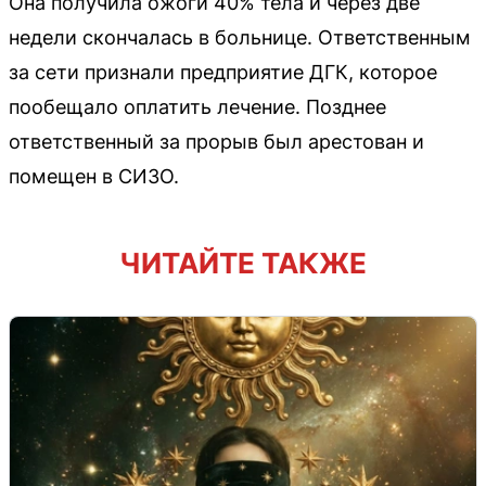
Она получила ожоги 40% тела и через две
недели скончалась в больнице. Ответственным
за сети признали предприятие ДГК, которое
пообещало оплатить лечение. Позднее
ответственный за прорыв был арестован и
помещен в СИЗО.
ЧИТАЙТЕ ТАКЖЕ