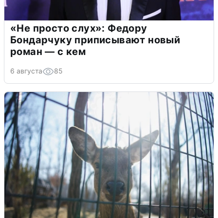
«Не просто слух»: Федору
Бондарчуку приписывают новый
роман — с кем
6 августа
85