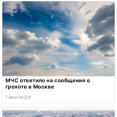
МЧС ответило на сообщения о
грохоте в Москве
7 августа
0