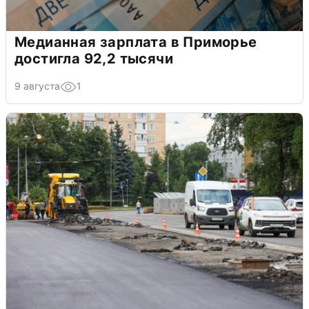
Медианная зарплата в Приморье
достигла 92,2 тысячи
9 августа
1