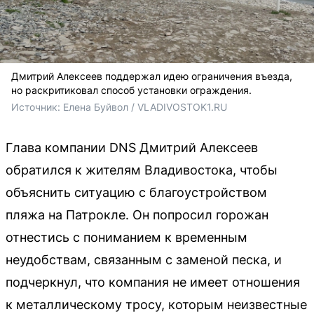
Дмитрий Алексеев поддержал идею ограничения въезда,
но раскритиковал способ установки ограждения.
Источник: 
Елена Буйвол / VLADIVOSTOK1.RU
Глава компании DNS Дмитрий Алексеев
обратился к жителям Владивостока, чтобы
объяснить ситуацию с благоустройством
пляжа на Патрокле. Он попросил горожан
отнестись с пониманием к временным
неудобствам, связанным с заменой песка, и
подчеркнул, что компания не имеет отношения
к металлическому тросу, которым неизвестные