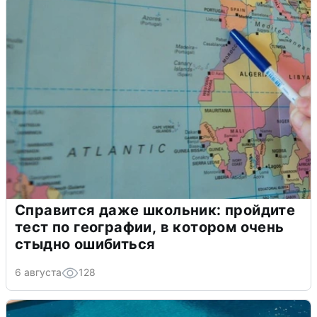
Справится даже школьник: пройдите
тест по географии, в котором очень
стыдно ошибиться
6 августа
128