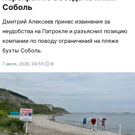
Соболь
Дмитрий Алексеев принес извинения за
неудобства на Патрокле и разъяснил позицию
компании по поводу ограничений на пляже
бухты Соболь.
7 июля, 2026, 04:55
8