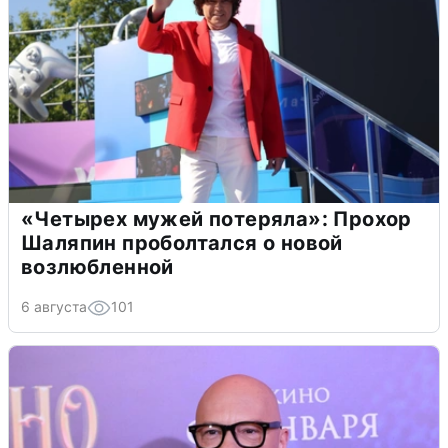
«Четырех мужей потеряла»: Прохор
Шаляпин проболтался о новой
возлюбленной
6 августа
101