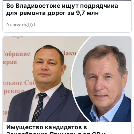
Во Владивостоке ищут подрядчика
для ремонта дорог за 9,7 млн
9 августа
1
Имущество кандидатов в