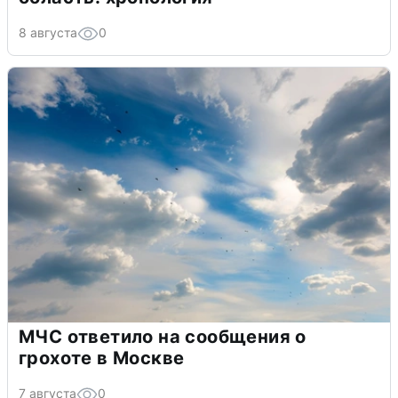
8 августа
0
МЧС ответило на сообщения о
грохоте в Москве
7 августа
0