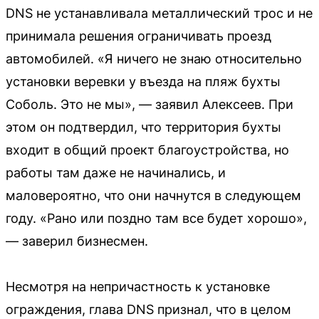
DNS не устанавливала металлический трос и не
принимала решения ограничивать проезд
автомобилей. «Я ничего не знаю относительно
установки веревки у въезда на пляж бухты
Соболь. Это не мы», — заявил Алексеев. При
этом он подтвердил, что территория бухты
входит в общий проект благоустройства, но
работы там даже не начинались, и
маловероятно, что они начнутся в следующем
году. «Рано или поздно там все будет хорошо»,
— заверил бизнесмен.
Несмотря на непричастность к установке
ограждения, глава DNS признал, что в целом