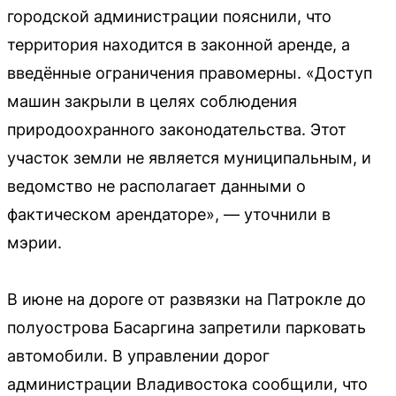
городской администрации пояснили, что
территория находится в законной аренде, а
введённые ограничения правомерны. «Доступ
машин закрыли в целях соблюдения
природоохранного законодательства. Этот
участок земли не является муниципальным, и
ведомство не располагает данными о
фактическом арендаторе», — уточнили в
мэрии.
В июне на дороге от развязки на Патрокле до
полуострова Басаргина запретили парковать
автомобили. В управлении дорог
администрации Владивостока сообщили, что