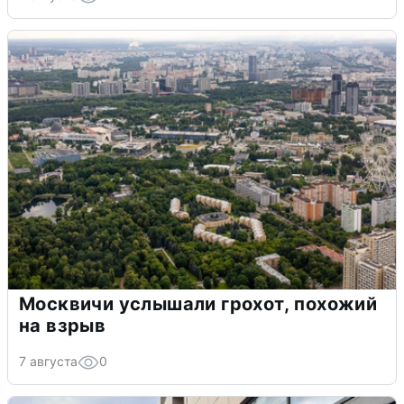
Москвичи услышали грохот, похожий
на взрыв
7 августа
0