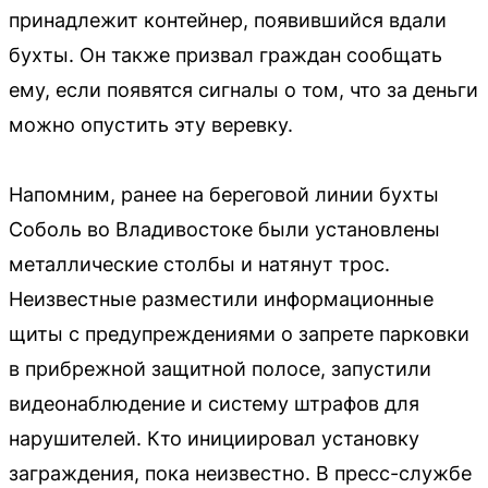
принадлежит контейнер, появившийся вдали
бухты. Он также призвал граждан сообщать
ему, если появятся сигналы о том, что за деньги
можно опустить эту веревку.
Напомним, ранее на береговой линии бухты
Соболь во Владивостоке были установлены
металлические столбы и натянут трос.
Неизвестные разместили информационные
щиты с предупреждениями о запрете парковки
в прибрежной защитной полосе, запустили
видеонаблюдение и систему штрафов для
нарушителей. Кто инициировал установку
заграждения, пока неизвестно. В пресс-службе