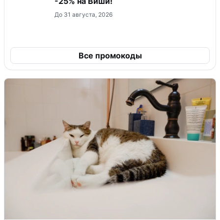
-25% на Виши!
До 31 августа, 2026
Все промокоды