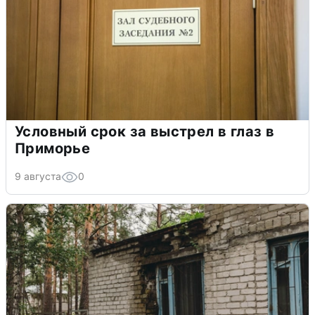
Условный срок за выстрел в глаз в
Приморье
9 августа
0