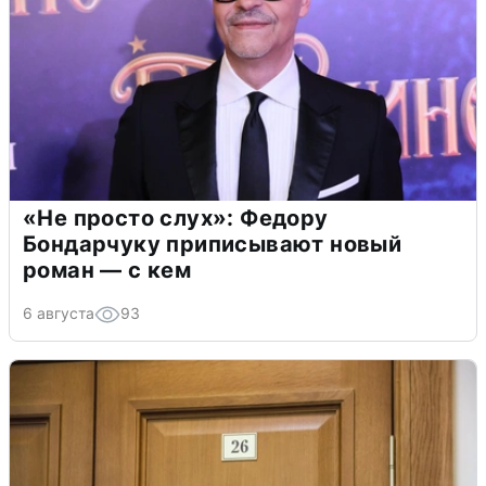
«Не просто слух»: Федору
Бондарчуку приписывают новый
роман — с кем
6 августа
93