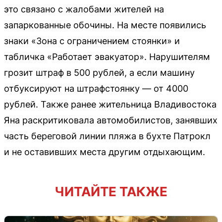
это связано с жалобами жителей на
запаркованные обочины. На месте появились
знаки «Зона с ограничением стоянки» и
табличка «Работает эвакуатор». Нарушителям
грозит штраф в 500 рублей, а если машину
отбуксируют на штрафстоянку — от 4000
рублей. Также ранее жительница Владивостока
Яна раскритиковала автомобилистов, занявших
часть береговой линии пляжа в бухте Патрокл
и не оставивших места другим отдыхающим.
ЧИТАЙТЕ ТАКЖЕ