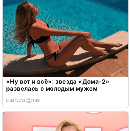
«Ну вот и всё»: звезда «Дома-2»
развелась с молодым мужем
6 августа
139