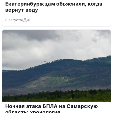
Екатеринбуржцам объяснили, когда
вернут воду
8 августа
0
Ночная атака БПЛА на Самарскую
область: хронология