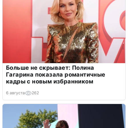
Больше не скрывает: Полина
Гагарина показала романтичные
кадры с новым избранником
6 августа
262