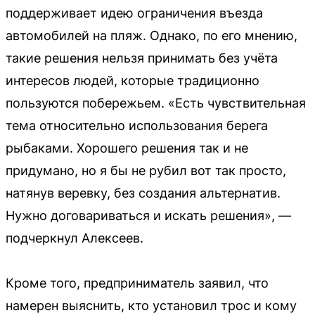
поддерживает идею ограничения въезда
автомобилей на пляж. Однако, по его мнению,
такие решения нельзя принимать без учёта
интересов людей, которые традиционно
пользуются побережьем. «Есть чувствительная
тема относительно использования берега
рыбаками. Хорошего решения так и не
придумано, но я бы не рубил вот так просто,
натянув веревку, без создания альтернатив.
Нужно договариваться и искать решения», —
подчеркнул Алексеев.
Кроме того, предприниматель заявил, что
намерен выяснить, кто установил трос и кому