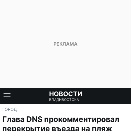
НОВОСТИ
ВЛАДИВОСТОКА
ГОРОД
Глава DNS прокомментировал
перекрытие въезда на пляж