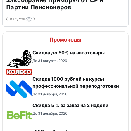
Заксобрание Приморья от СР и
Партии Пенсионеров
8 августа
3
Промокоды
Скидка до 50% на автотовары
До 31 августа, 2026
Скидка 1000 рублей на курсы
профессиональной переподготовки
До 31 декабря, 2026
Скидка 5 % за заказ на 2 недели
До 31 декабря, 2026