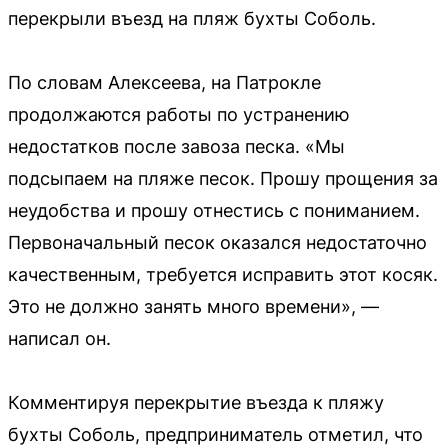
перекрыли въезд на пляж бухты Соболь.
По словам Алексеева, на Патрокле
продолжаются работы по устранению
недостатков после завоза песка. «Мы
подсыпаем на пляже песок. Прошу прощения за
неудобства и прошу отнестись с пониманием.
Первоначальный песок оказался недостаточно
качественным, требуется исправить этот косяк.
Это не должно занять много времени», —
написал он.
Комментируя перекрытие въезда к пляжу
бухты Соболь, предприниматель отметил, что