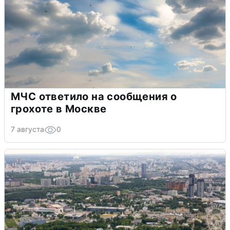
МЧС ответило на сообщения о
грохоте в Москве
7 августа
0