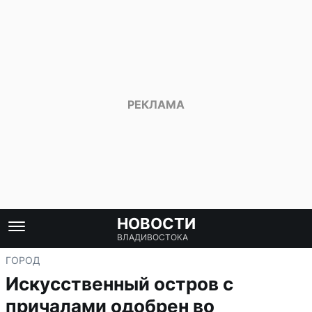
НОВОСТИ
ВЛАДИВОСТОКА
ГОРОД
Искусственный остров с
причалами одобрен во