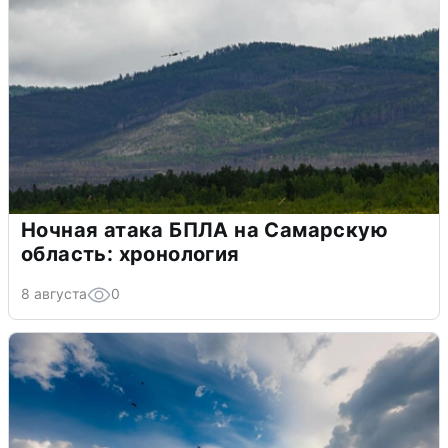
Ночная атака БПЛА на Самарскую
область: хронология
8 августа
0