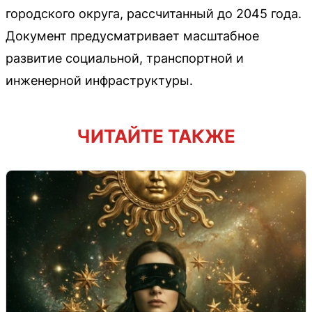
городского округа, рассчитанный до 2045 года.
Документ предусматривает масштабное
развитие социальной, транспортной и
инженерной инфраструктуры.
ЧИТАЙТЕ ТАКЖЕ