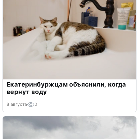
Екатеринбуржцам объяснили, когда
вернут воду
8 августа
0