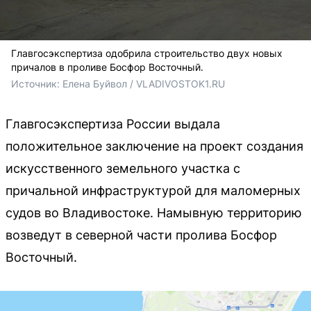
Главгосэкспертиза одобрила строительство двух новых
причалов в проливе Босфор Восточный.
Источник: 
Елена Буйвол / VLADIVOSTOK1.RU
Главгосэкспертиза России выдала
положительное заключение на проект создания
искусственного земельного участка с
причальной инфраструктурой для маломерных
судов во Владивостоке. Намывную территорию
возведут в северной части пролива Босфор
Восточный.