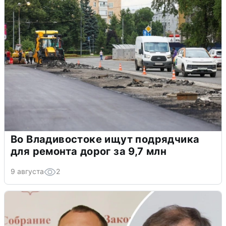
Во Владивостоке ищут подрядчика
для ремонта дорог за 9,7 млн
9 августа
2