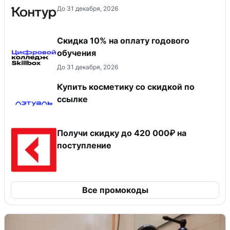
До 31 декабря, 2026
Скидка 10% на оплату годового
обучения
До 31 декабря, 2026
Купить косметику со скидкой по
ссылке
Получи скидку до 420 000₽ на
поступление
Все промокоды