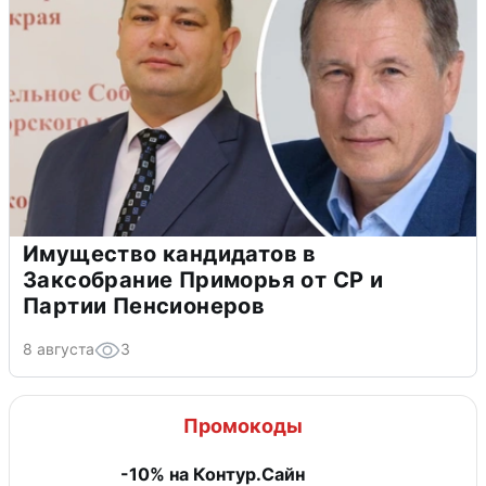
Имущество кандидатов в
Заксобрание Приморья от СР и
Партии Пенсионеров
8 августа
3
Промокоды
-10% на Контур.Сайн