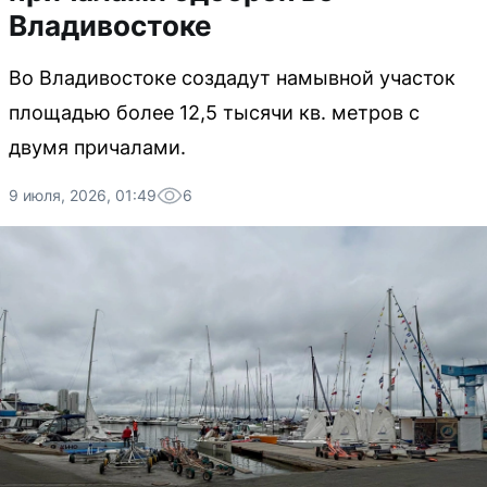
Владивостоке
Во Владивостоке создадут намывной участок
площадью более 12,5 тысячи кв. метров с
двумя причалами.
9 июля, 2026, 01:49
6