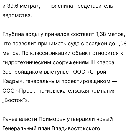
и 39,6 метра», — пояснила представитель
ведомства.
Глубина воды у причалов составит 1,68 метра,
что позволит принимать суда с осадкой до 1,08
метра. По классификации объект относится к
гидротехническим сооружениям III класса.
Застройщиком выступает ООО «Строй-
Кадры», генеральным проектировщиком —
ООО «Проектно-изыскательская компания
„Восток“».
Ранее власти Приморья утвердили новый
Генеральный план Владивостокского