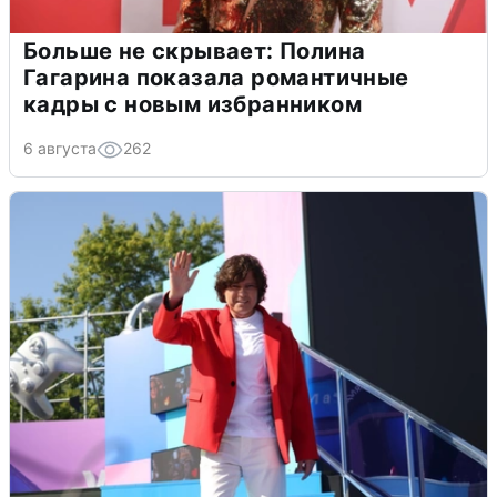
Больше не скрывает: Полина
Гагарина показала романтичные
кадры с новым избранником
6 августа
262