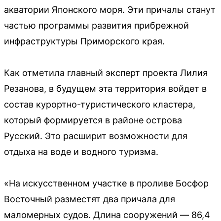
акватории Японского моря. Эти причалы станут
частью программы развития прибрежной
инфраструктуры Приморского края.
Как отметила главный эксперт проекта Лилия
Резанова, в будущем эта территория войдет в
состав курортно-туристического кластера,
который формируется в районе острова
Русский. Это расширит возможности для
отдыха на воде и водного туризма.
«На искусственном участке в проливе Босфор
Восточный разместят два причала для
маломерных судов. Длина сооружений — 86,4