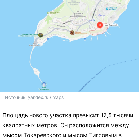
Источник: 
yandex.ru / maps
Площадь нового участка превысит 12,5 тысячи
квадратных метров. Он расположится между
мысом Токаревского и мысом Тигровым в