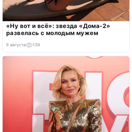
«Ну вот и всё»: звезда «Дома-2»
развелась с молодым мужем
6 августа
139