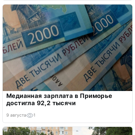
Медианная зарплата в Приморье
достигла 92,2 тысячи
9 августа
1