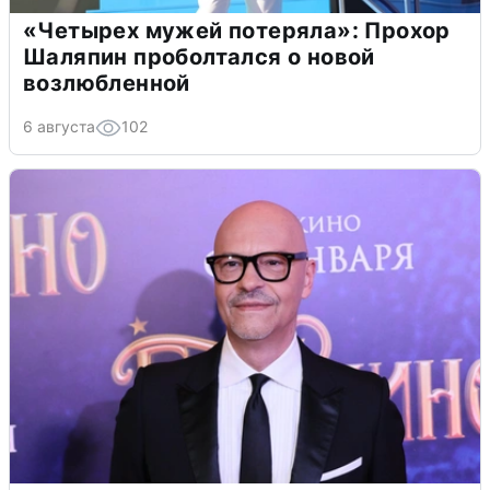
«Четырех мужей потеряла»: Прохор
Шаляпин проболтался о новой
возлюбленной
6 августа
102