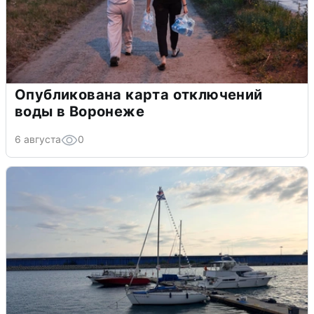
Опубликована карта отключений
воды в Воронеже
6 августа
0