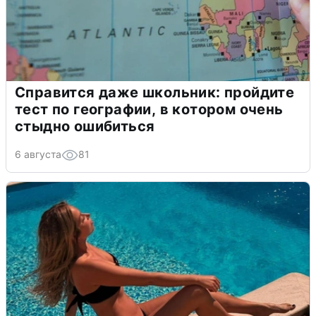
Справится даже школьник: пройдите
тест по географии, в котором очень
стыдно ошибиться
6 августа
81