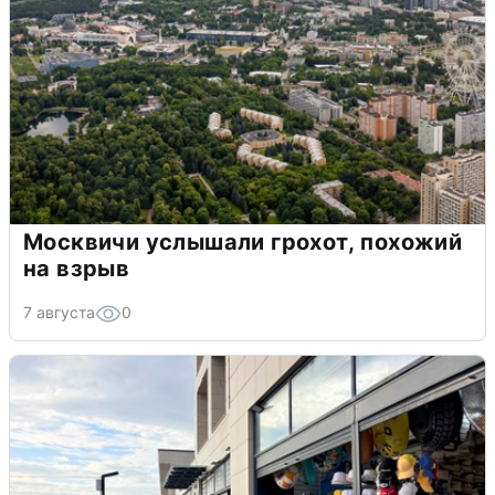
Москвичи услышали грохот, похожий
на взрыв
7 августа
0