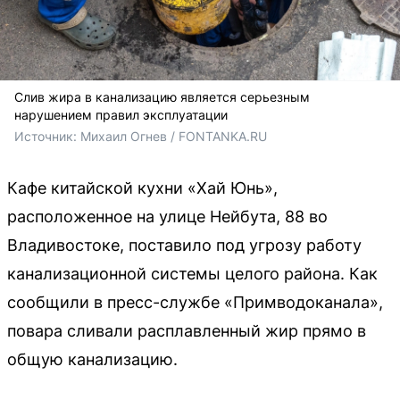
Слив жира в канализацию является серьезным
нарушением правил эксплуатации
Источник: 
Михаил Огнев / FONTANKA.RU
Кафе китайской кухни «Хай Юнь»,
расположенное на улице Нейбута, 88 во
Владивостоке, поставило под угрозу работу
канализационной системы целого района. Как
сообщили в пресс-службе «Примводоканала»,
повара сливали расплавленный жир прямо в
общую канализацию.