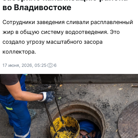
во Владивостоке
Сотрудники заведения сливали расплавленный
жир в общую систему водоотведения. Это
создало угрозу масштабного засора
коллектора.
17 июня, 2026, 05:25
6