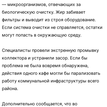
— микроорганизмов, отвечающих за
биологическую очистку. Жир забивает
фильтры и выводит из строя оборудование.
Если система очистки не справляется, остатки
могут попасть в окружающую среду.
Специалисты провели экстренную промывку
коллектора и устранили засор. Если бы
проблема не была вовремя обнаружена,
действия одного кафе могли бы парализовать
работу коммунальной инфраструктуры всего
района.
Дополнительно сообщается, что во