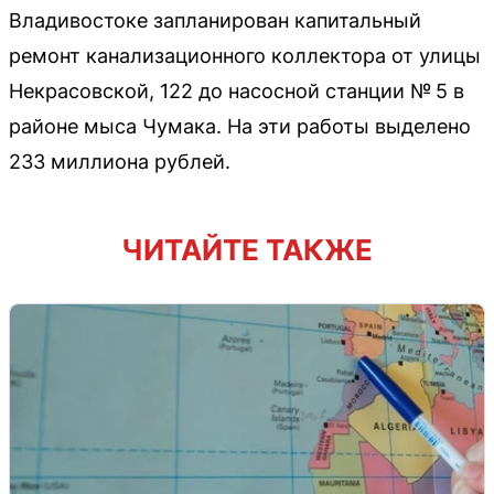
Владивостоке запланирован капитальный
ремонт канализационного коллектора от улицы
Некрасовской, 122 до насосной станции № 5 в
районе мыса Чумака. На эти работы выделено
233 миллиона рублей.
ЧИТАЙТЕ ТАКЖЕ