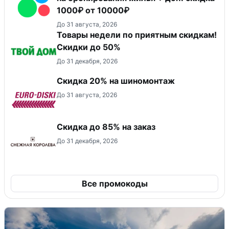
1000₽ от 10000₽
До 31 августа, 2026
Товары недели по приятным скидкам!
Скидки до 50%
До 31 декабря, 2026
Скидка 20% на шиномонтаж
До 31 августа, 2026
Скидка до 85% на заказ
До 31 декабря, 2026
Все промокоды