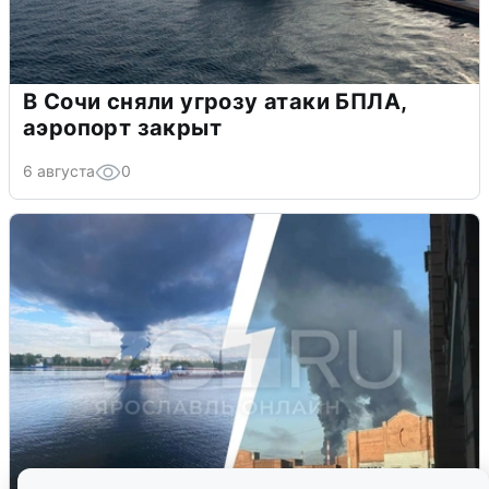
В Сочи сняли угрозу атаки БПЛА,
аэропорт закрыт
6 августа
0