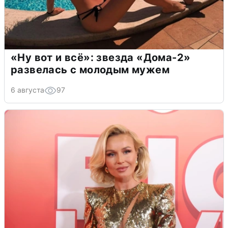
«Ну вот и всё»: звезда «Дома-2»
развелась с молодым мужем
6 августа
97