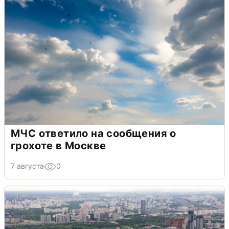
МЧС ответило на сообщения о
грохоте в Москве
7 августа
0