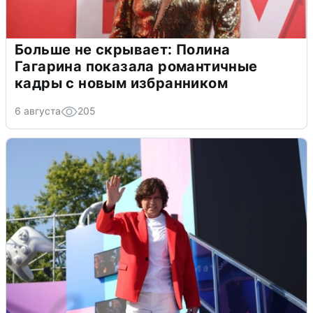
Больше не скрывает: Полина
Гагарина показала романтичные
кадры с новым избранником
6 августа
205