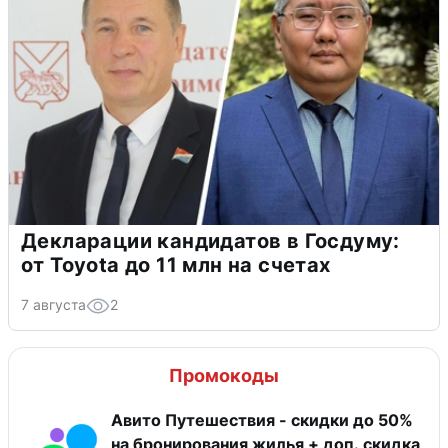
Декларации кандидатов в Госдуму:
от Toyota до 11 млн на счетах
7 августа
2
Промокоды
Авито Путешествия - скидки до 50%
на бронирования жилья + доп. скидка