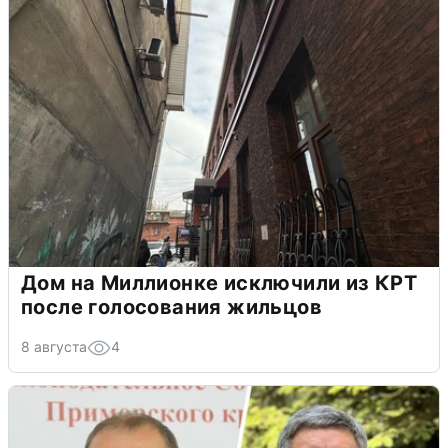
Дом на Миллионке исключили из КРТ
после голосования жильцов
8 августа
4