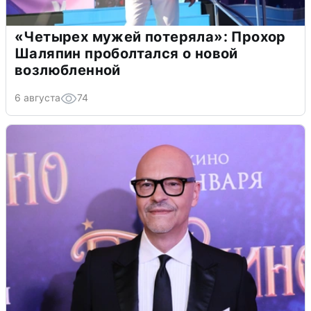
«Четырех мужей потеряла»: Прохор
Шаляпин проболтался о новой
возлюбленной
6 августа
74