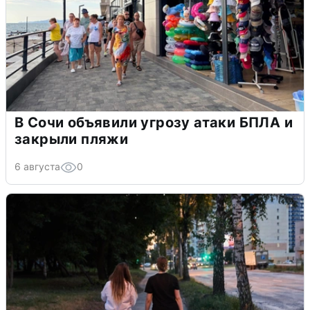
В Сочи объявили угрозу атаки БПЛА и
закрыли пляжи
6 августа
0