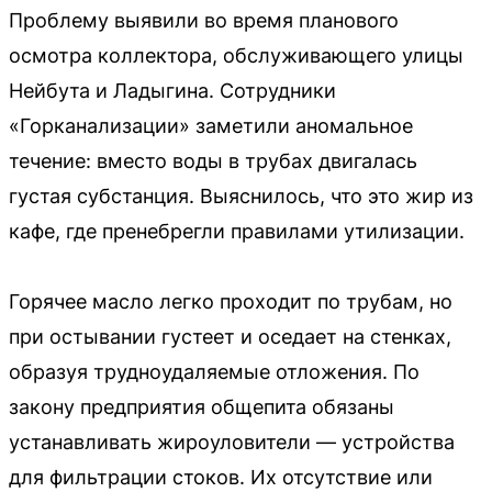
Проблему выявили во время планового
осмотра коллектора, обслуживающего улицы
Нейбута и Ладыгина. Сотрудники
«Горканализации» заметили аномальное
течение: вместо воды в трубах двигалась
густая субстанция. Выяснилось, что это жир из
кафе, где пренебрегли правилами утилизации.
Горячее масло легко проходит по трубам, но
при остывании густеет и оседает на стенках,
образуя трудноудаляемые отложения. По
закону предприятия общепита обязаны
устанавливать жироуловители — устройства
для фильтрации стоков. Их отсутствие или