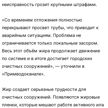
неисправность грозит крупными штрафами.
«Со временем отложения полностью
перекрывают просвет трубы, что приводит к
аварийным ситуациям. Проблема не
ограничивается только локальным засором.
Весь этот объём жира продолжает движение
по системе и в итоге достигает городских
очистных сооружений», — уточнили в
«Примводоканале».
Жир создает серьезные трудности для
очистных сооружений. Появляются жировые
пленки, которые мешают работе активного ила