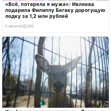
«Всё, потеряла я мужа»: Ивлеева
подарила Филиппу Бегаку дорогущую
лодку за 1,2 млн рублей
5 августа
262