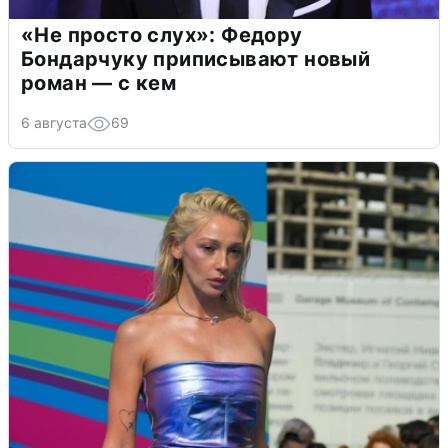
«Не просто слух»: Федору
Бондарчуку приписывают новый
роман — с кем
6 августа
69