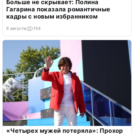
Больше не скрывает: Полина
Гагарина показала романтичные
кадры с новым избранником
6 августа
154
«Четырех мужей потеряла»: Прохор