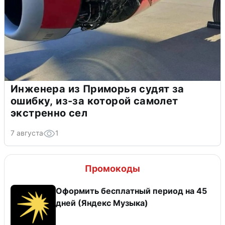
Инженера из Приморья судят за
ошибку, из-за которой самолет
экстренно сел
7 августа
1
Промокоды
Оформить бесплатный период на 45
дней (Яндекс Музыка)