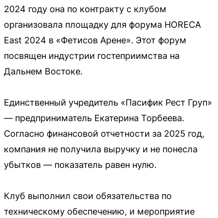
2024 году она по контракту с клубом
организовала площадку для форума HORECA
East 2024 в «Фетисов Арене». Этот форум
посвящен индустрии гостеприимства на
Дальнем Востоке.
Единственный учредитель «Пасифик Рест Груп»
— предприниматель Екатерина Торбеева.
Согласно финансовой отчетности за 2025 год,
компания не получила выручку и не понесла
убытков — показатель равен нулю.
Клуб выполнил свои обязательства по
техническому обеспечению, и мероприятие