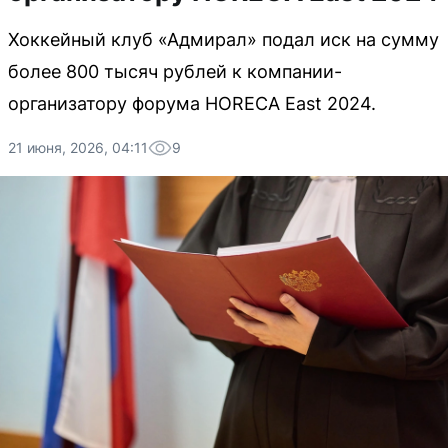
Хоккейный клуб «Адмирал» подал иск на сумму
более 800 тысяч рублей к компании-
организатору форума HORECA East 2024.
21 июня, 2026, 04:11
9