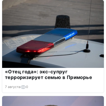
«Отец года»: экс-супруг
терроризирует семью в Приморье
7 августа
0