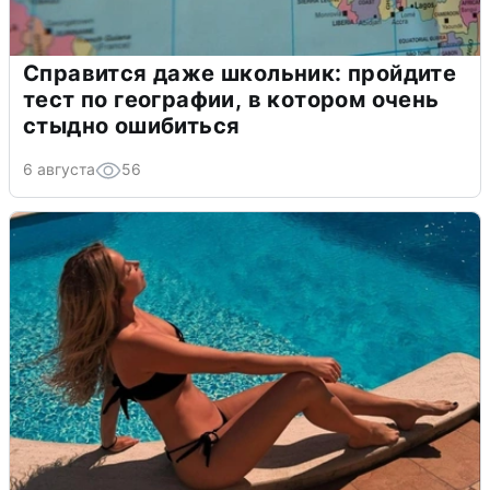
Справится даже школьник: пройдите
тест по географии, в котором очень
стыдно ошибиться
6 августа
56