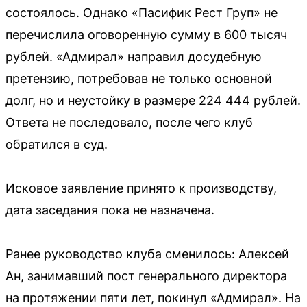
состоялось. Однако «Пасифик Рест Груп» не
перечислила оговоренную сумму в 600 тысяч
рублей. «Адмирал» направил досудебную
претензию, потребовав не только основной
долг, но и неустойку в размере 224 444 рублей.
Ответа не последовало, после чего клуб
обратился в суд.
Исковое заявление принято к производству,
дата заседания пока не назначена.
Ранее руководство клуба сменилось: Алексей
Ан, занимавший пост генерального директора
на протяжении пяти лет, покинул «Адмирал». На