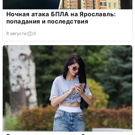
Ночная атака БПЛА на Ярославль:
попадания и последствия
6 августа
0