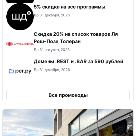
5% скидка на все программы
До 31 декабря, 2026
Скидка 20% на список товаров Ля
Рош-Позе Толеран
До 31 августа, 2026
Домены .REST и .BAR за 590 рублей
До 31 декабря, 2026
Все промокоды