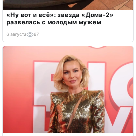
«Ну вот и всё»: звезда «Дома-2»
развелась с молодым мужем
6 августа
67