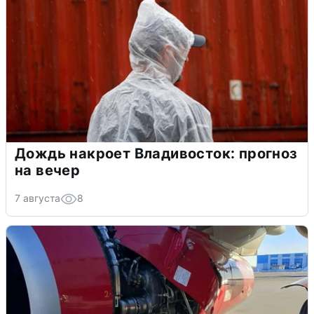
Дождь накроет Владивосток: прогноз
на вечер
7 августа
8