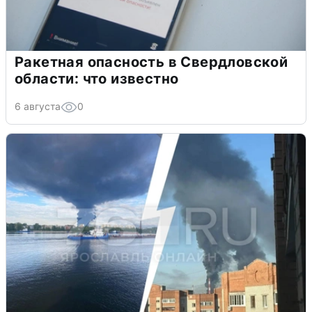
Ракетная опасность в Свердловской
области: что известно
6 августа
0