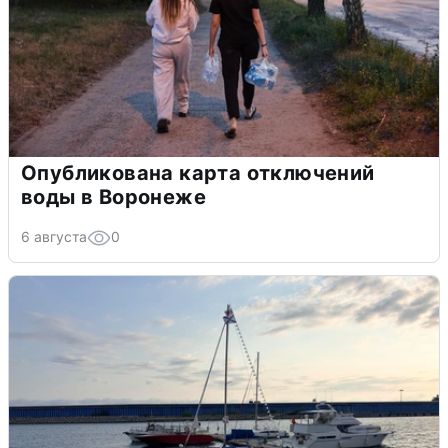
Опубликована карта отключений
воды в Воронеже
6 августа
0