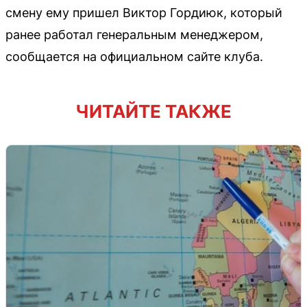
смену ему пришел Виктор Гордиюк, который
ранее работал генеральным менеджером,
сообщается на официальном сайте клуба.
ЧИТАЙТЕ ТАКЖЕ