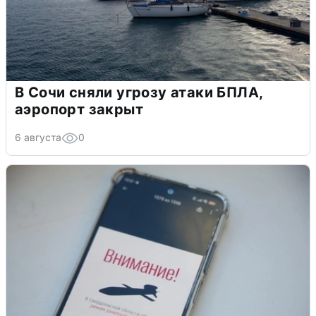
В Сочи сняли угрозу атаки БПЛА,
аэропорт закрыт
6 августа
0