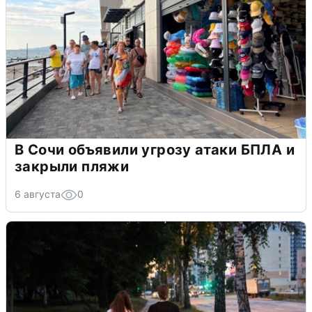
В Сочи объявили угрозу атаки БПЛА и
закрыли пляжи
6 августа
0