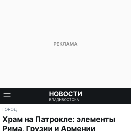
НОВОСТИ
ВЛАДИВОСТОКА
ГОРОД
Храм на Патрокле: элементы
Рима, Грузии и Армении