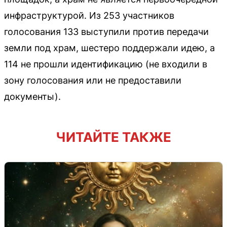
инфраструктурой. Из 253 участников
голосования 133 выступили против передачи
земли под храм, шестеро поддержали идею, а
114 не прошли идентификацию (не входили в
зону голосования или не предоставили
документы).
ЧИТАЙТЕ ТАКЖЕ