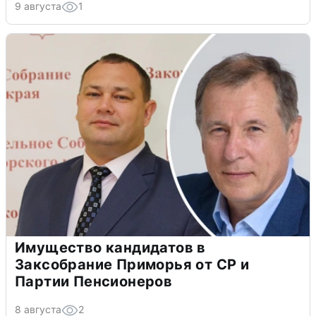
9 августа
1
Имущество кандидатов в
Заксобрание Приморья от СР и
Партии Пенсионеров
8 августа
2