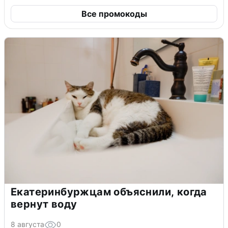
Все промокоды
Екатеринбуржцам объяснили, когда
вернут воду
8 августа
0