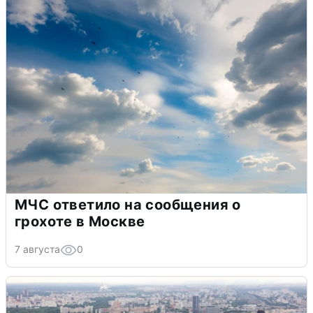
МЧС ответило на сообщения о
грохоте в Москве
7 августа
0