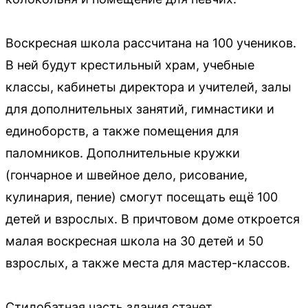
Воскресная школа рассчитана на 100 учеников.
В ней будут крестильный храм, учебные
классы, кабинеты директора и учителей, залы
для дополнительных занятий, гимнастики и
единоборств, а также помещения для
паломников. Дополнительные кружки
(гончарное и швейное дело, рисование,
кулинария, пение) смогут посещать ещё 100
детей и взрослых. В причтовом доме откроется
малая воскресная школа на 30 детей и 50
взрослых, а также места для мастер-классов.
Стилобатная часть здания станет