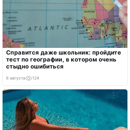
Справится даже школьник: пройдите
тест по географии, в котором очень
стыдно ошибиться
6 августа
124