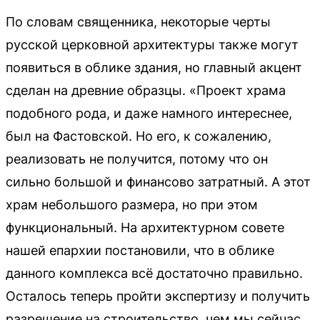
По словам священника, некоторые черты
русской церковной архитектуры также могут
появиться в облике здания, но главный акцент
сделан на древние образцы. «Проект храма
подобного рода, и даже намного интереснее,
был на Фастовской. Но его, к сожалению,
реализовать не получится, потому что он
сильно большой и финансово затратный. А этот
храм небольшого размера, но при этом
функциональный. На архитектурном совете
нашей епархии постановили, что в облике
данного комплекса всё достаточно правильно.
Осталось теперь пройти экспертизу и получить
разрешение на строительство, чем мы сейчас