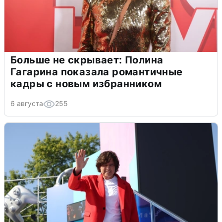
Больше не скрывает: Полина
Гагарина показала романтичные
кадры с новым избранником
6 августа
255