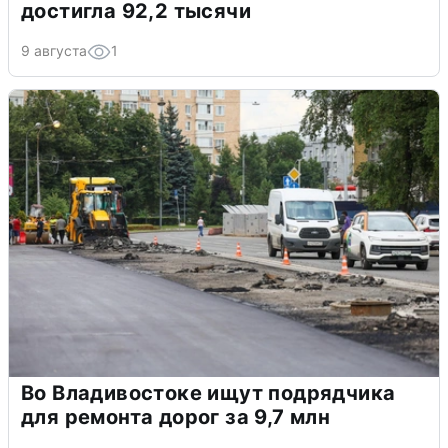
достигла 92,2 тысячи
9 августа
1
Во Владивостоке ищут подрядчика
для ремонта дорог за 9,7 млн