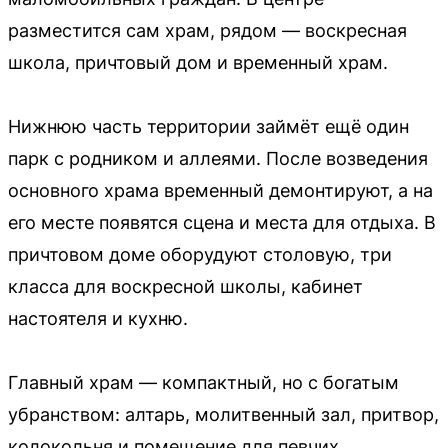
разместится сам храм, рядом — воскресная
школа, причтовый дом и временный храм.
Нижнюю часть территории займёт ещё один
парк с родником и аллеями. После возведения
основного храма временный демонтируют, а на
его месте появятся сцена и места для отдыха. В
причтовом доме оборудуют столовую, три
класса для воскресной школы, кабинет
настоятеля и кухню.
Главный храм — компактный, но с богатым
убранством: алтарь, молитвенный зал, притвор,
колокольня и помещение для певчих.