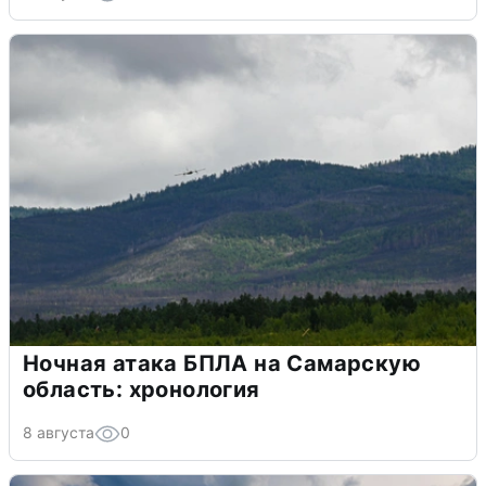
Ночная атака БПЛА на Самарскую
область: хронология
8 августа
0