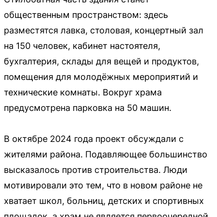
общественным пространством: здесь
разместятся лавка, столовая, концертный зал
на 150 человек, кабинет настоятеля,
бухгалтерия, склады для вещей и продуктов,
помещения для молодёжных мероприятий и
технические комнаты. Вокруг храма
предусмотрена парковка на 50 машин.
В октябре 2024 года проект обсуждали с
жителями района. Подавляющее большинство
высказалось против строительства. Люди
мотивировали это тем, что в новом районе не
хватает школ, больниц, детских и спортивных
площадок, а храм не является первоочередной