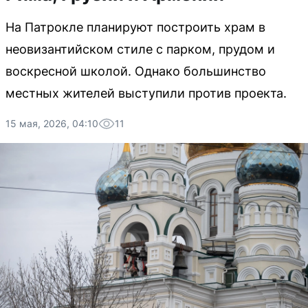
На Патрокле планируют построить храм в
неовизантийском стиле с парком, прудом и
воскресной школой. Однако большинство
местных жителей выступили против проекта.
15 мая, 2026, 04:10
11