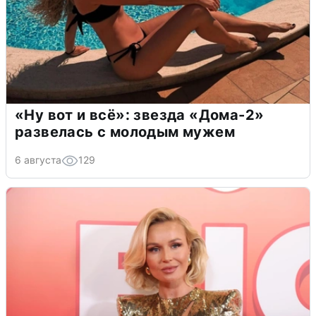
«Ну вот и всё»: звезда «Дома-2»
развелась с молодым мужем
6 августа
129