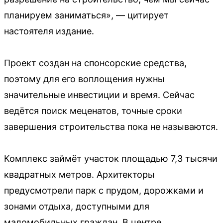
планируем заниматься», — цитирует
настоятеля издание.
Проект создан на спонсорские средства,
поэтому для его воплощения нужны
значительные инвестиции и время. Сейчас
ведётся поиск меценатов, точные сроки
завершения строительства пока не называются.
Комплекс займёт участок площадью 7,3 тысячи
квадратных метров. Архитекторы
предусмотрели парк с прудом, дорожками и
зонами отдыха, доступными для
маломобильных граждан. В центре