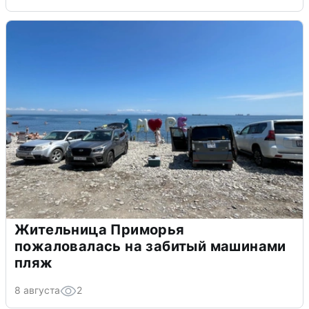
Жительница Приморья
пожаловалась на забитый машинами
пляж
8 августа
2