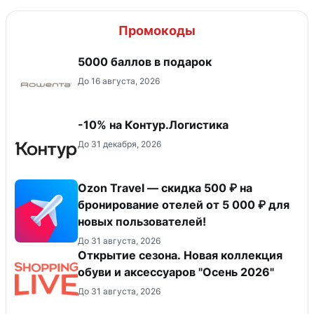
Промокоды
5000 баллов в подарок
До 16 августа, 2026
-10% на Контур.Логистика
До 31 декабря, 2026
Ozon Travel — скидка 500 ₽ на
бронирование отелей от 5 000 ₽ для
новых пользователей!
До 31 августа, 2026
Открытие сезона. Новая коллекция
обуви и аксессуаров "Осень 2026"
До 31 августа, 2026