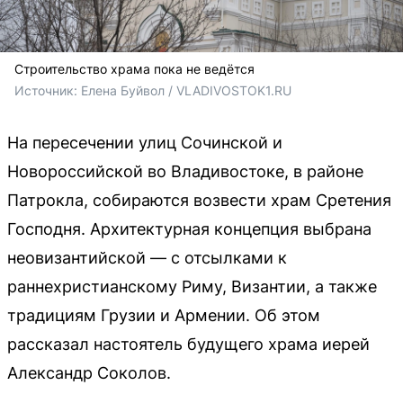
Строительство храма пока не ведётся
Источник: 
Елена Буйвол / VLADIVOSTOK1.RU
На пересечении улиц Сочинской и
Новороссийской во Владивостоке, в районе
Патрокла, собираются возвести храм Сретения
Господня. Архитектурная концепция выбрана
неовизантийской — с отсылками к
раннехристианскому Риму, Византии, а также
традициям Грузии и Армении. Об этом
рассказал настоятель будущего храма иерей
Александр Соколов.