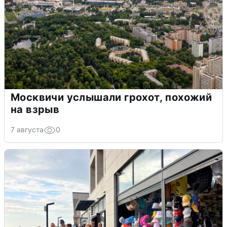
Москвичи услышали грохот, похожий
на взрыв
7 августа
0