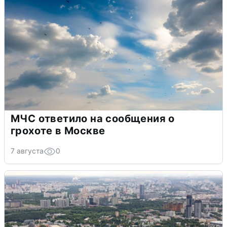
МЧС ответило на сообщения о
грохоте в Москве
7 августа
0