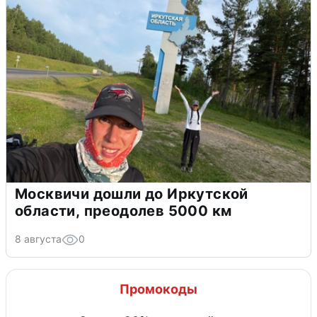
Москвичи дошли до Иркутской
области, преодолев 5000 км
8 августа
0
Промокоды