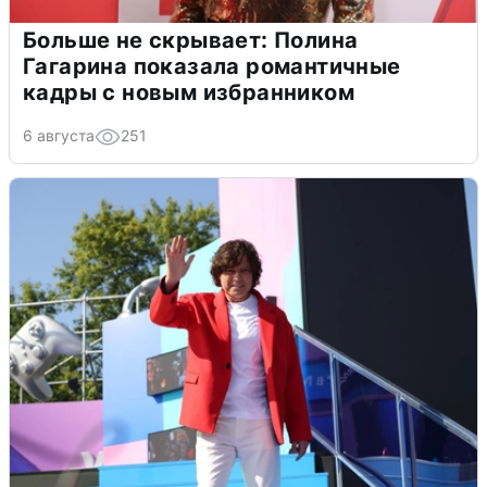
Больше не скрывает: Полина
Гагарина показала романтичные
кадры с новым избранником
6 августа
251