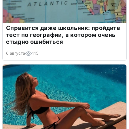
Справится даже школьник: пройдите
тест по географии, в котором очень
стыдно ошибиться
6 августа
115