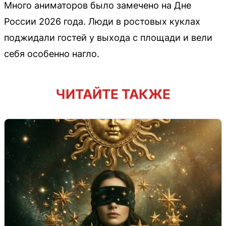
Много аниматоров было замечено на Дне
России 2026 года. Люди в ростовых куклах
поджидали гостей у выхода с площади и вели
себя особенно нагло.
ЧИТАЙТЕ ТАКЖЕ