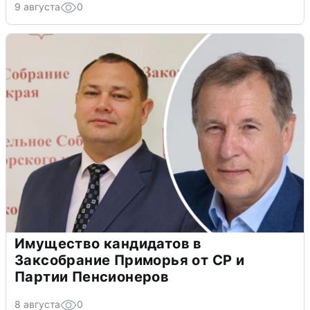
9 августа
0
Имущество кандидатов в
Заксобрание Приморья от СР и
Партии Пенсионеров
8 августа
0