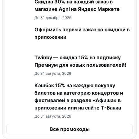
Скидка 30% на каждый заказ в
магазине Agni на Яндекс Маркете
До 31 декабря, 2026
Оформить первый заказ со скидкой в
приложении
Twinby — скидка 15% на подписку
Премиум для новых пользователей!
До 31 августа, 2026
Кэшбэк 15% на каждую покупку
билетов на категорию концертов и
фестивалей в разделе «Афиша» в
приложении или на сайте Т-Банка
До 31 августа, 2026
Все промокоды