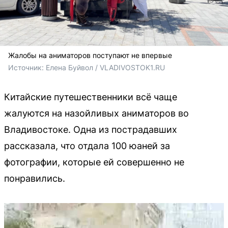
Жалобы на аниматоров поступают не впервые
Источник: 
Елена Буйвол / VLADIVOSTOK1.RU
Китайские путешественники всё чаще
жалуются на назойливых аниматоров во
Владивостоке. Одна из пострадавших
рассказала, что отдала 100 юаней за
фотографии, которые ей совершенно не
понравились.