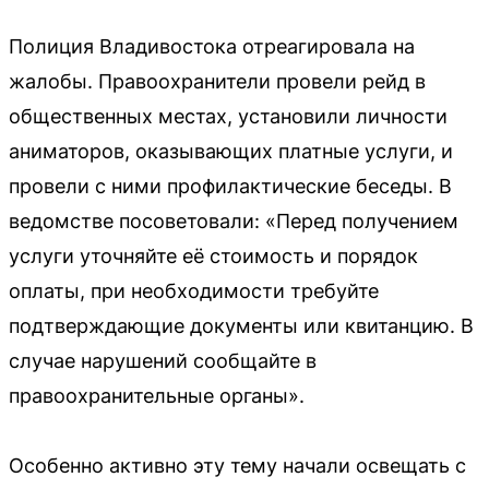
Полиция Владивостока отреагировала на
жалобы. Правоохранители провели рейд в
общественных местах, установили личности
аниматоров, оказывающих платные услуги, и
провели с ними профилактические беседы. В
ведомстве посоветовали: «Перед получением
услуги уточняйте её стоимость и порядок
оплаты, при необходимости требуйте
подтверждающие документы или квитанцию. В
случае нарушений сообщайте в
правоохранительные органы».
Особенно активно эту тему начали освещать с