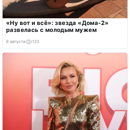
«Ну вот и всё»: звезда «Дома-2»
развелась с молодым мужем
6 августа
123