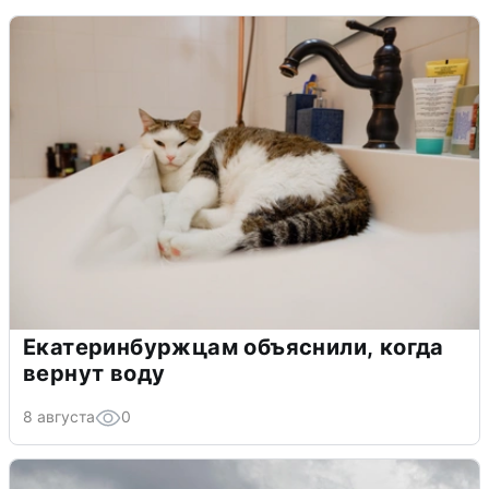
Екатеринбуржцам объяснили, когда
вернут воду
8 августа
0