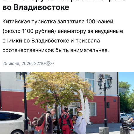
во Владивостоке
Китайская туристка заплатила 100 юаней
(около 1100 рублей) аниматору за неудачные
снимки во Владивостоке и призвала
соотечественников быть внимательнее.
25 июня, 2026, 22:10
7