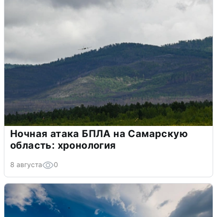
Ночная атака БПЛА на Самарскую
область: хронология
8 августа
0