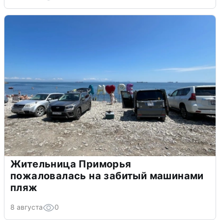
Жительница Приморья
пожаловалась на забитый машинами
пляж
8 августа
0