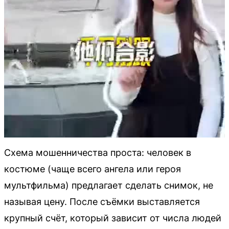
Схема мошенничества проста: человек в
костюме (чаще всего ангела или героя
мультфильма) предлагает сделать снимок, не
называя цену. После съёмки выставляется
крупный счёт, который зависит от числа людей