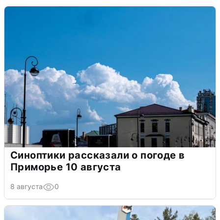
Синоптики рассказали о погоде в
Приморье 10 августа
8 августа
0