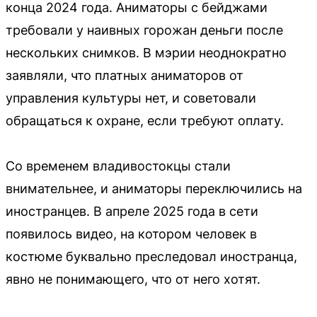
конца 2024 года. Аниматоры с бейджами
требовали у наивных горожан деньги после
нескольких снимков. В мэрии неоднократно
заявляли, что платных аниматоров от
управления культуры нет, и советовали
обращаться к охране, если требуют оплату.
Со временем владивостокцы стали
внимательнее, и аниматоры переключились на
иностранцев. В апреле 2025 года в сети
появилось видео, на котором человек в
костюме буквально преследовал иностранца,
явно не понимающего, что от него хотят.