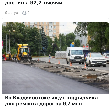
достигла 92,2 тысячи
9 августа
0
Во Владивостоке ищут подрядчика
для ремонта дорог за 9,7 млн