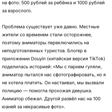
на фото: 500 рублей за ребёнка и 1000 рублей
за взрослого.
Проблема существует уже давно. Местные
жители со временем стали осторожнее,
поэтому аниматоры переключились на
неподготовленных туристов. Блогер в
приложении Douyin (китайская версия TikTok)
поделилась историей: «Мы с парнем гуляли,
аниматор пытался нас сфотографировать, но я
не хотела платить. Он настаивал, мы вызвали
полицию — помогла прохожая девушка.
Аниматор сбежал. Другой развёл нас на 100
юаней за некрасивые фото».