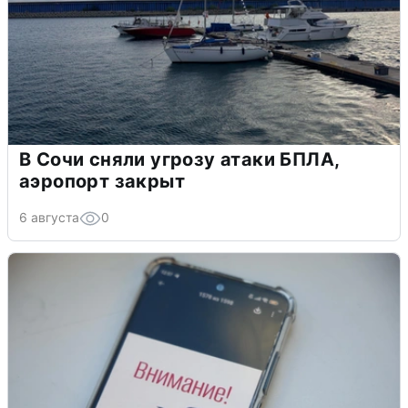
В Сочи сняли угрозу атаки БПЛА,
аэропорт закрыт
6 августа
0