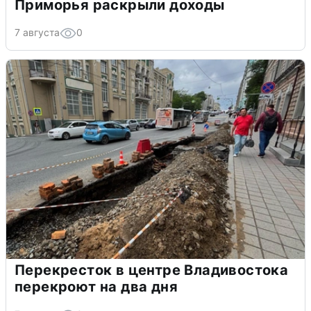
Приморья раскрыли доходы
7 августа
0
Перекресток в центре Владивостока
перекроют на два дня