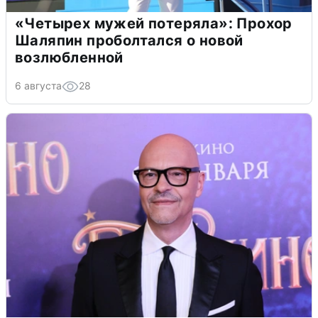
«Четырех мужей потеряла»: Прохор
Шаляпин проболтался о новой
возлюбленной
6 августа
28