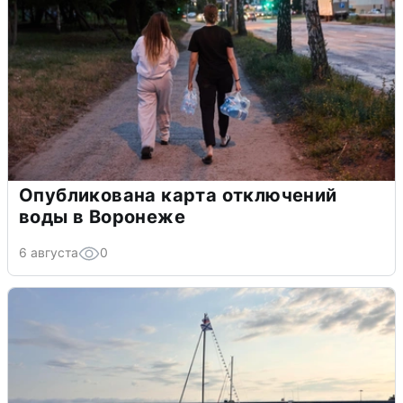
Опубликована карта отключений
воды в Воронеже
6 августа
0