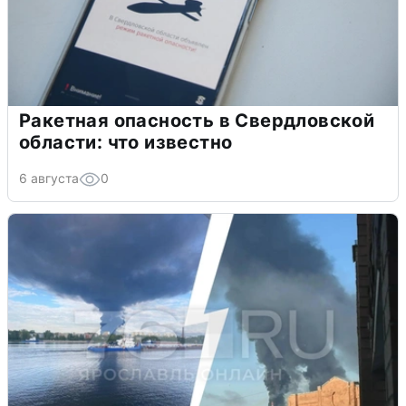
Ракетная опасность в Свердловской
области: что известно
6 августа
0