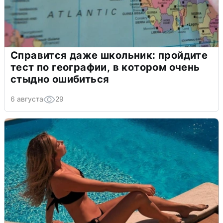
Справится даже школьник: пройдите
тест по географии, в котором очень
стыдно ошибиться
6 августа
29