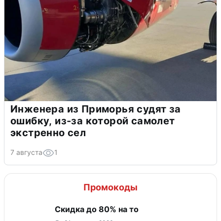
Инженера из Приморья судят за
ошибку, из-за которой самолет
экстренно сел
7 августа
1
Промокоды
Скидка до 80% на то