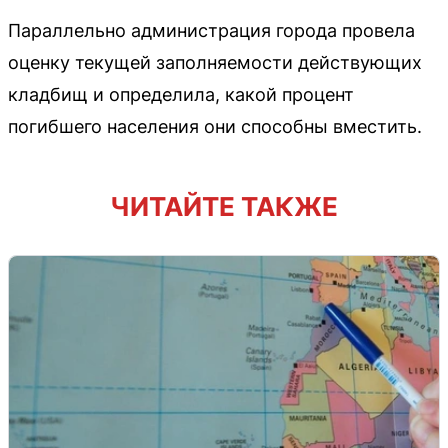
Параллельно администрация города провела
оценку текущей заполняемости действующих
кладбищ и определила, какой процент
погибшего населения они способны вместить.
ЧИТАЙТЕ ТАКЖЕ