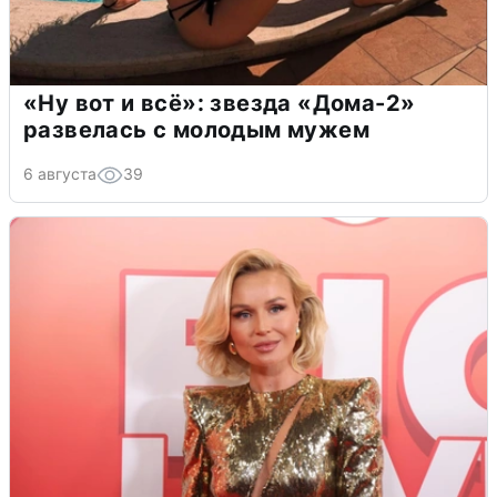
«Ну вот и всё»: звезда «Дома-2»
развелась с молодым мужем
6 августа
39