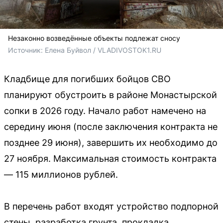
Незаконно возведённые объекты подлежат сносу
Источник: 
Елена Буйвол / VLADIVOSTOK1.RU
Кладбище для погибших бойцов СВО
планируют обустроить в районе Монастырской
сопки в 2026 году. Начало работ намечено на
середину июня (после заключения контракта не
позднее 29 июня), завершить их необходимо до
27 ноября. Максимальная стоимость контракта
— 115 миллионов рублей.
В перечень работ входят устройство подпорной
стены, разработка грунта, прокладка