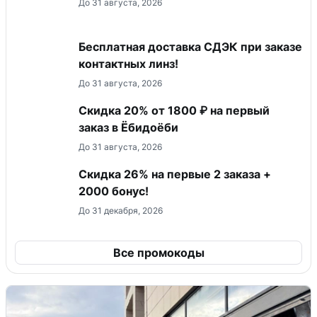
До 31 августа, 2026
Бесплатная доставка СДЭК при заказе
контактных линз!
До 31 августа, 2026
Скидка 20% от 1800 ₽ на первый
заказ в Ёбидоёби
До 31 августа, 2026
Скидка 26% на первые 2 заказа +
2000 бонус!
До 31 декабря, 2026
Все промокоды