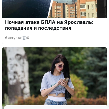
Ночная атака БПЛА на Ярославль:
попадания и последствия
6 августа
0