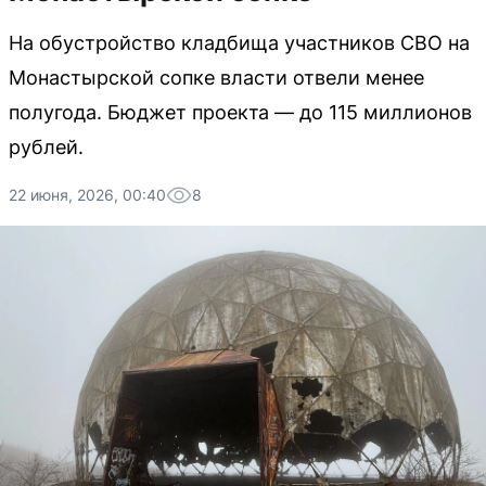
На обустройство кладбища участников СВО на
Монастырской сопке власти отвели менее
полугода. Бюджет проекта — до 115 миллионов
рублей.
22 июня, 2026, 00:40
8