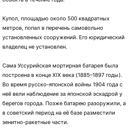
Купол, площадью около 500 квадратных
метров, попал в перечень самовольно
установленных сооружений. Его юридический
владелец не установлен.
Сама Уссурийская мортирная батарея была
построена в конце XIX века (1885–1897 годы).
Во время русско-японской войны 1904 года с
неё вели наблюдение за японской эскадрой у
берегов города. Позже батарею разоружили, а
в советский период на её базе разместили
зенитно-ракетные части.