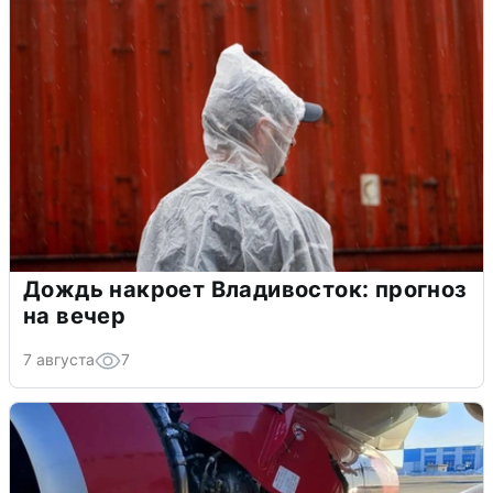
Дождь накроет Владивосток: прогноз
на вечер
7 августа
7