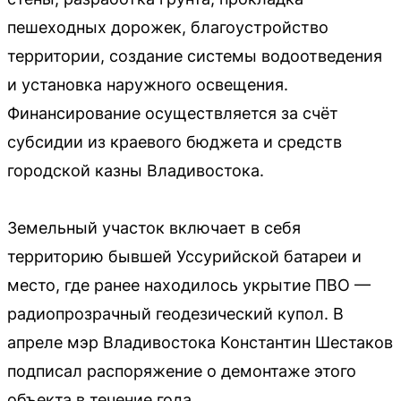
пешеходных дорожек, благоустройство
территории, создание системы водоотведения
и установка наружного освещения.
Финансирование осуществляется за счёт
субсидии из краевого бюджета и средств
городской казны Владивостока.
Земельный участок включает в себя
территорию бывшей Уссурийской батареи и
место, где ранее находилось укрытие ПВО —
радиопрозрачный геодезический купол. В
апреле мэр Владивостока Константин Шестаков
подписал распоряжение о демонтаже этого
объекта в течение года.