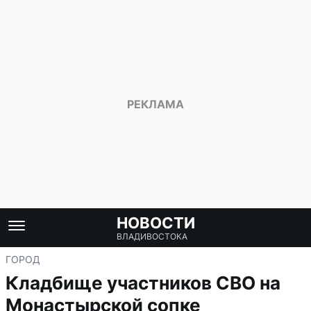
НОВОСТИ
ВЛАДИВОСТОКА
ГОРОД
Кладбище участников СВО на
Монастырской сопке