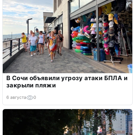
В Сочи объявили угрозу атаки БПЛА и
закрыли пляжи
6 августа
0