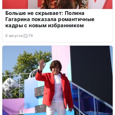
Больше не скрывает: Полина
Гагарина показала романтичные
кадры с новым избранником
6 августа
79