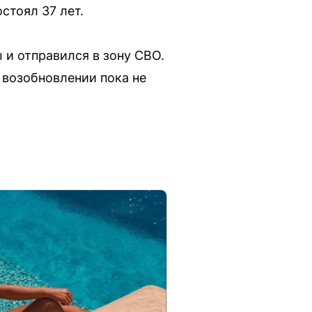
стоял 37 лет.
 и отправился в зону СВО.
 возобновлении пока не