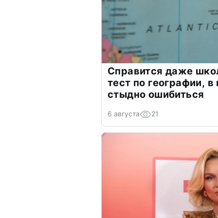
Справится даже шко
тест по географии, в
стыдно ошибиться
6 августа
21