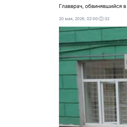
Главврач, обвинявшийся в
20 мая, 2026, 02:00
32