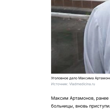
Уголовное дело Максима Артамон
Источник: 
Vladmedicina.ru
Максим Артамонов, ранее 
больницы, вновь приступи