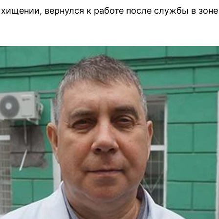
 хищении, вернулся к работе после службы в зоне