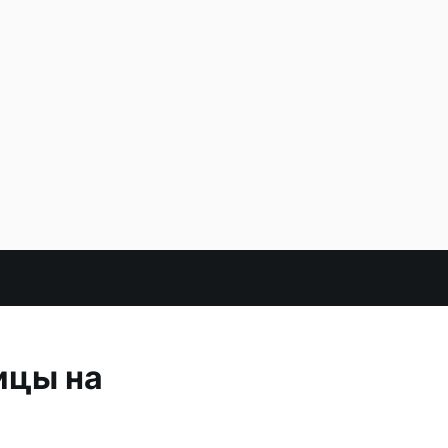
ицы на