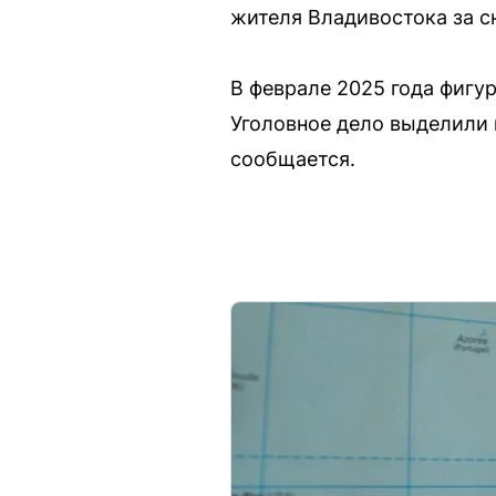
жителя Владивостока за сн
В феврале 2025 года фигу
Уголовное дело выделили 
сообщается.