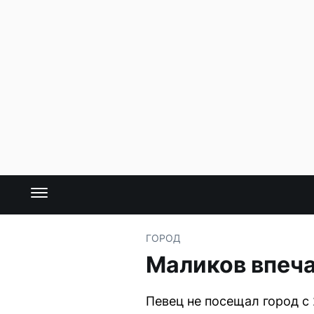
ГОРОД
Маликов впеча
Певец не посещал город с 