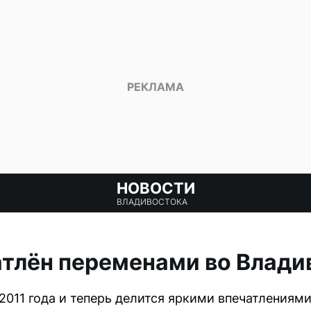
НОВОСТИ
ВЛАДИВОСТОКА
тлён переменами во Влади
2011 года и теперь делится яркими впечатлениями