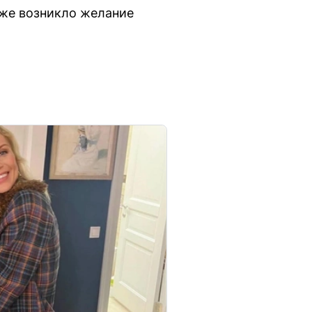
оже возникло желание