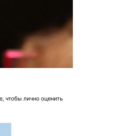
, чтобы лично оценить