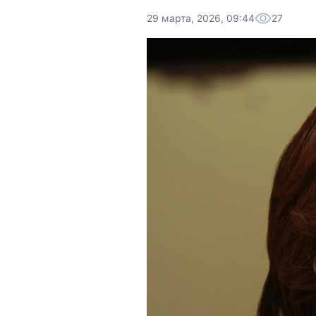
29 марта, 2026, 09:44
27