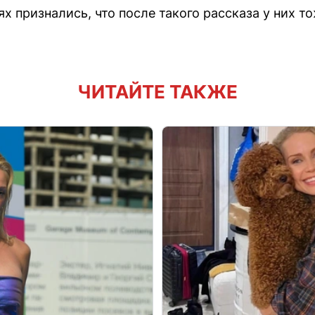
х признались, что после такого рассказа у них т
ЧИТАЙТЕ ТАКЖЕ