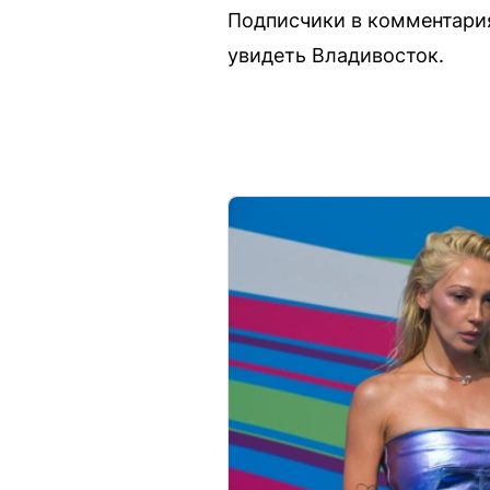
Подписчики в комментария
увидеть Владивосток.