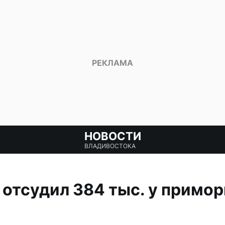
НОВОСТИ
ВЛАДИВОСТОКА
отсудил 384 тыс. у примор