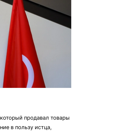
 который продавал товары
ие в пользу истца,