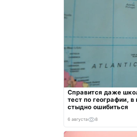
Справится даже шко
тест по географии, в
стыдно ошибиться
6 августа
8