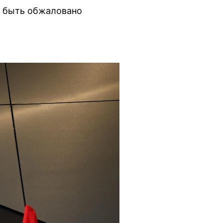
т быть обжаловано