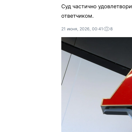
Суд частично удовлетвор
ответчиком.
21 июня, 2026, 00:41
8