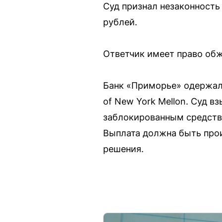
Суд признал незаконность
рублей.
Ответчик имеет право обж
Банк «Приморье» одержал
of New York Mellon. Суд в
заблокированным средства
Выплата должна быть прои
решения.