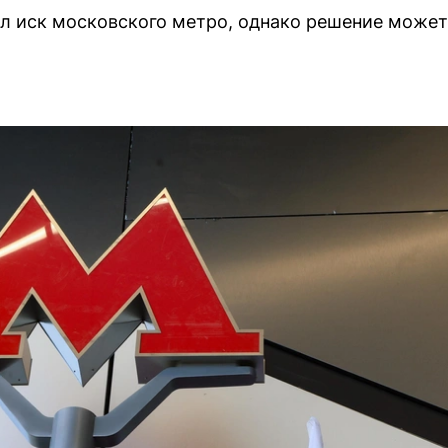
ил иск московского метро, однако решение може