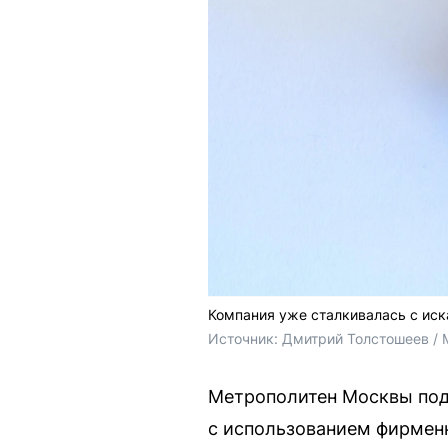
Компания уже сталкивалась с иск
Источник: 
Дмитрий Толстошеев / 
Метрополитен Москвы под
с использованием фирменн