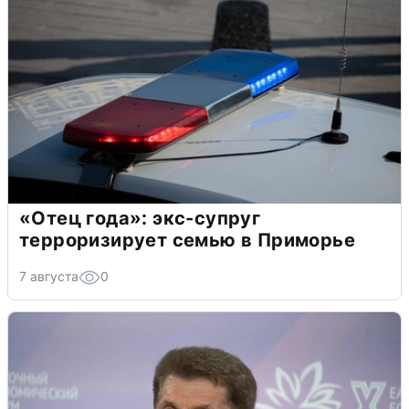
«Отец года»: экс-супруг
терроризирует семью в Приморье
7 августа
0