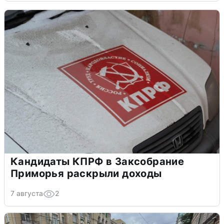
Кандидаты КПРФ в Заксобрание
Приморья раскрыли доходы
7 августа
2