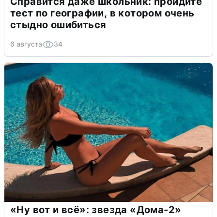
Справится даже школьник: пройдите
тест по географии, в котором очень
стыдно ошибиться
6 августа
34
«Ну вот и всё»: звезда «Дома-2»