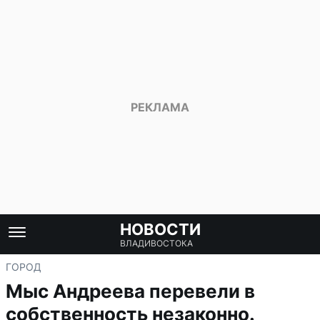
НОВОСТИ
ВЛАДИВОСТОКА
ГОРОД
Мыс Андреева перевели в
собственность незаконно.