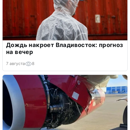
Дождь накроет Владивосток: прогноз
на вечер
7 августа
8