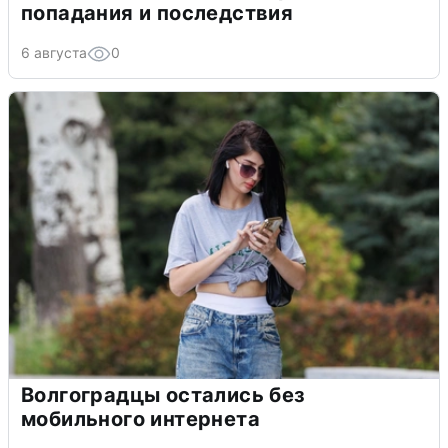
попадания и последствия
6 августа
0
Волгоградцы остались без
мобильного интернета