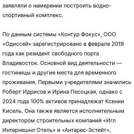
заявляли о намерении построить водно-
спортивный комплекс.
По данным системы «Контур Фокус», ООО
«Одиссей» зарегистрировано в феврале 2019
года как резидент свободного порта
Владивосток. Основной вид деятельности —
гостиницы и другие места для временного
проживания. Первыми учредителями значились
Роберт Идрисов и Ирина Песоцкая, однако с
2024 года 100% активов принадлежат Ксении
Кисель. Она также является исполнительным
директором строительных компаний «Игл
Интернешнл Отель» и «Антарес-Эстейт»,