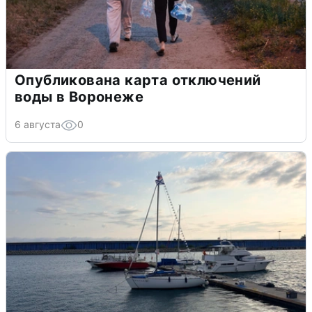
Опубликована карта отключений
воды в Воронеже
6 августа
0