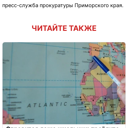
пресс-служба прокуратуры Приморского края.
ЧИТАЙТЕ ТАКЖЕ