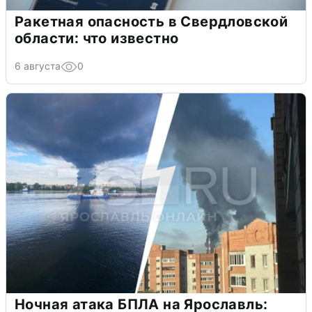
Ракетная опасность в Свердловской
области: что известно
6 августа
0
Ночная атака БПЛА на Ярославль: