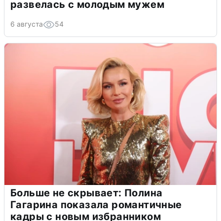
развелась с молодым мужем
6 августа
54
Больше не скрывает: Полина
Гагарина показала романтичные
кадры с новым избранником