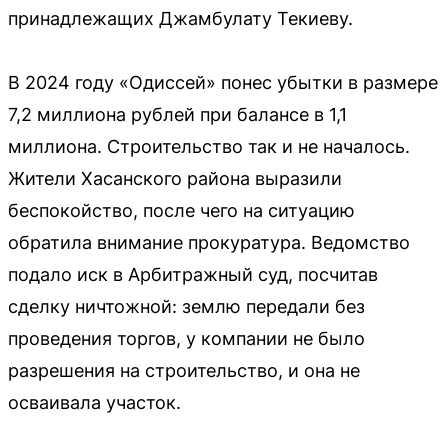
принадлежащих Джамбулату Текиеву.
В 2024 году «Одиссей» понес убытки в размере
7,2 миллиона рублей при балансе в 1,1
миллиона. Строительство так и не началось.
Жители Хасанского района выразили
беспокойство, после чего на ситуацию
обратила внимание прокуратура. Ведомство
подало иск в Арбитражный суд, посчитав
сделку ничтожной: землю передали без
проведения торгов, у компании не было
разрешения на строительство, и она не
осваивала участок.