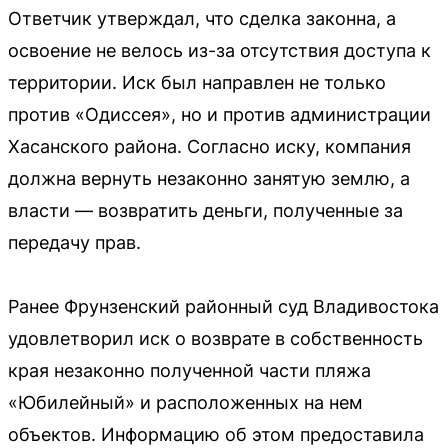
Ответчик утверждал, что сделка законна, а
освоение не велось из-за отсутствия доступа к
территории. Иск был направлен не только
против «Одиссея», но и против администрации
Хасанского района. Согласно иску, компания
должна вернуть незаконно занятую землю, а
власти — возвратить деньги, полученные за
передачу прав.
Ранее Фрунзенский районный суд Владивостока
удовлетворил иск о возврате в собственность
края незаконно полученной части пляжа
«Юбилейный» и расположенных на нем
объектов. Информацию об этом предоставила