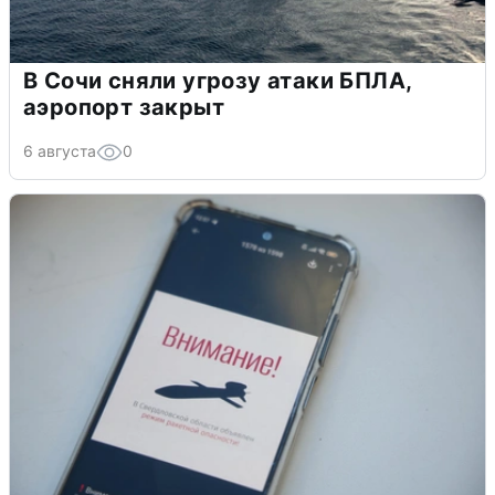
В Сочи сняли угрозу атаки БПЛА,
аэропорт закрыт
6 августа
0