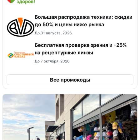
Большая распродажа техники: скидки
до 50% и цены ниже рынка
До 31 августа, 2026
Бесплатная проверка зрения и -25%
на рецептурные линзы
До 7 октября, 2026
Все промокоды