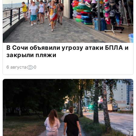
В Сочи объявили угрозу атаки БПЛА и
закрыли пляжи
6 августа
0