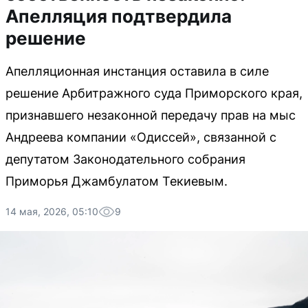
Апелляция подтвердила
решение
Апелляционная инстанция оставила в силе
решение Арбитражного суда Приморского края,
признавшего незаконной передачу прав на мыс
Андреева компании «Одиссей», связанной с
депутатом Законодательного собрания
Приморья Джамбулатом Текиевым.
14 мая, 2026, 05:10
9