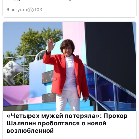
6 августа
103
«Четырех мужей потеряла»: Прохор
Шаляпин проболтался о новой
возлюбленной