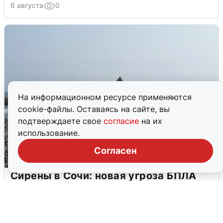
6 августа
0
На информационном ресурсе применяются
cookie-файлы. Оставаясь на сайте, вы
подтверждаете свое
согласие
на их
использование.
Согласен
Сирены в Сочи: новая угроза БПЛА
6 августа
0