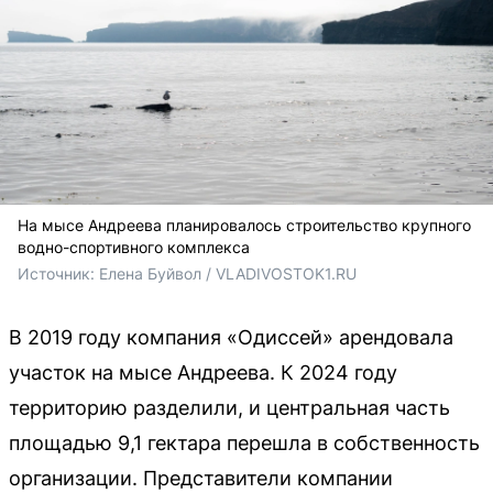
На мысе Андреева планировалось строительство крупного
водно-спортивного комплекса
Источник: 
Елена Буйвол / VLADIVOSTOK1.RU
В 2019 году компания «Одиссей» арендовала
участок на мысе Андреева. К 2024 году
территорию разделили, и центральная часть
площадью 9,1 гектара перешла в собственность
организации. Представители компании