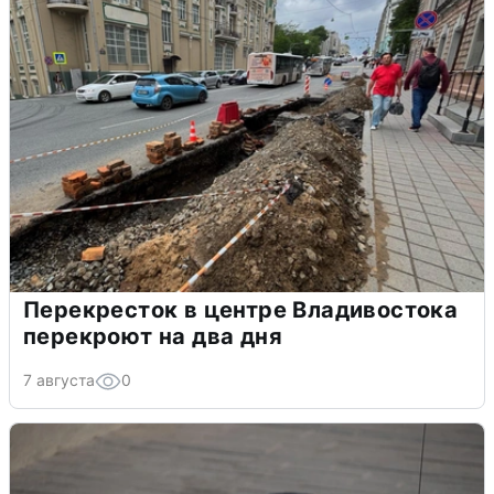
Перекресток в центре Владивостока
перекроют на два дня
7 августа
0