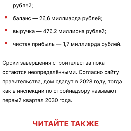
рублей;
баланс — 26,6 миллиарда рублей;
выручка — 476,2 миллиона рублей;
чистая прибыль — 1,7 миллиарда рублей.
Сроки завершения строительства пока
остаются неопределёнными. Согласно сайту
правительства, дом сдадут в 2028 году, тогда
как в инспекции по стройнадзору называют
первый квартал 2030 года.
ЧИТАЙТЕ ТАКЖЕ