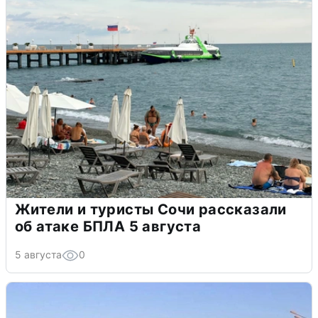
Жители и туристы Сочи рассказали
об атаке БПЛА 5 августа
5 августа
0