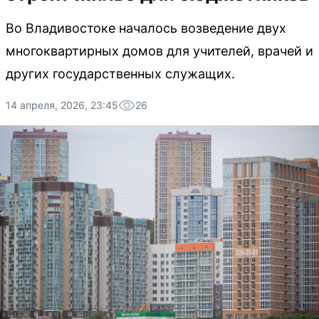
Во Владивостоке началось возведение двух
многоквартирных домов для учителей, врачей и
других государственных служащих.
14 апреля, 2026, 23:45
26