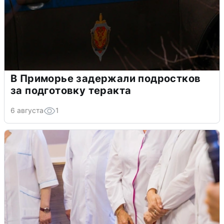
В Приморье задержали подростков
за подготовку теракта
6 августа
1