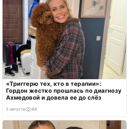
«Триггерю тех, кто в терапии»:
Гордон жестко прошлась по диагнозу
Ахмедовой и довела ее до слёз
5 августа
86