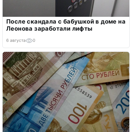
После скандала с бабушкой в доме на
Леонова заработали лифты
6 августа
0