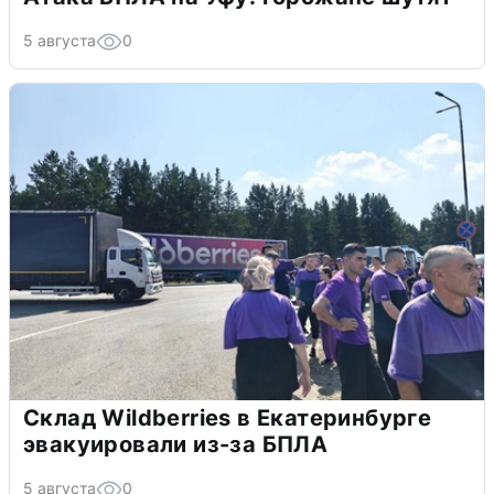
5 августа
0
Склад Wildberries в Екатеринбурге
эвакуировали из-за БПЛА
5 августа
0