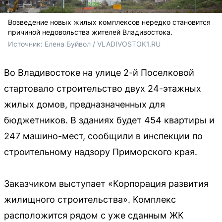
Возведение новых жилых комплексов нередко становится
причиной недовольства жителей Владивостока.
Источник: 
Елена Буйвол / VLADIVOSTOK1.RU
Во Владивостоке на улице 2-й Поселковой
стартовало строительство двух 24-этажных
жилых домов, предназначенных для
бюджетников. В зданиях будет 454 квартиры и
247 машино-мест, сообщили в инспекции по
строительному надзору Приморского края.
Заказчиком выступает «Корпорация развития
жилищного строительства». Комплекс
расположится рядом с уже сданным ЖК