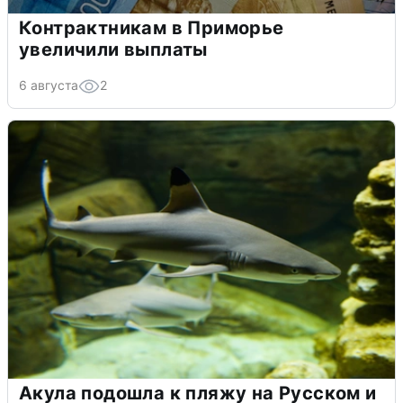
Контрактникам в Приморье
увеличили выплаты
6 августа
2
Акула подошла к пляжу на Русском и