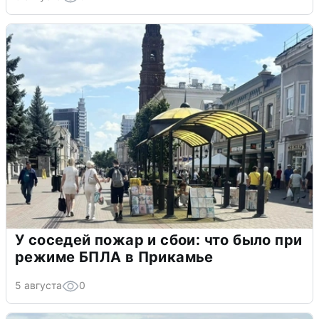
У соседей пожар и сбои: что было при
режиме БПЛА в Прикамье
5 августа
0