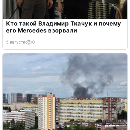
Кто такой Владимир Ткачук и почему
его Mercedes взорвали
5 августа
0