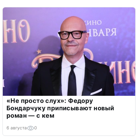
«Не просто слух»: Федору
Бондарчуку приписывают новый
роман — с кем
6 августа
0