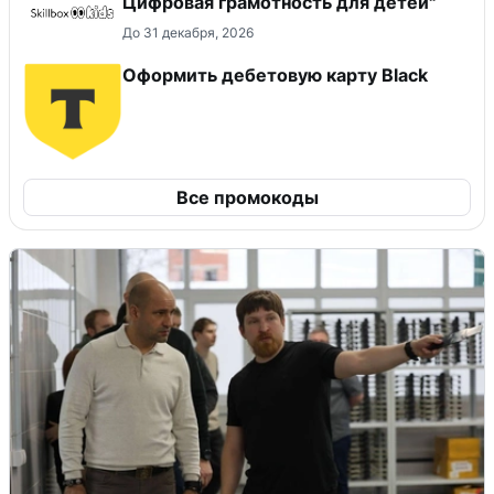
Цифровая грамотность для детей"
До 31 декабря, 2026
Оформить дебетовую карту Black
Все промокоды