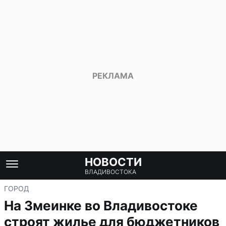
НОВОСТИ
ВЛАДИВОСТОКА
ГОРОД
На Змеинке во Владивостоке
строят жилье для бюджетников