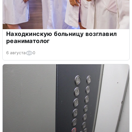
Находкинскую больницу возглавил
реаниматолог
6 августа
0