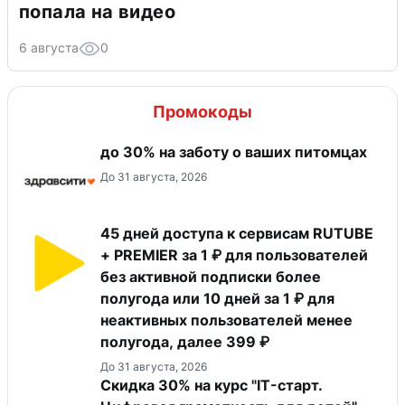
попала на видео
6 августа
0
Промокоды
до 30% на заботу о ваших питомцах
До 31 августа, 2026
45 дней доступа к сервисам RUTUBE
+ PREMIER за 1 ₽ для пользователей
без активной подписки более
полугода или 10 дней за 1 ₽ для
неактивных пользователей менее
полугода, далее 399 ₽
До 31 августа, 2026
Скидка 30% на курс "IT-старт.