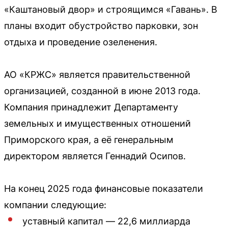
«Каштановый двор» и строящимся «Гавань». В
планы входит обустройство парковки, зон
отдыха и проведение озеленения.
АО «КРЖС» является правительственной
организацией, созданной в июне 2013 года.
Компания принадлежит Департаменту
земельных и имущественных отношений
Приморского края, а её генеральным
директором является Геннадий Осипов.
На конец 2025 года финансовые показатели
компании следующие:
уставный капитал — 22,6 миллиарда