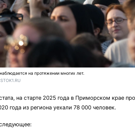
наблюдается на протяжении многих лет.
OSTOK1.RU
ата, на старте 2025 года в Приморском крае про
020 года из региона уехали 78 000 человек.
 следующее: