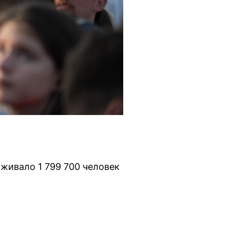
живало 1 799 700 человек