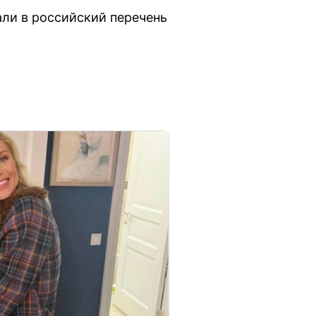
али в российский перечень