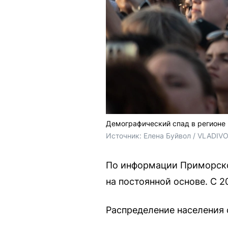
Демографический спад в регионе 
Источник: 
Елена Буйвол / VLADIV
По информации Приморскст
на постоянной основе. С 2
Распределение населения