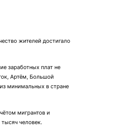
ичество жителей достигало
ие заработных плат не
ок, Артём, Большой
 из минимальных в стране
учётом мигрантов и
 тысяч человек.