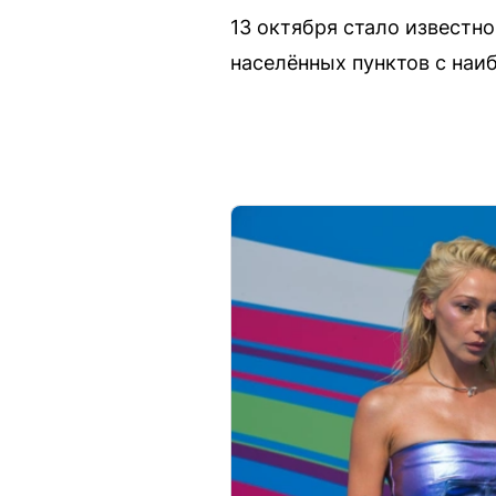
13 октября стало известно
населённых пунктов с наи