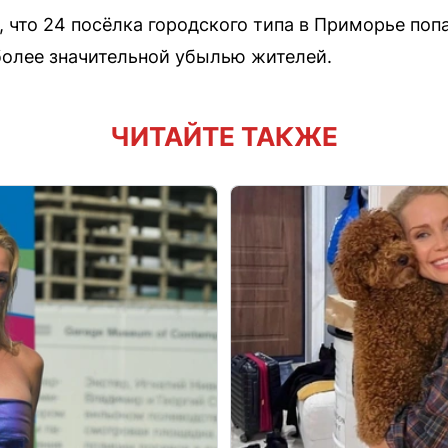
, что 24 посёлка городского типа в Приморье поп
более значительной убылью жителей.
ЧИТАЙТЕ ТАКЖЕ