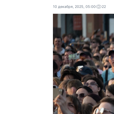
10 декабря, 2025, 05:00
22