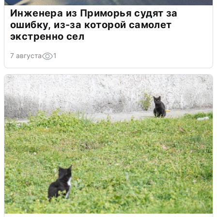
Инженера из Приморья судят за
ошибку, из-за которой самолет
экстренно сел
7 августа
1