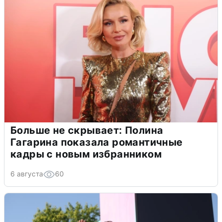
Больше не скрывает: Полина
Гагарина показала романтичные
кадры с новым избранником
6 августа
60