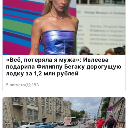
«Всё, потеряла я мужа»: Ивлеева
подарила Филиппу Бегаку дорогущую
лодку за 1,2 млн рублей
5 августа
183