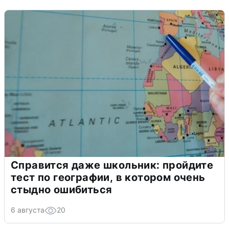
Справится даже школьник: пройдите
тест по географии, в котором очень
стыдно ошибиться
6 августа
20