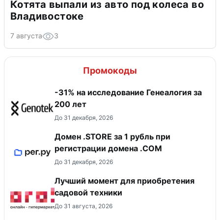
Котята выпали из авто под колеса во
Владивостоке
7 августа
3
Промокоды
-31% на исследование Генеалогия за
200 лет
До 31 декабря, 2026
Домен .STORE за 1 рубль при
регистрации домена .COM
До 31 декабря, 2026
Лучший момент для приобретения
садовой техники
До 31 августа, 2026