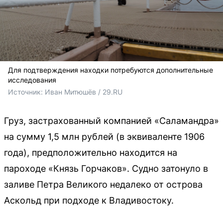
Для подтверждения находки потребуются дополнительные
исследования
Источник: 
Иван Митюшёв / 29.RU
Груз, застрахованный компанией «Саламандра»
на сумму 1,5 млн рублей (в эквиваленте 1906
года), предположительно находится на
пароходе «Князь Горчаков». Судно затонуло в
заливе Петра Великого недалеко от острова
Аскольд при подходе к Владивостоку.