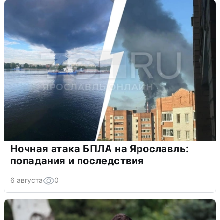
Ночная атака БПЛА на Ярославль:
попадания и последствия
6 августа
0