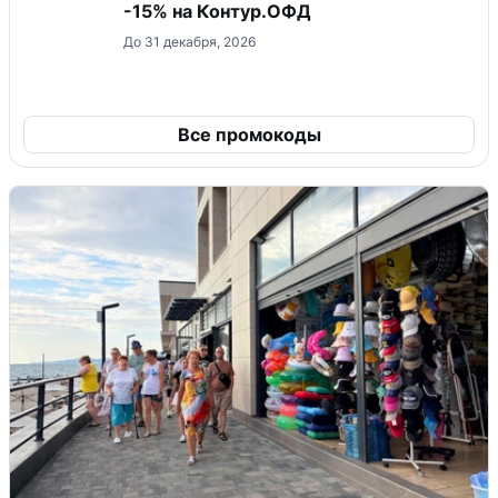
-15% на Контур.ОФД
До 31 декабря, 2026
Все промокоды