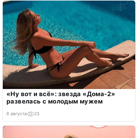
«Ну вот и всё»: звезда «Дома-2»
развелась с молодым мужем
6 августа
23