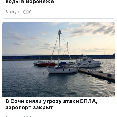
воды в Воронеже
6 августа
0
В Сочи сняли угрозу атаки БПЛА,
аэропорт закрыт