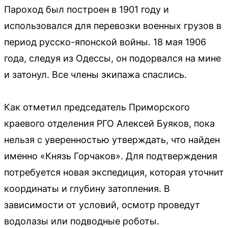
Пароход был построен в 1901 году и
использовался для перевозки военных грузов в
период русско-японской войны. 18 мая 1906
года, следуя из Одессы, он подорвался на мине
и затонул. Все члены экипажа спаслись.
Как отметил председатель Приморского
краевого отделения РГО Алексей Буяков, пока
нельзя с уверенностью утверждать, что найден
именно «Князь Горчаков». Для подтверждения
потребуется новая экспедиция, которая уточнит
координаты и глубину затопления. В
зависимости от условий, осмотр проведут
водолазы или подводные роботы.