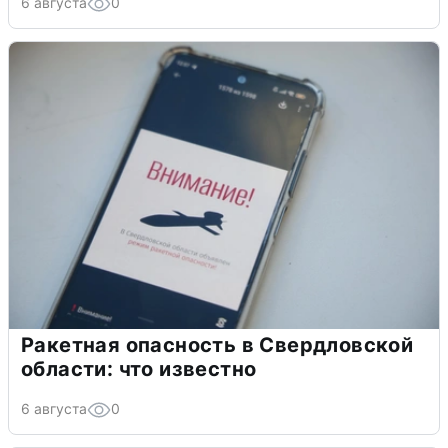
6 августа
0
Ракетная опасность в Свердловской
области: что известно
6 августа
0