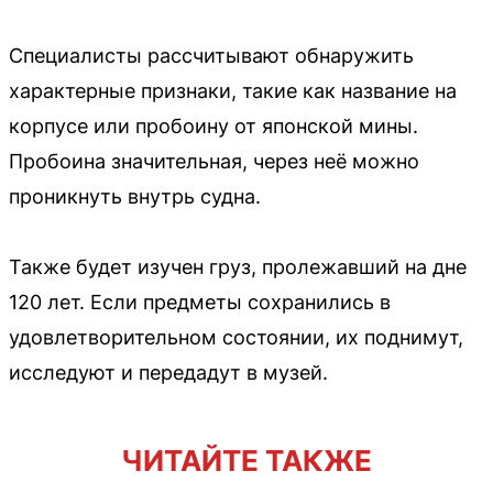
Специалисты рассчитывают обнаружить
характерные признаки, такие как название на
корпусе или пробоину от японской мины.
Пробоина значительная, через неё можно
проникнуть внутрь судна.
Также будет изучен груз, пролежавший на дне
120 лет. Если предметы сохранились в
удовлетворительном состоянии, их поднимут,
исследуют и передадут в музей.
ЧИТАЙТЕ ТАКЖЕ