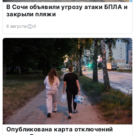
В Сочи объявили угрозу атаки БПЛА и
закрыли пляжи
6 августа
0
Опубликована карта отключений