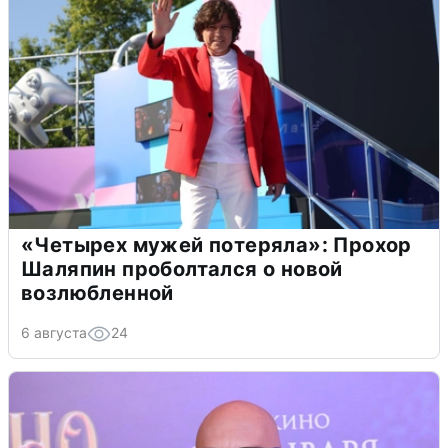
«Четырех мужей потеряла»: Прохор
Шаляпин проболтался о новой
возлюбленной
6 августа
24