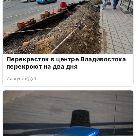
Перекресток в центре Владивостока
перекроют на два дня
7 августа
0