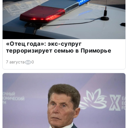
«Отец года»: экс-супруг
терроризирует семью в Приморье
7 августа
0