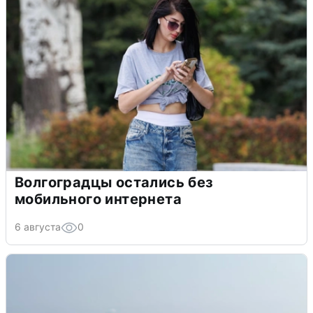
Волгоградцы остались без
мобильного интернета
6 августа
0