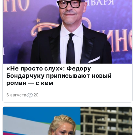
«Не просто слух»: Федору
Бондарчуку приписывают новый
роман — с кем
6 августа
20