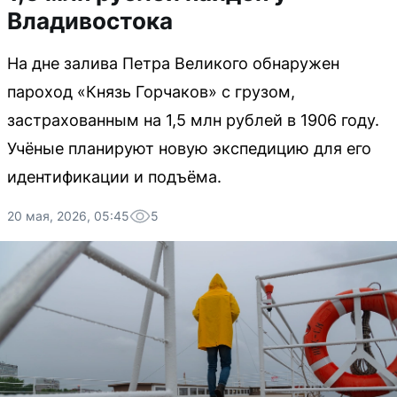
Владивостока
На дне залива Петра Великого обнаружен
пароход «Князь Горчаков» с грузом,
застрахованным на 1,5 млн рублей в 1906 году.
Учёные планируют новую экспедицию для его
идентификации и подъёма.
20 мая, 2026, 05:45
5