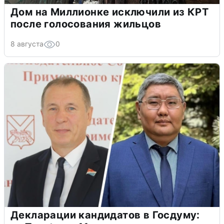
Дом на Миллионке исключили из КРТ
после голосования жильцов
8 августа
0
Декларации кандидатов в Госдуму: