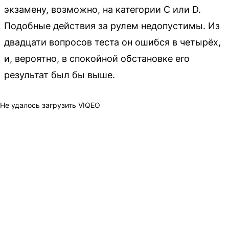
экзамену, возможно, на категории C или D.
Подобные действия за рулем недопустимы. Из
двадцати вопросов теста он ошибся в четырёх,
и, вероятно, в спокойной обстановке его
результат был бы выше.
Не удалось загрузить VIQEO