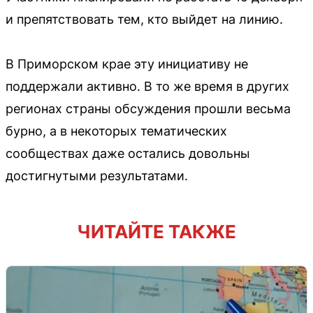
и препятствовать тем, кто выйдет на линию.
В Приморском крае эту инициативу не
поддержали активно. В то же время в других
регионах страны обсуждения прошли весьма
бурно, а в некоторых тематических
сообществах даже остались довольны
достигнутыми результатами.
ЧИТАЙТЕ ТАКЖЕ