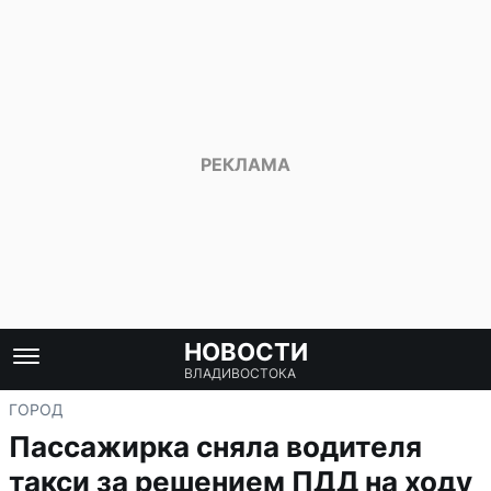
НОВОСТИ
ВЛАДИВОСТОКА
ГОРОД
Пассажирка сняла водителя
такси за решением ПДД на ходу