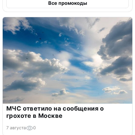
Все промокоды
МЧС ответило на сообщения о
грохоте в Москве
7 августа
0