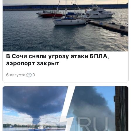
В Сочи сняли угрозу атаки БПЛА,
аэропорт закрыт
6 августа
0