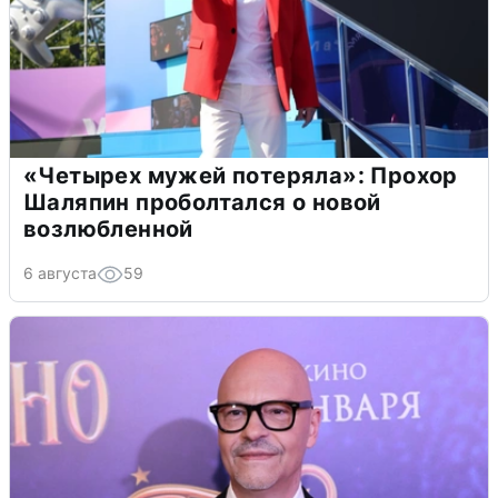
«Четырех мужей потеряла»: Прохор
Шаляпин проболтался о новой
возлюбленной
6 августа
59