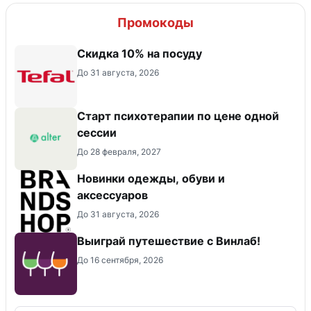
Промокоды
Скидка 10% на посуду
До 31 августа, 2026
Старт психотерапии по цене одной
сессии
До 28 февраля, 2027
Новинки одежды, обуви и
аксессуаров
До 31 августа, 2026
Выиграй путешествие с Винлаб!
До 16 сентября, 2026