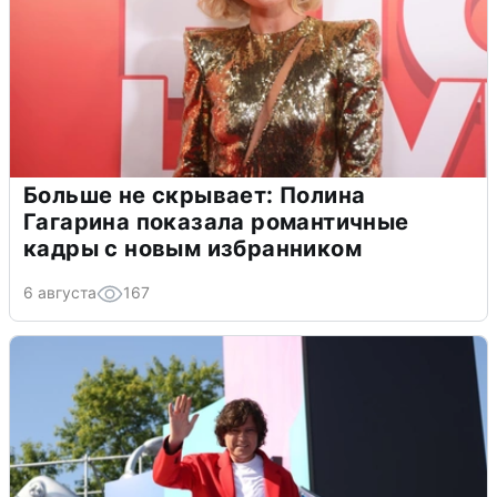
Больше не скрывает: Полина
Гагарина показала романтичные
кадры с новым избранником
6 августа
167