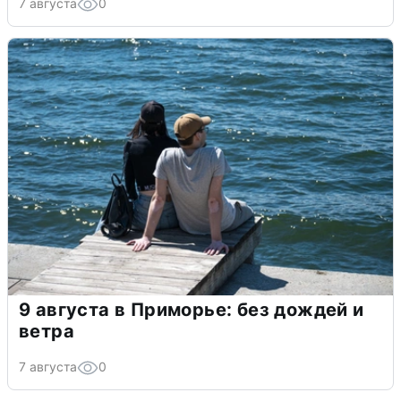
7 августа
0
9 августа в Приморье: без дождей и
ветра
7 августа
0