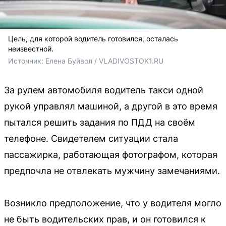
Цель, для которой водитель готовился, осталась
неизвестной.
Источник: 
Елена Буйвол / VLADIVOSTOK1.RU
За рулем автомобиля водитель такси одной
рукой управлял машиной, а другой в это время
пытался решить задания по ПДД на своём
телефоне. Свидетелем ситуации стала
пассажирка, работающая фотографом, которая
предпочла не отвлекать мужчину замечаниями.
Возникло предположение, что у водителя могло
не быть водительских прав, и он готовился к