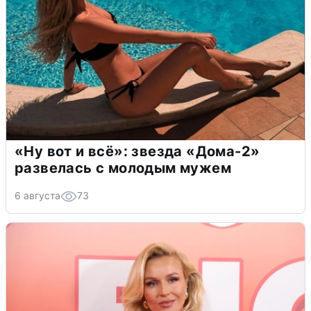
«Ну вот и всё»: звезда «Дома-2»
развелась с молодым мужем
6 августа
73