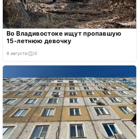
Во Владивостоке ищут пропавшую
15-летнюю девочку
8 августа
0