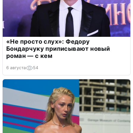
«Не просто слух»: Федору
Бондарчуку приписывают новый
роман — с кем
6 августа
54