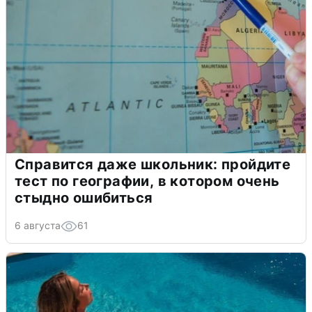
Справится даже школьник: пройдите
тест по географии, в котором очень
стыдно ошибиться
6 августа
61