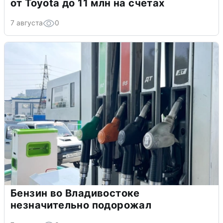
от Toyota до 11 млн на счетах
7 августа
0
Бензин во Владивостоке
незначительно подорожал