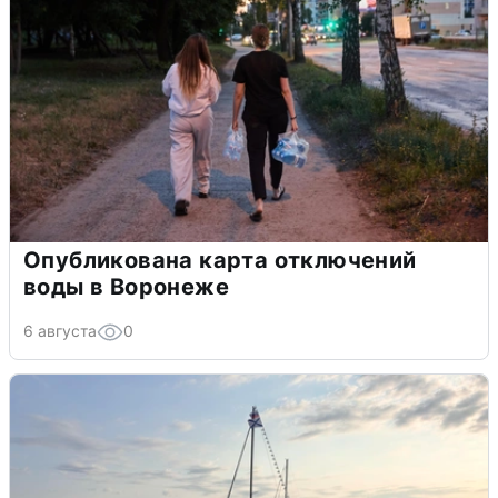
Опубликована карта отключений
воды в Воронеже
6 августа
0