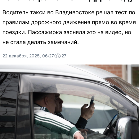
Водитель такси во Владивостоке решал тест по
правилам дорожного движения прямо во время
поездки. Пассажирка засняла это на видео, но
не стала делать замечаний.
22 декабря, 2025, 06:27
27