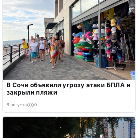
В Сочи объявили угрозу атаки БПЛА и
закрыли пляжи
6 августа
0