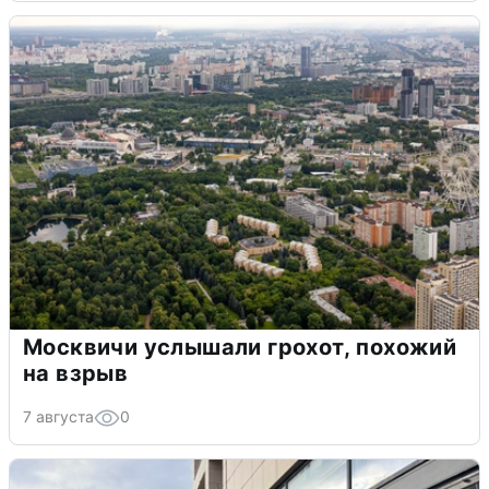
Москвичи услышали грохот, похожий
на взрыв
7 августа
0