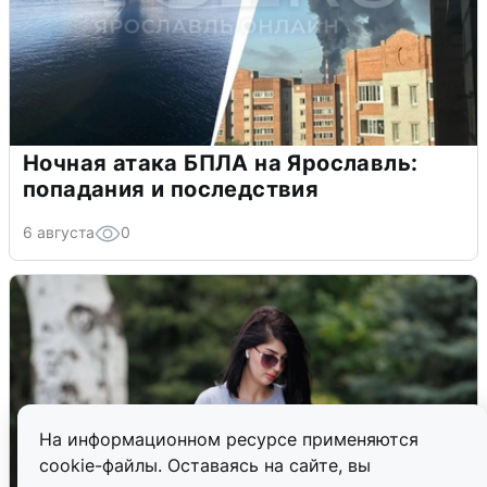
Ночная атака БПЛА на Ярославль:
попадания и последствия
6 августа
0
На информационном ресурсе применяются
cookie-файлы. Оставаясь на сайте, вы