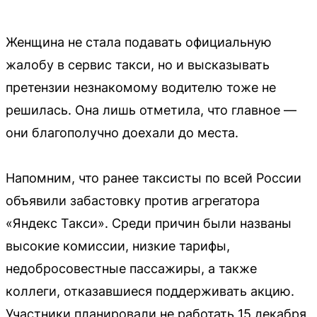
Женщина не стала подавать официальную
жалобу в сервис такси, но и высказывать
претензии незнакомому водителю тоже не
решилась. Она лишь отметила, что главное —
они благополучно доехали до места.
Напомним, что ранее таксисты по всей России
объявили забастовку против агрегатора
«Яндекс Такси». Среди причин были названы
высокие комиссии, низкие тарифы,
недобросовестные пассажиры, а также
коллеги, отказавшиеся поддерживать акцию.
Участники планировали не работать 15 декабря